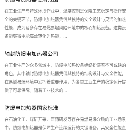
在工业生产与特殊环境作业中，温度控制是保障工艺稳定与操作安
全的关键环节，防爆电加热器凭借其独特的安全设计与灵活的加热
性能，成为诸多存在易燃易爆风险环境中的核心加热设备。这类设
备能够将电能高效转化为热能，…
轴封防爆电加热器公司
在工业生产的众多领域中，防爆电加热设备始终扮演着不可或缺的
角色，其中轴封防爆电加热器凭借其独特的结构设计与安全性能，
在易燃易爆环境中发挥着重要作用，为各类工业生产的稳定运行提
供了可靠保障。随着工业技术的…
防爆电加热器国家标准
在石油化工、煤矿开采、医药研发等存在易燃易爆介质的工业场景
中，防爆电加热器是保障生产连续运行的关键设备，其安全性能直