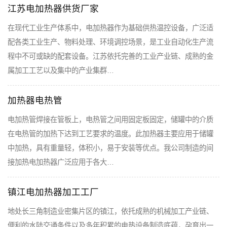
江苏电加热器供货厂家
在现代工业生产体系中，电加热器作为基础供热温控设备，广泛适
配各类工业生产、物料处理、环境调控场景，是工业自动化生产流
程中不可或缺的配套设备。江苏依托完善的工业产业链、成熟的金
属加工工艺以及集中的产业集群…
加热器电热管
电加热管焊接在管板上，电热管之间用固定板固定，储罐中的介质
在电热管的加热下达到工艺要求的温度。此加热器主要应用于储罐
中加热，具有重量轻，体积小，易于安装等优点。我公司制造的间
接加热电加热器广泛应用于各大…
镇江电加热器加工工厂
地处长三角制造业密集片区的镇江，依托成熟的机械加工产业链、
便利的水陆交通条件以及多年积累的电热设备制造底蕴，孕育出一