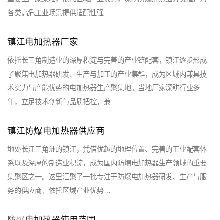
各类高危工业场景提供适配性强…
镇江电加热器厂家
依托长三角制造业的深厚积淀与完善的产业链配套，镇江逐步形成
了聚焦电加热器研发、生产与加工的产业集群，成为区域内兼具技
术实力与产能优势的电加热器生产聚集地。当地厂家深耕行业多
年，立足技术创新与品质把控，兼…
镇江防爆电加热器供应商
地处长江三角洲的镇江，凭借优越的地理位置、完善的工业配套体
系以及深厚的制造业积淀，成为国内防爆电加热器生产领域的重要
集聚区之一。这里汇聚了一批专注于防爆电加热器研发、生产与服
务的供应商，依托区域产业优势…
防爆电加热器使用范围