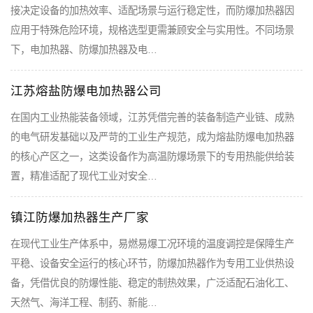
接决定设备的加热效率、适配场景与运行稳定性，而防爆加热器因
应用于特殊危险环境，规格选型更需兼顾安全与实用性。不同场景
下，电加热器、防爆加热器及电…
江苏熔盐防爆电加热器公司
在国内工业热能装备领域，江苏凭借完善的装备制造产业链、成熟
的电气研发基础以及严苛的工业生产规范，成为熔盐防爆电加热器
的核心产区之一，这类设备作为高温防爆场景下的专用热能供给装
置，精准适配了现代工业对安全…
镇江防爆加热器生产厂家
在现代工业生产体系中，易燃易爆工况环境的温度调控是保障生产
平稳、设备安全运行的核心环节，防爆加热器作为专用工业供热设
备，凭借优良的防爆性能、稳定的制热效果，广泛适配石油化工、
天然气、海洋工程、制药、新能…