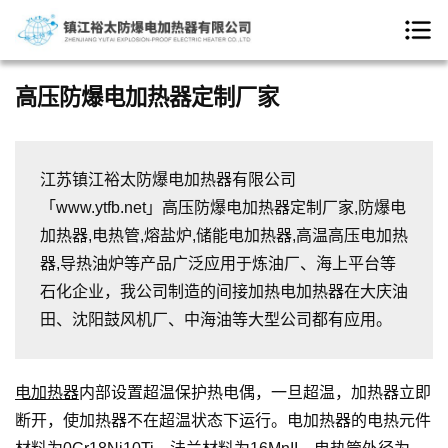
高压防爆电加热器定制厂家
江苏镇江裕太防爆电加热器有限公司
「www.ytfb.net」高压防爆电加热器定制厂家,防爆电
加热器,电热管,熔盐炉,储能电加热器,高温高压电加热
器,导热油炉等产品广泛应用于炼油厂、海上平台等
石化企业，我公司制造的间接加热电加热器在大庆油
田、沈阳鼓风机厂、中海油等大型公司都有应用。
电加热器
内部设置超温保护热电偶，一旦超温，加热器立即
断开，使加热器不在超温状态下运行。电加热器的电热元件