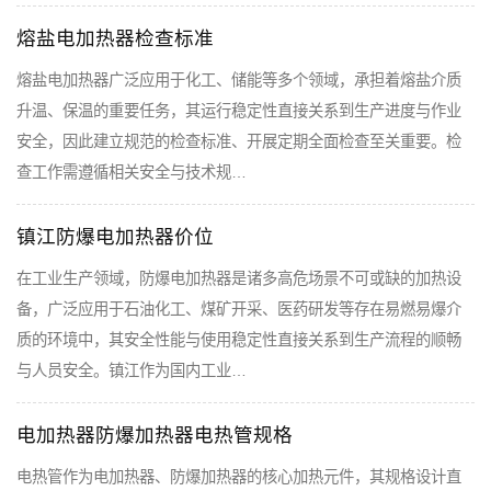
熔盐电加热器检查标准
熔盐电加热器广泛应用于化工、储能等多个领域，承担着熔盐介质
升温、保温的重要任务，其运行稳定性直接关系到生产进度与作业
安全，因此建立规范的检查标准、开展定期全面检查至关重要。检
查工作需遵循相关安全与技术规…
镇江防爆电加热器价位
在工业生产领域，防爆电加热器是诸多高危场景不可或缺的加热设
备，广泛应用于石油化工、煤矿开采、医药研发等存在易燃易爆介
质的环境中，其安全性能与使用稳定性直接关系到生产流程的顺畅
与人员安全。镇江作为国内工业…
电加热器防爆加热器电热管规格
电热管作为电加热器、防爆加热器的核心加热元件，其规格设计直