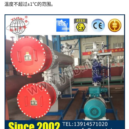
温度不超过±1℃的范围。