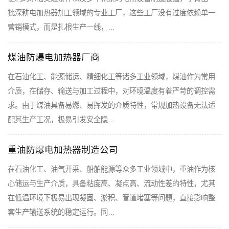
批深耕电加热器加工领域的专业工厂，这些工厂没有过度依赖单一
营销模式，而是扎根生产一线，…
煤油防爆电加热器厂商
在石油化工、能源储运、精细化工等诸多工业领域，煤油作为常用
介质，在储存、输送与加工过程中，对环境温度有着严苛的调控需
求。由于煤油具备易燃、易挥发的介质特性，常规加热设备无法适
配其生产工况，极易引发安全隐…
重油防爆电加热器制造公司
在石油化工、油气开采、船舶能源等众多工业领域中，重油作为核
心储运与生产介质，具备粘度高、凝点高、流动性差的特性，尤其
在低温环境下极易出现凝固、淤积、管道堵塞等问题，直接影响整
套生产输送系统的稳定运行。同…