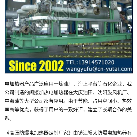
电加热器产品广泛应用于炼油厂、海上平台等石化企业，我
公司制造的间接加热电加热器在大庆油田、沈阳鼓风机厂、
中海油等大型公司都有应用。由于节能、占用空间小、热效
率高等优点，获得了用户的一致好评，建立了长期合作的关
系。
《
高压防爆电加热器定制厂家
》由镇江裕太防爆电加热器有