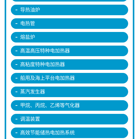
导热油炉
电热管
熔盐炉
高温高压特种电加热器
高粘度特种电加热器
船用及海上平台电加热器
蒸汽发生器
甲烷、丙烷、乙烯等气化器
调温装置
高效节能储热电加热系统