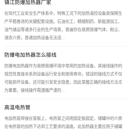
镇江防爆加热器厂家
在现代工业安全生产体系中，特殊工况下的加热温控设备是保障生
产平稳推进的关键配套设施。石油化工、精细制药、新能源加工、
油气储运等诸多行业的生产场景，普遍存在易燃易爆气体、粉尘、
液态介质，普通加热设备无法适…
防爆电加热器怎么接线
防爆电加热器作为易燃易爆环境中常用的加热设备，其接线操作的
规范性直接关系到设备运行安全和使用寿命，错误的接线方式不仅
可能损坏设备，还可能引发安全隐患，因此掌握正确的接线方法尤
为重要。接线操作需遵循严谨的…
高温电热管
电加热管焊接在管板上，电热管之间用固定板固定，储罐中的介质
在电热管的加热下达到工艺要求的温度。此加热器主要应用于储罐