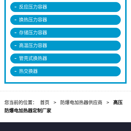
反应压力容器
换热压力容器
存储压力容器
高温压力容器
管壳式换热器
热交换器
您当前的位置：
首页
>
防爆电加热器供应商
>
高压
防爆电加热器定制厂家