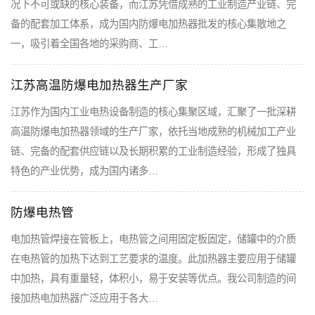
况下不可或缺的核心装备，而江苏凭借成熟的工业制造产业链、完
备的配套加工体系，成为国内防爆电加热器批发的核心集散地之
一，吸引着全国各地的采购商、工…
江苏高温防爆电加热器生产厂家
江苏作为国内工业电热设备制造的核心集聚区域，汇聚了一批深耕
高温防爆电加热器领域的生产厂家，依托当地成熟的机械加工产业
链、完备的配套供应链以及长期积累的工业制造经验，形成了独具
特色的产业优势，成为国内诸多…
防爆电热管
电加热管焊接在管板上，电热管之间用固定板固定，储罐中的介质
在电热管的加热下达到工艺要求的温度。此加热器主要应用于储罐
中加热，具有重量轻，体积小，易于安装等优点。我公司制造的间
接加热电加热器广泛应用于各大…