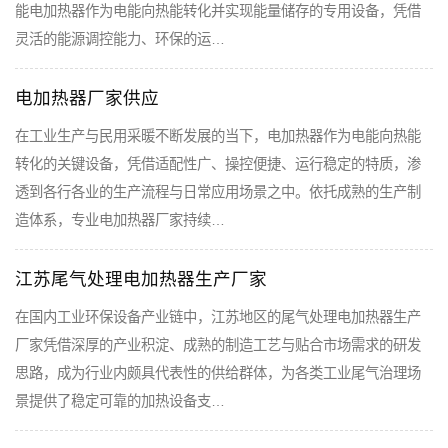
能电加热器作为电能向热能转化并实现能量储存的专用设备，凭借
灵活的能源调控能力、环保的运…
电加热器厂家供应
在工业生产与民用采暖不断发展的当下，电加热器作为电能向热能
转化的关键设备，凭借适配性广、操控便捷、运行稳定的特质，渗
透到各行各业的生产流程与日常应用场景之中。依托成熟的生产制
造体系，专业电加热器厂家持续…
江苏尾气处理电加热器生产厂家
在国内工业环保设备产业链中，江苏地区的尾气处理电加热器生产
厂家凭借深厚的产业积淀、成熟的制造工艺与贴合市场需求的研发
思路，成为行业内颇具代表性的供给群体，为各类工业尾气治理场
景提供了稳定可靠的加热设备支…