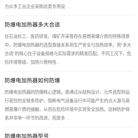
为众多工业企业采购这类专用设…
防爆电加热器多大合适
在石油化工、医药研发、煤矿开采等存在易燃易爆介质的特殊场景
中，防爆电加热器的选型直接关系到生产安全与加热效率，而“多大
合适”的核心在于设备规格与实际需求的精准匹配。不同工况下，危
险环境等级、加热介质特性…
防爆电加热器如何防爆
防爆电加热器的防爆核心逻辑，是通过从结构设计、元件选型到运
行管控的全链条防护，阻断电气设备运行中可能产生的点火源与易
燃易爆介质的接触，从而在危险环境中实现安全加热。这种防护体
系并非单一环节的改进，而是多…
防爆电加热器型号