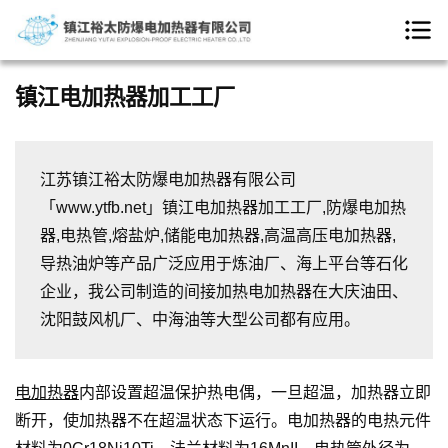
镇江电加热器加工工厂
江苏镇江裕太防爆电加热器有限公司
「www.ytfb.net」镇江电加热器加工工厂,防爆电加热
器,电热管,熔盐炉,储能电加热器,高温高压电加热器,
导热油炉等产品广泛应用于炼油厂、海上平台等石化
企业，我公司制造的间接加热电加热器在大庆油田、
沈阳鼓风机厂、中海油等大型公司都有应用。
电加热器
内部设置超温保护热电偶，一旦超温，加热器立即
断开，使加热器不在超温状态下运行。电加热器的电热元件