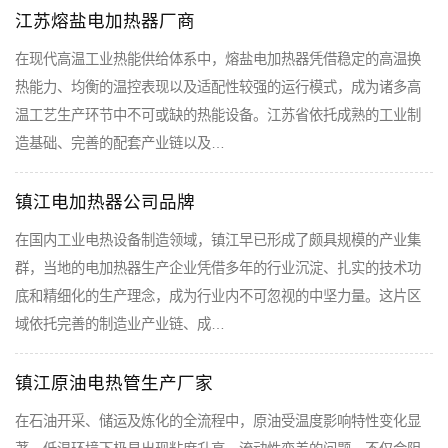
江苏熔盐电加热器厂商
在现代高温工业热能供给体系中，熔盐电加热器凭借稳定的高温换
热能力、均衡的温控表现以及适配性较强的运行模式，成为诸多高
温工艺生产环节中不可或缺的热能设备。江苏省依托成熟的工业制
造基础、完善的配套产业链以及…
镇江电加热器公司品牌
在国内工业电热设备制造领域，镇江早已形成了颇具规模的产业集
群，当地的电加热器生产企业凭借多年的行业沉淀、扎实的技术功
底和精细化的生产理念，成为行业内不可忽视的中坚力量。这片区
域依托完善的制造业产业链、成…
镇江原油电热管生产厂家
在石油开采、储运及炼化的全流程中，原油受温度影响特性变化显