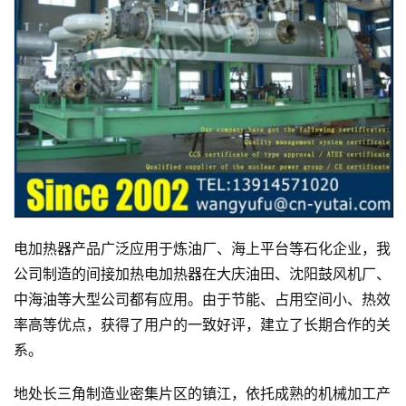
电加热器产品广泛应用于炼油厂、海上平台等石化企业，我
公司制造的间接加热电加热器在大庆油田、沈阳鼓风机厂、
中海油等大型公司都有应用。由于节能、占用空间小、热效
率高等优点，获得了用户的一致好评，建立了长期合作的关
系。
地处长三角制造业密集片区的镇江，依托成熟的机械加工产