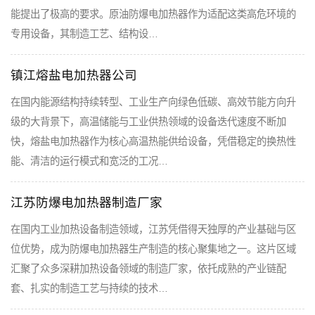
能提出了极高的要求。原油防爆电加热器作为适配这类高危环境的
专用设备，其制造工艺、结构设…
镇江熔盐电加热器公司
在国内能源结构持续转型、工业生产向绿色低碳、高效节能方向升
级的大背景下，高温储能与工业供热领域的设备迭代速度不断加
快，熔盐电加热器作为核心高温热能供给设备，凭借稳定的换热性
能、清洁的运行模式和宽泛的工况…
江苏防爆电加热器制造厂家
在国内工业加热设备制造领域，江苏凭借得天独厚的产业基础与区
位优势，成为防爆电加热器生产制造的核心聚集地之一。这片区域
汇聚了众多深耕加热设备领域的制造厂家，依托成熟的产业链配
套、扎实的制造工艺与持续的技术…