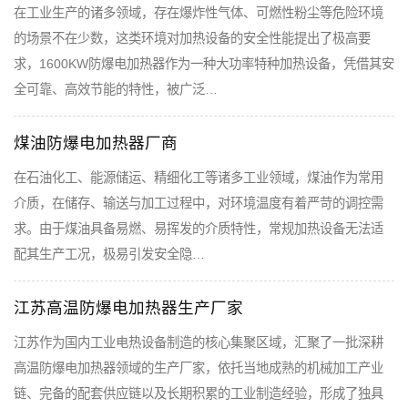
在工业生产的诸多领域，存在爆炸性气体、可燃性粉尘等危险环境
的场景不在少数，这类环境对加热设备的安全性能提出了极高要
求，1600KW防爆电加热器作为一种大功率特种加热设备，凭借其安
全可靠、高效节能的特性，被广泛…
煤油防爆电加热器厂商
在石油化工、能源储运、精细化工等诸多工业领域，煤油作为常用
介质，在储存、输送与加工过程中，对环境温度有着严苛的调控需
求。由于煤油具备易燃、易挥发的介质特性，常规加热设备无法适
配其生产工况，极易引发安全隐…
江苏高温防爆电加热器生产厂家
江苏作为国内工业电热设备制造的核心集聚区域，汇聚了一批深耕
高温防爆电加热器领域的生产厂家，依托当地成熟的机械加工产业
链、完备的配套供应链以及长期积累的工业制造经验，形成了独具