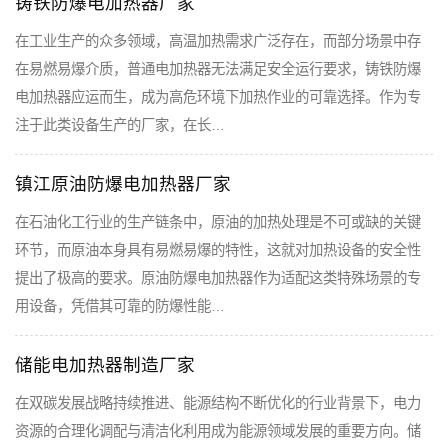
铸铁防爆电加热器厂家
在工业生产的众多领域，高温加热需求广泛存在，而部分场景中存
在易燃易爆介质，普通电加热器无法满足安全运行要求，铸铁防爆
电加热器应运而生，成为高危环境下加热作业的可靠选择。作为专
注于此类设备生产的厂家，在长…
镇江原油防爆电加热器厂家
在石油化工行业的生产链条中，原油的加热处理是不可或缺的关键
环节，而原油本身具有易燃易爆的特性，这就对加热设备的安全性
提出了极高的要求。原油防爆电加热器作为适配这类特殊场景的专
用设备，凭借其可靠的防爆性能…
储能电加热器制造厂家
在双碳发展战略持续推进、能源结构不断优化的行业背景下，电力
资源的合理化调配与清洁化利用成为能源领域发展的重要方向。储