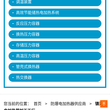
调温装置
高效节能储热电加热系统
反应压力容器
换热压力容器
存储压力容器
高温压力容器
管壳式换热器
热交换器
您当前的位置：
首页
>
防爆电加热器供应商
>
镇江