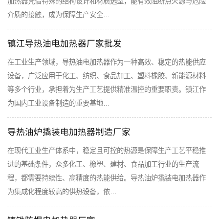
加热器凭借特殊的结构设计和材质选型，能有效阻断点火源与危险
介质的接触，成为保障生产安全…
镇江导热油电加热器厂家批发
在工业生产领域，导热油电加热器作为一种高效、稳定的热能供应
设备，广泛应用于化工、纺织、食品加工、塑料橡胶、新能源材料
等多个行业，承担着为生产工艺提供精准温控的重要职责。镇江作
为国内工业设备制造的重要基地…
导热油炉撬装电加热器制造厂家
在现代工业生产体系中，稳定且可控的热源是保障生产工艺平稳推
进的基础条件，众多化工、橡塑、建材、食品加工行业的生产流
程，都需要持续性、高精度的热能供给。导热油炉撬装电加热器作
为集成化程度较高的供热设备，依…