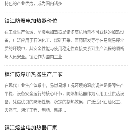
特色的产业优势，成为国内诸多…
镇江防爆电加热器价位
在工业生产领域，防爆电加热器是诸多高危场景不可或缺的加热设
备，广泛应用于石油化工、煤矿开采、医药研发等存在易燃易爆介
质的环境中，其安全性能与使用稳定性直接关系到生产流程的顺畅
与人员安全。镇江作为国内工业…
镇江防爆加热器生产厂家
在现代工业生产体系中，易燃易爆工况环境的温度调控是保障生产
平稳、设备安全运行的核心环节，防爆加热器作为专用工业供热设
备，凭借优良的防爆性能、稳定的制热效果，广泛适配石油化工、
天然气、海洋工程、制药、新能…
镇江熔盐电加热器厂家