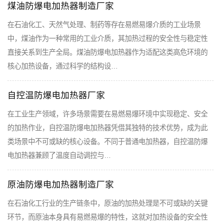
煤油防爆电加热器制造厂家
在石油化工、天然气处理、制药等存在易燃易爆介质的工业场景
中，煤油作为一种常用的工业介质，其加热过程的安全性与稳定性
直接关系到生产全局。煤油防爆电加热器作为适配这类高危环境的
核心加热设备，通过科学的结构设…
自控温防爆电加热器厂家
在工业生产领域，许多场景需要在易燃易爆环境中实现稳定、安全
的加热作业，自控温防爆电加热器凭借其独特的技术优势，成为此
类场景中不可或缺的核心设备。不同于普通电加热器，自控温防爆
电加热器兼顾了温度自动调控与…
原油防爆电加热器制造厂家
在石油化工行业的生产链条中，原油的加热处理是不可或缺的关键
环节，而原油本身具有易燃易爆的特性，这就对加热设备的安全性