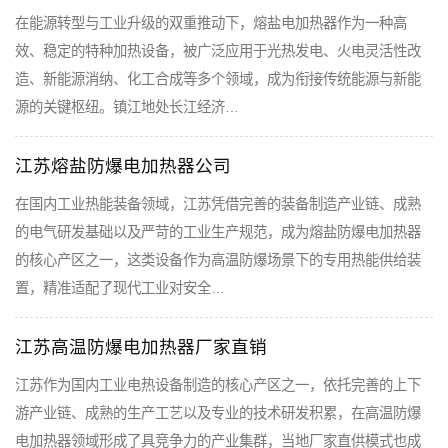
在能源转型与工业升级的双重推动下，熔盐电加热器作为一种高
效、稳定的特种加热设备，被广泛应用于光热发电、火电灵活性改
造、新能源消纳、化工合成等多个领域，成为衔接传统能源与新能
源的关键枢纽。镇江地处长江经济…
江苏熔盐防爆电加热器公司
在国内工业热能装备领域，江苏凭借完善的装备制造产业链、成熟
的电气研发基础以及严苛的工业生产规范，成为熔盐防爆电加热器
的核心产区之一，这类设备作为高温防爆场景下的专用热能供给装
置，精准适配了现代工业对安全…
江苏高温防爆电加热器厂家直销
江苏作为国内工业电热设备制造的核心产区之一，依托完善的上下
游产业链、成熟的生产工艺以及专业的技术研发积累，在高温防爆
电加热器领域形成了具竞争力的产业集群，当地厂家直供模式也成