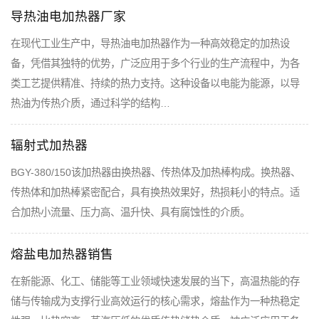
导热油电加热器厂家
在现代工业生产中，导热油电加热器作为一种高效稳定的加热设
备，凭借其独特的优势，广泛应用于多个行业的生产流程中，为各
类工艺提供精准、持续的热力支持。这种设备以电能为能源，以导
热油为传热介质，通过科学的结构…
辐射式加热器
BGY-380/150该加热器由换热器、传热体及加热棒构成。换热器、
传热体和加热棒紧密配合，具有换热效果好，热损耗小的特点。适
合加热小流量、压力高、温升快、具有腐蚀性的介质。
熔盐电加热器销售
在新能源、化工、储能等工业领域快速发展的当下，高温热能的存
储与传输成为支撑行业高效运行的核心需求，熔盐作为一种热稳定