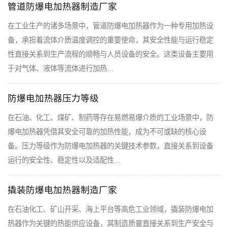
管道防爆电加热器制造厂家
在工业生产的诸多场景中，管道防爆电加热器作为一种专用加热设
备，承担着流体介质温度调控的重要使命，其安全性能与运行稳定
性直接关系到生产流程的顺畅与人员设备的安全。这类设备主要用
于对气体、液体等流体进行加热…
防爆电加热器压力等级
在石油、化工、煤矿、制药等存在易燃易爆介质的工业场景中，防
爆电加热器凭借其安全可靠的加热性能，成为不可或缺的核心设
备。压力等级作为防爆电加热器的关键技术参数，直接关系到设备
运行的安全性、稳定性以及适配性…
撬装防爆电加热器制造厂家
在石油化工、矿山开采、海上平台等高危工业领域，撬装防爆电加
热器作为关键的热能供应设备，其制造质量直接关系到生产安全与