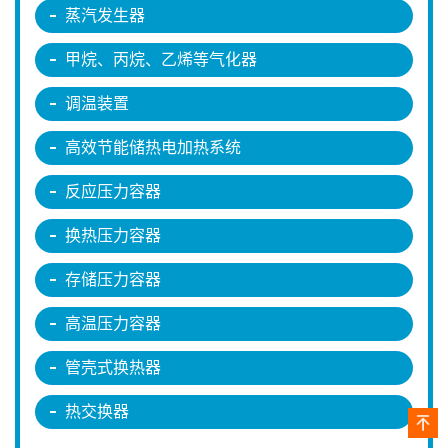
蒸汽发生器
甲烷、丙烷、乙烯等气化器
调温装置
高效节能储热电加热系统
反应压力容器
换热压力容器
存储压力容器
高温压力容器
管壳式换热器
热交换器