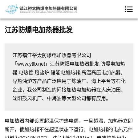
江苏防爆电加热器批发
江苏镇江裕太防爆电加热器有限公司
「www.ytfb.net」江苏防爆电加热器批发,防爆电加热
器,电热管,熔盐炉,储能电加热器,高温高压电加热器,
导热油炉等产品广泛应用于炼油厂、海上平台等石化
企业，我公司制造的间接加热电加热器在大庆油田、
沈阳鼓风机厂、中海油等大型公司都有应用。
电加热器
内部设置超温保护热电偶，一旦超温，加热器立即
断开，使加热器不在超温状态下运行。电加热器的电热元件