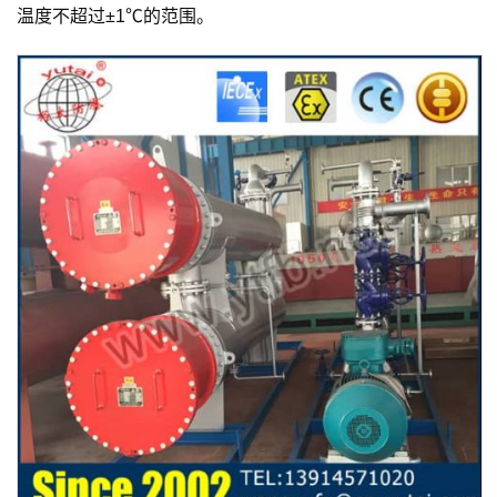
温度不超过±1℃的范围。