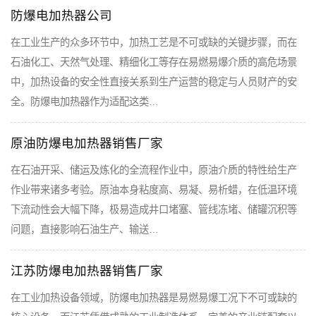
防爆电加热器公司
在工业生产的众多环节中，加热工艺是不可或缺的关键步骤，而在
石油化工、天然气处理、精细化工等存在易燃易爆介质的高危场景
中，加热设备的安全性直接关系到生产运营的稳定与人员财产的安
全。防爆电加热器作为适配这类…
原油防爆电加热器销售厂家
在石油开采、储运及炼化的全流程作业中，原油介质的特性给生产
作业带来诸多考验。原油本身粘度高、易凝、易析蜡，在低温环境
下流动性会大幅下降，极易造成井口堵塞、管线冻堵、储罐沉积等
问题，直接影响石油生产、输送…
江苏防爆电加热器销售厂家
在工业加热设备领域，防爆电加热器是易燃易爆工况下不可或缺的