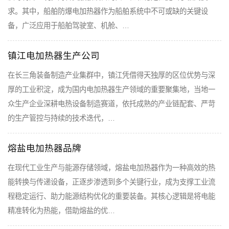
求。其中，船舶防爆电加热器作为船舶系统中不可或缺的关键设
备，广泛应用于船舶驾驶室、机舱、…
镇江电加热器生产公司
在长三角装备制造产业集群中，镇江凭借得天独厚的区位优势与深
厚的工业积淀，成为国内电加热器生产领域的重要聚集地，当地一
众生产企业深耕电热设备制造赛道，依托成熟的产业链配套、严苛
的生产管控与持续的技术迭代，…
熔盐电加热器品牌
在现代工业生产与能源存储领域，熔盐电加热器作为一种高效的热
能转换与传递设备，正逐步渗透到多个关键行业，成为支撑工业流
程稳定运行、助力能源结构优化的重要装备。其核心逻辑是将电能
精准转化为热能，借助熔盐的优…