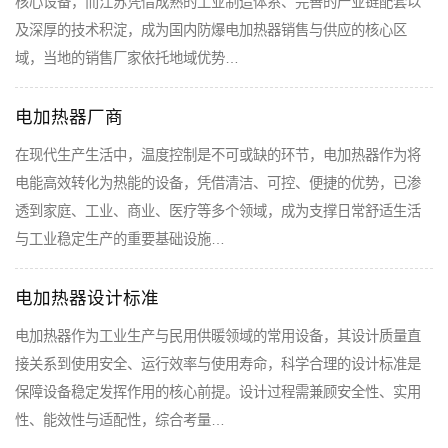
核心设备，而江苏凭借成熟的工业制造体系、完善的产业链配套以
及深厚的技术积淀，成为国内防爆电加热器销售与供应的核心区
域，当地的销售厂家依托地域优势…
电加热器厂商
在现代生产生活中，温度控制是不可或缺的环节，电加热器作为将
电能高效转化为热能的设备，凭借清洁、可控、便捷的优势，已渗
透到家庭、工业、商业、医疗等多个领域，成为支撑日常舒适生活
与工业稳定生产的重要基础设施…
电加热器设计标准
电加热器作为工业生产与民用供暖领域的常用设备，其设计质量直
接关系到使用安全、运行效率与使用寿命，科学合理的设计标准是
保障设备稳定发挥作用的核心前提。设计过程需兼顾安全性、实用
性、能效性与适配性，综合考量…