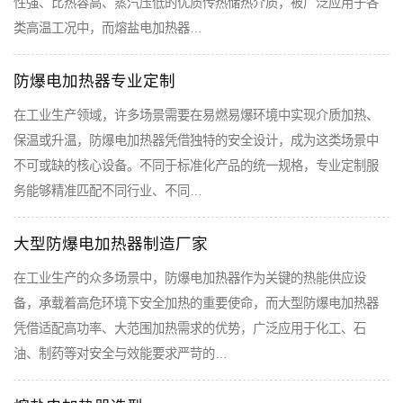
性强、比热容高、蒸汽压低的优质传热储热介质，被广泛应用于各
类高温工况中，而熔盐电加热器…
防爆电加热器专业定制
在工业生产领域，许多场景需要在易燃易爆环境中实现介质加热、
保温或升温，防爆电加热器凭借独特的安全设计，成为这类场景中
不可或缺的核心设备。不同于标准化产品的统一规格，专业定制服
务能够精准匹配不同行业、不同…
大型防爆电加热器制造厂家
在工业生产的众多场景中，防爆电加热器作为关键的热能供应设
备，承载着高危环境下安全加热的重要使命，而大型防爆电加热器
凭借适配高功率、大范围加热需求的优势，广泛应用于化工、石
油、制药等对安全与效能要求严苛的…