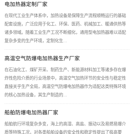
电加热器定制厂家
在现代工业生产体系中，加热设备是保障生产流程顺畅运行的基础
配套设施，广泛应用于化工、环保、医药、机械加工、暖通供热等
诸多领域。随着工业生产工况不断细化，通用型电加热器难以适配
复杂多变的生产环境，定制化生…
高温空气防爆电加热器生产厂家
在石油化工、煤矿开采、制药生产、新能源材料加工等诸多存在爆
炸性危险介质的行业场景中，高温空气加热环节的安全性与稳定性
直接关乎生产全局，高温空气防爆电加热器作为适配这类特殊环境
的核心加热设备，其生产制造的…
船舶防爆电加热器厂家
船舶航行环境复杂多变，海上的高湿、高盐、振动以及易燃易爆介
质等特殊工况，对各类船舶设备的安全性和稳定性提出了极高要