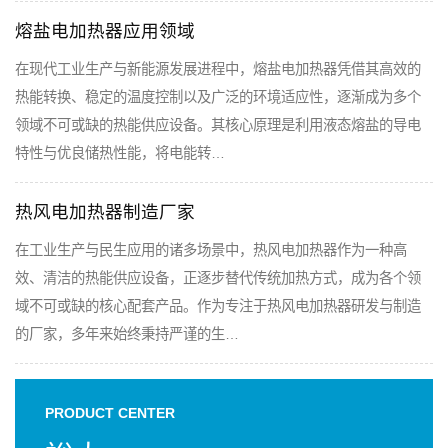
熔盐电加热器应用领域
在现代工业生产与新能源发展进程中，熔盐电加热器凭借其高效的
热能转换、稳定的温度控制以及广泛的环境适应性，逐渐成为多个
领域不可或缺的热能供应设备。其核心原理是利用液态熔盐的导电
特性与优良储热性能，将电能转…
热风电加热器制造厂家
在工业生产与民生应用的诸多场景中，热风电加热器作为一种高
效、清洁的热能供应设备，正逐步替代传统加热方式，成为各个领
域不可或缺的核心配套产品。作为专注于热风电加热器研发与制造
的厂家，多年来始终秉持严谨的生…
PRODUCT CENTER