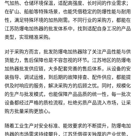
气加热、仓储环境保温，适配高强度、长时间的作业需求；
在矿山、船舶等特殊场景，也能凭借稳定的防爆性能与耐用
性，满足特殊环境的加热刚需。不同行业的采购方，都能在
江苏防爆电加热器的批发体系中，找到适配自身工况的产品
类型，实现精准采购。
对于采购方而言，批发防爆电加热器除了关注产品性能与供
货能力，售后保障也是不容忽视的环节。江苏地区的防爆电
加热器批发供应链，大多配套完善的售后体系，从设备的安
装指导、调试运维，到后期的故障排查、配件供应，都能提
供及时响应的服务，解决采购方的后顾之忧。同时，规模化
的生产与批发模式，也能保障产品品质的统一性，每一批次
设备都经过严格的质检流程，杜绝劣质产品流入市场，让采
购方批量采购更放心。
随着工业生产对安全标准、能效要求的不断提升，防爆电加
热器的市场需求持续攀升，江苏凭借得天独厚的产业优势，