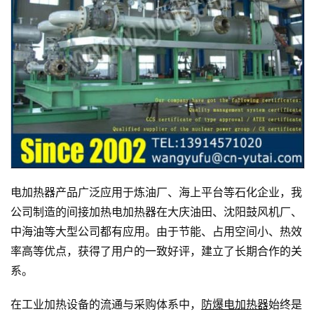
电加热器产品广泛应用于炼油厂、海上平台等石化企业，我
公司制造的间接加热电加热器在大庆油田、沈阳鼓风机厂、
中海油等大型公司都有应用。由于节能、占用空间小、热效
率高等优点，获得了用户的一致好评，建立了长期合作的关
系。
在工业加热设备的流通与采购体系中，
防爆电加热器
始终是