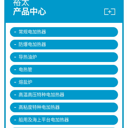
裕太
产品中心
常规电加热器
防爆电加热器
导热油炉
电热管
熔盐炉
高温高压特种电加热器
高粘度特种电加热器
船用及海上平台电加热器