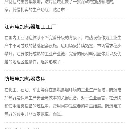
产制造的重要集聚地，这片区域汇聚了一批深耕电加热领域的厂
家，凭借扎实的生产功底、贴合市…
江苏电加热器加工工厂
在国内工业制造体系不断完善升级的背景下，电热设备作为工业生
产中不可或缺的基础配套设施，应用场景持续拓宽，市场需求稳步
攀升。江苏依托成熟的工业产业链、完善的原材料供应体系以及优
越的地理区位条件，逐步形成了…
防爆电加热器费用
在化工、石油、矿山等存在易燃易爆环境的工业生产领域，防爆电
加热器是保障生产安全与效率的关键设备。对于企业而言，在选购
和使用这类设备的过程中，费用问题是重要的考量维度。防爆电加
热器的费用并非固定数值，而是…