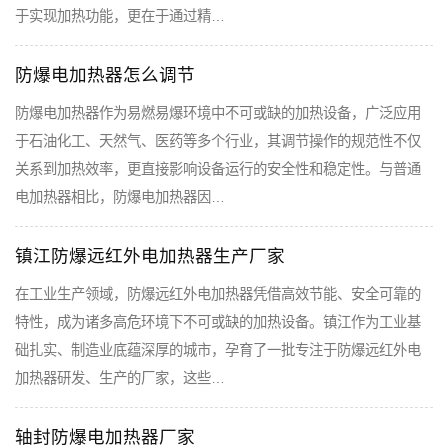
于实现加热功能，更在于通过精…
防爆电加热器怎么调节
防爆电加热器作为易燃易爆环境中不可或缺的加热设备，广泛应用
于石油化工、天然气、医药等多个行业，其调节操作的规范性不仅
关系到加热效率，更直接影响设备运行的安全性和稳定性。与普通
电加热器相比，防爆电加热器因…
镇江防爆远红外电加热器生产厂家
在工业生产领域，防爆远红外电加热器凭借高效节能、安全可靠的
特性，成为诸多高危环境下不可或缺的加热设备。镇江作为工业基
础扎实、制造业底蕴深厚的城市，孕育了一批专注于防爆远红外电
加热器研发、生产的厂家，这些…
轴封防爆电加热器厂家