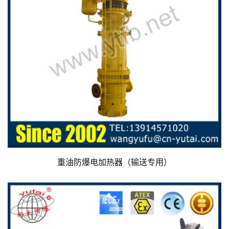
重油防爆电加热器（输送专用）