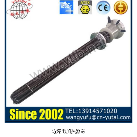
防爆电加热器芯