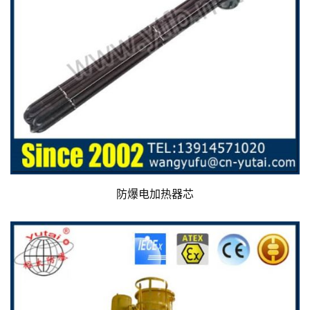
防爆电加热器芯