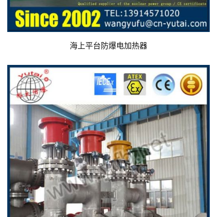
海上平台防爆电加热器