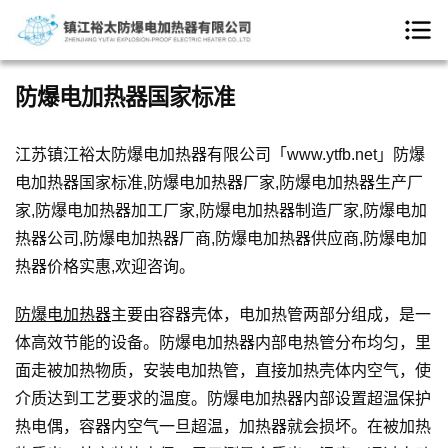
防爆电加热器国家标准
江苏镇江裕太防爆电加热器有限公司「www.ytfb.net」防爆
电加热器国家标准,防爆电加热器厂家,防爆电加热器生产厂
家,防爆电加热器加工厂家,防爆电加热器制造厂家,防爆电加
热器公司,防爆电加热器厂商,防爆电加热器供应商,防爆电加
热器价格实惠,欢迎咨询。
防爆电加热器
主要由容器壳体，电加热管两部分组成，是一
体高效节能的设备。防爆电加热器内部电热管分布均匀，里
面走被加热物质，安装电加热管，直接加热壳体内空气，使
介质达到工艺要求的温度。防爆电加热器内部设置超温保护
热电偶，容器内空气一旦超温，加热器就会损坏。在被加热