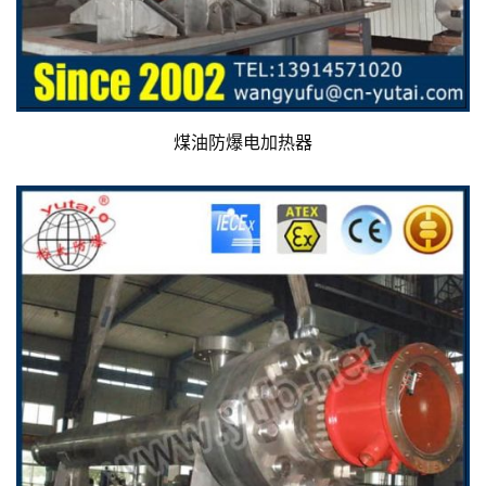
煤油防爆电加热器