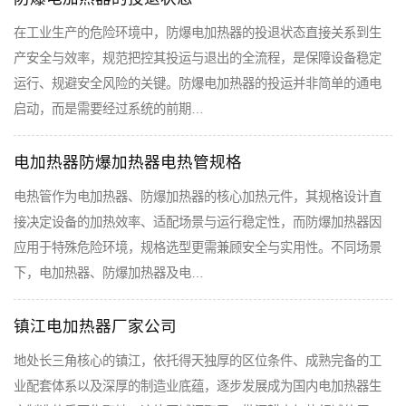
在工业生产的危险环境中，防爆电加热器的投退状态直接关系到生
产安全与效率，规范把控其投运与退出的全流程，是保障设备稳定
运行、规避安全风险的关键。防爆电加热器的投运并非简单的通电
启动，而是需要经过系统的前期…
电加热器防爆加热器电热管规格
电热管作为电加热器、防爆加热器的核心加热元件，其规格设计直
接决定设备的加热效率、适配场景与运行稳定性，而防爆加热器因
应用于特殊危险环境，规格选型更需兼顾安全与实用性。不同场景
下，电加热器、防爆加热器及电…
镇江电加热器厂家公司
地处长三角核心的镇江，依托得天独厚的区位条件、成熟完备的工
业配套体系以及深厚的制造业底蕴，逐步发展成为国内电加热器生