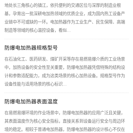
地处长三角核心的镇江，依托便利的交通区位与深厚的制造业根
基，孕育出一批深耕电加热领域的优质企业，成为国内热工设备产
业链中不可或缺的一环。电加热器作为工业生产、民生保障、高端
制造等领域的核心温控设备，看似…
防爆电加热器规格型号
在石油化工、医药研发、煤矿开采等存在易燃易爆介质的工业场景
中，加热设备的安全性至关重要，防爆电加热器凭借特殊的结构设
计和参数适配能力，成为这类场景的核心加热设备。规格型号作为
设备性能与适用场景的核心标识…
防爆电加热器表面温度
在易燃易爆环境的作业场景中，防爆电加热器的应用广泛且关键，
其表面温度作为核心安全指标，直接关系到设备运行安全与周边环
境的稳定。相较于普通电加热器，防爆电加热器的设计核心不仅在