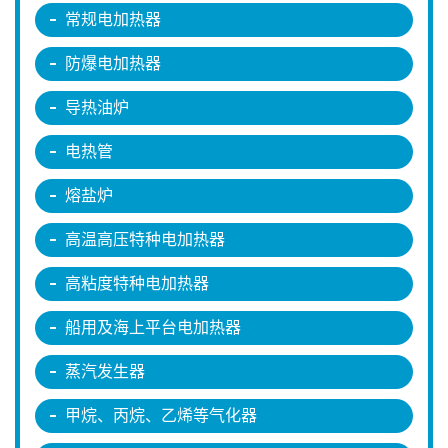
常规电加热器
防爆电加热器
导热油炉
电热管
熔盐炉
高温高压特种电加热器
高粘度特种电加热器
船用及海上平台电加热器
蒸汽发生器
甲烷、丙烷、乙烯等气化器