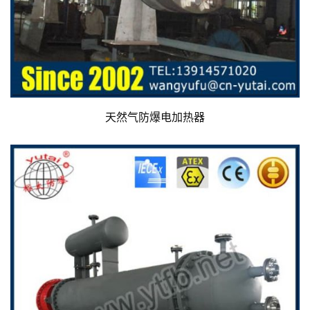
天然气防爆电加热器