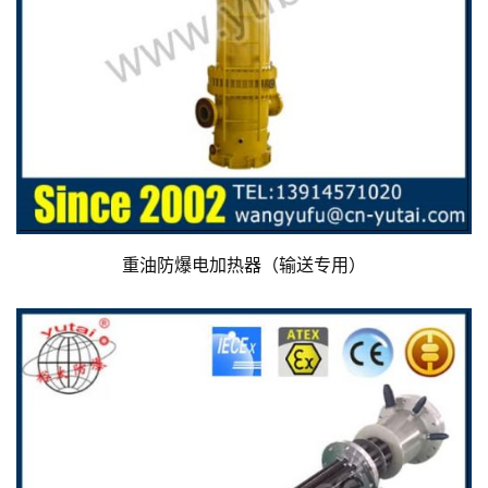
重油防爆电加热器（输送专用）