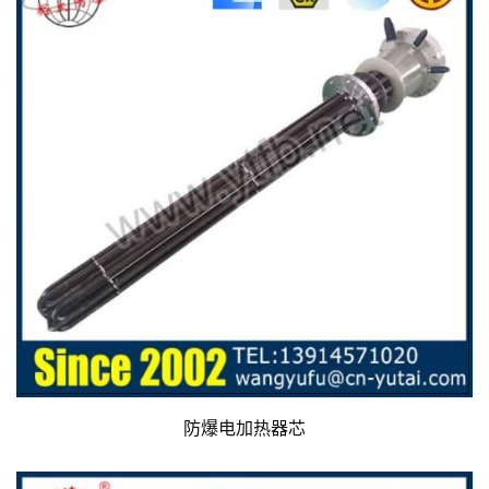
防爆电加热器芯