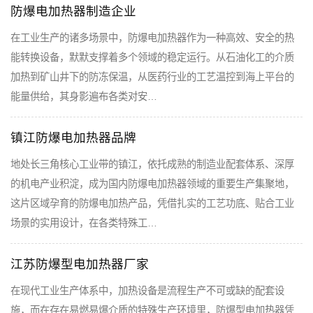
防爆电加热器制造企业
在工业生产的诸多场景中，防爆电加热器作为一种高效、安全的热
能转换设备，默默支撑着多个领域的稳定运行。从石油化工的介质
加热到矿山井下的防冻保温，从医药行业的工艺温控到海上平台的
能量供给，其身影遍布各类对安…
镇江防爆电加热器品牌
地处长三角核心工业带的镇江，依托成熟的制造业配套体系、深厚
的机电产业积淀，成为国内防爆电加热器领域的重要生产集聚地，
这片区域孕育的防爆电加热产品，凭借扎实的工艺功底、贴合工业
场景的实用设计，在各类特殊工…
江苏防爆型电加热器厂家
在现代工业生产体系中，加热设备是流程生产不可或缺的配套设
施，而在存在易燃易爆介质的特殊生产环境里，防爆型电加热器凭