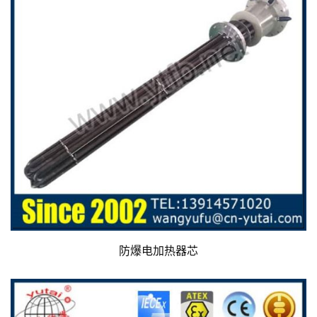
防爆电加热器芯