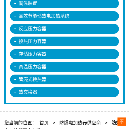
调温装置
高效节能储热电加热系统
反应压力容器
换热压力容器
存储压力容器
高温压力容器
管壳式换热器
热交换器
您当前的位置：
首页
>
防爆电加热器供应商
>
防爆