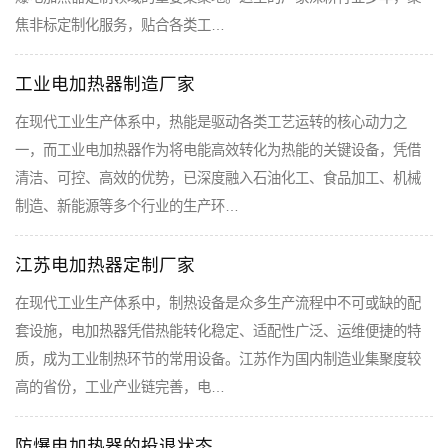
焦非标定制化服务，贴合各类工…
工业电加热器制造厂家
在现代工业生产体系中，热能是驱动各类工艺运转的核心动力之
一，而工业电加热器作为将电能高效转化为热能的关键设备，凭借
清洁、可控、高效的优势，已深度融入石油化工、食品加工、机械
制造、新能源等多个行业的生产环…
江苏电加热器定制厂家
在现代工业生产体系中，制热设备是众多生产流程中不可或缺的配
套设施，电加热器凭借热能转化稳定、适配性广泛、运维便捷的特
质，成为工业制热环节的常用设备。江苏作为国内制造业集聚度较
高的省份，工业产业链完善，电…
防爆电加热器的投退状态