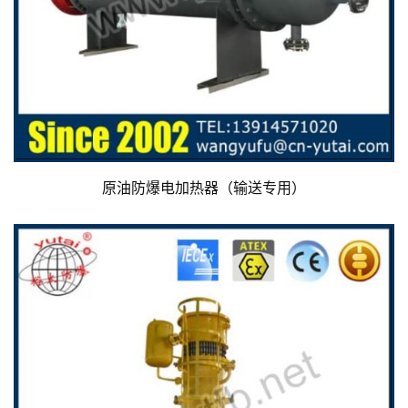
原油防爆电加热器（输送专用）