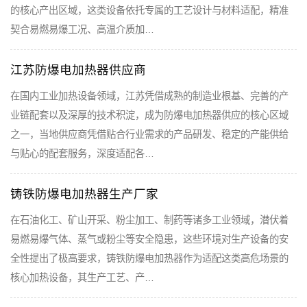
的核心产出区域，这类设备依托专属的工艺设计与材料适配，精准
契合易燃易爆工况、高温介质加…
江苏防爆电加热器供应商
在国内工业加热设备领域，江苏凭借成熟的制造业根基、完善的产
业链配套以及深厚的技术积淀，成为防爆电加热器供应的核心区域
之一，当地供应商凭借贴合行业需求的产品研发、稳定的产能供给
与贴心的配套服务，深度适配各…
铸铁防爆电加热器生产厂家
在石油化工、矿山开采、粉尘加工、制药等诸多工业领域，潜伏着
易燃易爆气体、蒸气或粉尘等安全隐患，这些环境对生产设备的安
全性提出了极高要求，铸铁防爆电加热器作为适配这类高危场景的
核心加热设备，其生产工艺、产…