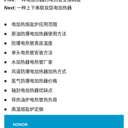
Next:
一种上下串联双层电加热器
电加热熔盐炉应用范围
原油防爆电加热器使用方法
防爆电热管表皮温度
单头电热管安装方法
水加热器电热管厂家
风道防爆电加热器加热方式
氮气防爆电加热器价格
轴封电加热器优缺点
导热油炉电热管热负荷
高温熔盐炉定做
HONOR