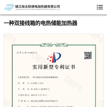
一种双接线箱的电热储能加热器