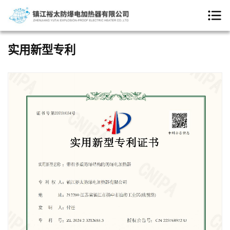
实用新型专利