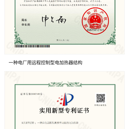
一种电厂用远程控制型电加热器结构