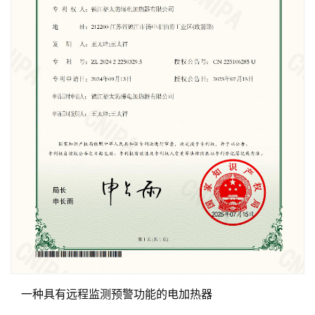
一种具有远程监测预警功能的电加热器