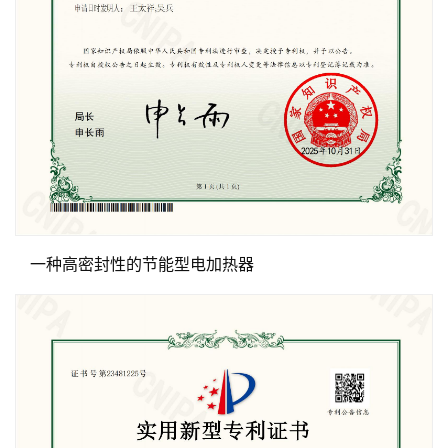
一种高密封性的节能型电加热器