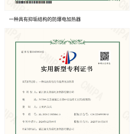
一种具有抑垢结构的防爆电加热器