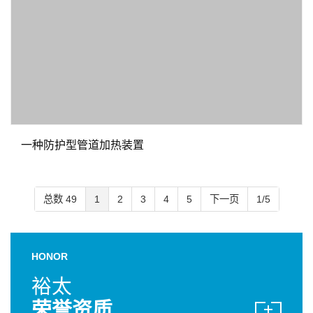
一种抗高压的大型加热器