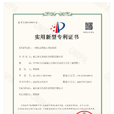
一种用于油气管路