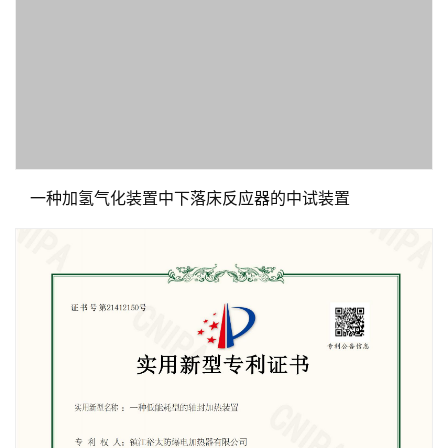
一种加氢气化装置中下落床反应器的中试装置