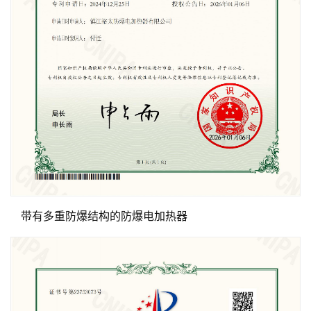
带有多重防爆结构的防爆电加热器