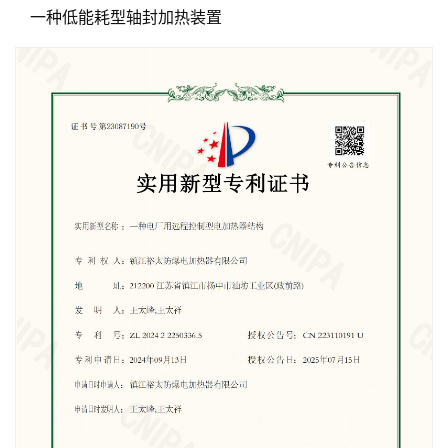
一种低能耗型轴封加热装置