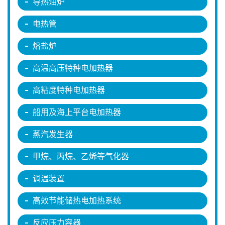
导热油炉
电热管
熔盐炉
高温高压特种电加热器
高粘度特种电加热器
船用及海上平台电加热器
蒸汽发生器
甲烷、丙烷、乙烯等气化器
调温装置
高效节能储热电加热系统
反应压力容器