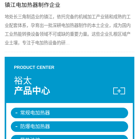
镇江电加热器制作企业
地处长三角制造业的镇江，依托完备的机械加工产业链和成熟的工
业配套体系，孕育出一批深耕电加热器制作的本土企业，成为国内
工业热能转换设备领域不可或缺的重要力量。这些企业扎根区域产
业土壤，专注于电加热设备的研…
PRODUCT CENTER
裕太
产品中心
常规电加热器
防爆电加热器