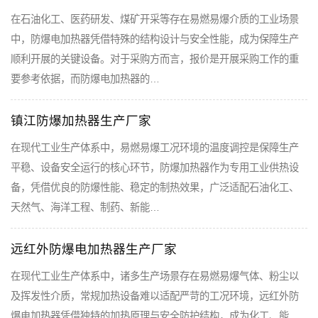
在石油化工、医药研发、煤矿开采等存在易燃易爆介质的工业场景
中，防爆电加热器凭借特殊的结构设计与安全性能，成为保障生产
顺利开展的关键设备。对于采购方而言，报价是开展采购工作的重
要参考依据，而防爆电加热器的…
镇江防爆加热器生产厂家
在现代工业生产体系中，易燃易爆工况环境的温度调控是保障生产
平稳、设备安全运行的核心环节，防爆加热器作为专用工业供热设
备，凭借优良的防爆性能、稳定的制热效果，广泛适配石油化工、
天然气、海洋工程、制药、新能…
远红外防爆电加热器生产厂家
在现代工业生产体系中，诸多生产场景存在易燃易爆气体、粉尘以
及挥发性介质，常规加热设备难以适配严苛的工况环境，远红外防
爆电加热器凭借独特的加热原理与安全防护结构，成为化工、能