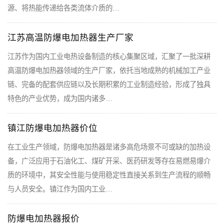
源、将热能传递给各类流体介质的…
江苏高温防爆电加热器生产厂家
江苏作为国内工业电热设备制造的核心集聚区域，汇聚了一批深耕
高温防爆电加热器领域的生产厂家，依托当地成熟的机械加工产业
链、完备的配套供应链以及长期积累的工业制造经验，形成了独具
特色的产业优势，成为国内诸多…
镇江防爆电加热器价位
在工业生产领域，防爆电加热器是诸多高危场景不可或缺的加热设
备，广泛应用于石油化工、煤矿开采、医药研发等存在易燃易爆介
质的环境中，其安全性能与使用稳定性直接关系到生产流程的顺畅
与人员安全。镇江作为国内工业…
防爆电加热器报价