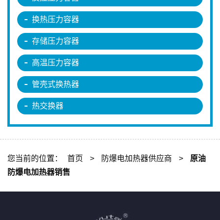
换热压力容器
存储压力容器
高温压力容器
管壳式换热器
热交换器
您当前的位置：
首页
>
防爆电加热器供应商
>
原油
防爆电加热器销售