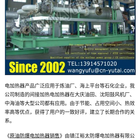
电加热器产品广泛应用于炼油厂、海上平台等石化企业，我
公司制造的间接加热电加热器在大庆油田、沈阳鼓风机厂、
中海油等大型公司都有应用。由于节能、占用空间小、热效
率高等优点，获得了用户的一致好评，建立了长期合作的关
系。
《
原油防爆电加热器销售
》由镇江裕太防爆电加热器有限公