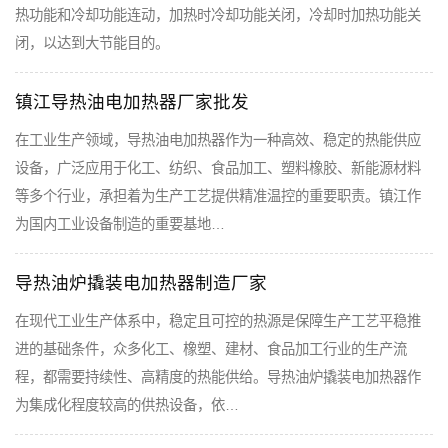
热功能和冷却功能连动，加热时冷却功能关闭，冷却时加热功能关
闭，以达到大节能目的。
镇江导热油电加热器厂家批发
在工业生产领域，导热油电加热器作为一种高效、稳定的热能供应
设备，广泛应用于化工、纺织、食品加工、塑料橡胶、新能源材料
等多个行业，承担着为生产工艺提供精准温控的重要职责。镇江作
为国内工业设备制造的重要基地…
导热油炉撬装电加热器制造厂家
在现代工业生产体系中，稳定且可控的热源是保障生产工艺平稳推
进的基础条件，众多化工、橡塑、建材、食品加工行业的生产流
程，都需要持续性、高精度的热能供给。导热油炉撬装电加热器作
为集成化程度较高的供热设备，依…