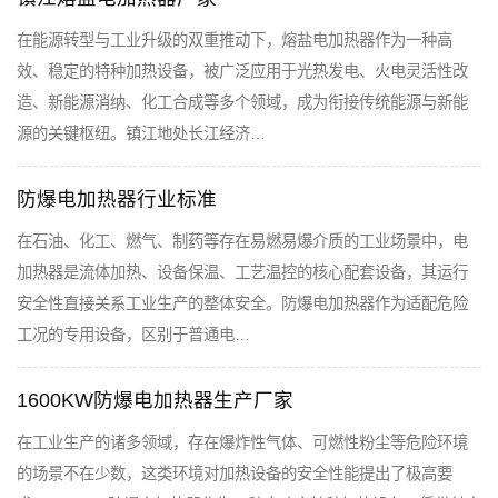
在能源转型与工业升级的双重推动下，熔盐电加热器作为一种高
效、稳定的特种加热设备，被广泛应用于光热发电、火电灵活性改
造、新能源消纳、化工合成等多个领域，成为衔接传统能源与新能
源的关键枢纽。镇江地处长江经济…
防爆电加热器行业标准
在石油、化工、燃气、制药等存在易燃易爆介质的工业场景中，电
加热器是流体加热、设备保温、工艺温控的核心配套设备，其运行
安全性直接关系工业生产的整体安全。防爆电加热器作为适配危险
工况的专用设备，区别于普通电…
1600KW防爆电加热器生产厂家
在工业生产的诸多领域，存在爆炸性气体、可燃性粉尘等危险环境
的场景不在少数，这类环境对加热设备的安全性能提出了极高要