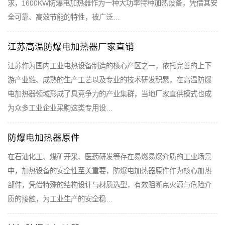
求，1600KW防爆电加热器作为一种大功率特种加热设备，凭借其安
全可靠、高效节能的特性，被广泛…
江苏高温防爆电加热器厂家直销
江苏作为国内工业电热设备制造的核心产区之一，依托完善的上下
游产业链、成熟的生产工艺以及专业的技术研发积累，在高温防爆
电加热器领域形成了具竞争力的产业集群，当地厂家直供模式也成
为众多工业企业采购这类专用设…
防爆电加热器原件
在石油化工、煤矿开采、医药研发等存在易燃易爆介质的工业场景
中，加热设备的安全性至关重要，防爆电加热器原件作为核心加热
部件，凭借特殊的结构设计与材质选型，有效阻断点火源与危险介
质的接触，为工业生产的安全稳…