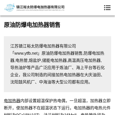
原油防爆电加热器销售
江苏镇江裕太防爆电加热器有限公司
「www.ytfb.net」原油防爆电加热器销售,防爆电加热
器,电热管,熔盐炉,储能电加热器,高温高压电加热器,
导热油炉等产品广泛应用于炼油厂、海上平台等石化
企业，我公司制造的间接加热电加热器在大庆油田、
沈阳鼓风机厂、中海油等大型公司都有应用。
电加热器
内部设置超温保护热电偶，一旦超温，加热器立即
断开，使加热器不在超温状态下运行。电加热器的电热元件