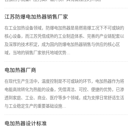
江苏防爆电加热器销售厂家
在工业加热设备领域，防爆电加热器是易燃易爆工况下不可或缺的
核心设备，而江苏凭借成熟的工业制造体系、完善的产业链配套以
及深厚的技术积淀，成为国内防爆电加热器销售与供应的核心区
域，当地的销售厂家依托地域优势…
电加热器厂商
在现代生产生活中，温度控制是不可或缺的环节，电加热器作为将
电能高效转化为热能的设备，凭借清洁、可控、便捷的优势，已渗
透到家庭、工业、商业、医疗等多个领域，成为支撑日常舒适生活
与工业稳定生产的重要基础设施…
电加热器设计标准