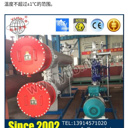
温度不超过±1℃的范围。