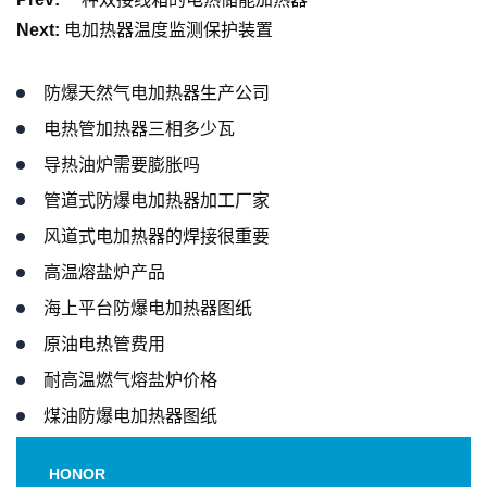
Next:
电加热器温度监测保护装置
防爆天然气电加热器生产公司
电热管加热器三相多少瓦
导热油炉需要膨胀吗
管道式防爆电加热器加工厂家
风道式电加热器的焊接很重要
高温熔盐炉产品
海上平台防爆电加热器图纸
原油电热管费用
耐高温燃气熔盐炉价格
煤油防爆电加热器图纸
HONOR