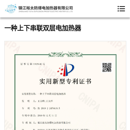
一种上下串联双层电加热器