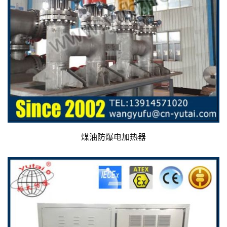
煤油防爆电加热器