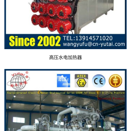
高压水电加热器