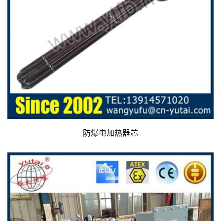
防爆电加热器芯