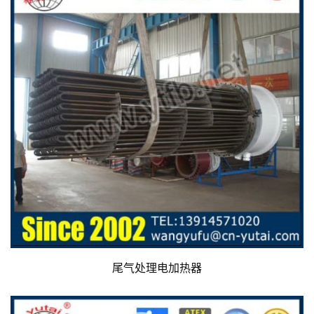
尾气处理电加热器