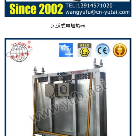
风道式电加热器