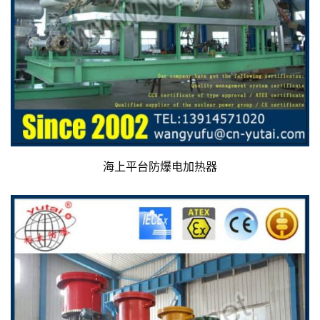
海上平台防爆电加热器