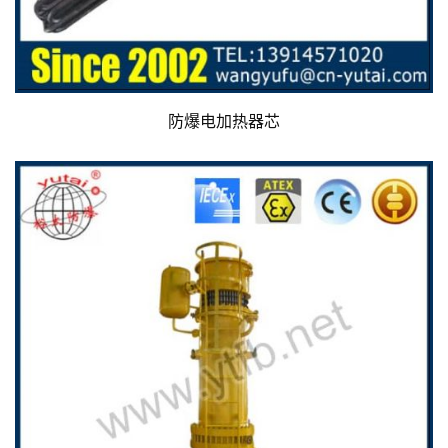
防爆电加热器芯