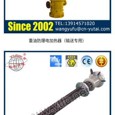
重油防爆电加热器（输送专用）