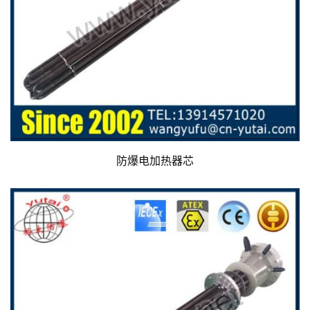
防爆电加热器芯