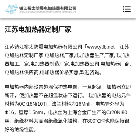
江苏电加热器定制厂家
江苏镇江裕太防爆电加热器有限公司「www.ytfb.net」江苏
电加热器定制厂家,电加热器厂家,电加热器生产厂家,电加热
器加工厂家,电加热器制造厂家,电加热器公司,电加热器厂商,
电加热器供应商,电加热器价格实惠,欢迎咨询。
电加热器
内部设置超温保护热电偶，一旦超温，加热器立即
断开，使加热器不在超温状态下运行。电加热器的电热元件
材料为0Cr18Ni10Ti，法兰材料为16MnII，电热管外径为
Φ16，壁厚1.5mm，电热丝为上海合金厂生产的Cr20Ni80
丝，绝缘材料为高温绝缘氧化镁粉，在800℃时也能保持很
好的绝缘性能。