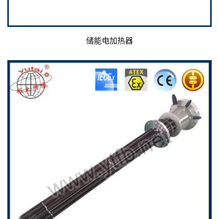
储能电加热器