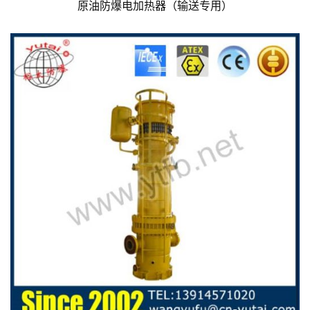
原油防爆电加热器（输送专用）