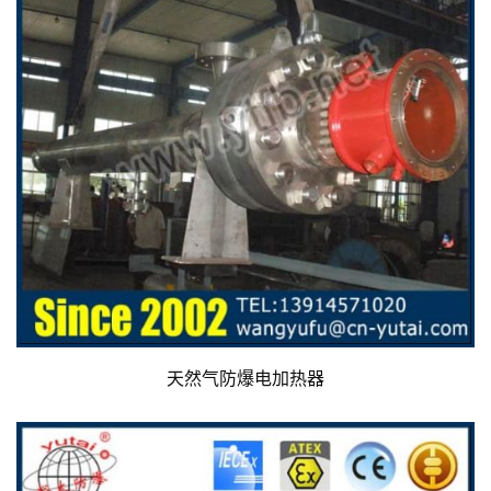
天然气防爆电加热器