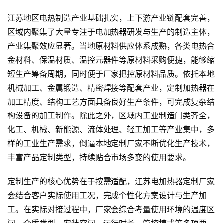
江苏地区电热制造产业基础扎实，上下游产业链配套完善，
区域内聚集了大量专注于电加热器研发与生产的制造主体，
产业集聚效应显著。当地原材料供应体系成熟，各类电热合
金材料、保温材质、温控元器件等原材料采购便捷，能够缩
短生产筹备周期，同时便于厂家把控原材料品质。依托本地
机械加工、金属锻造、精密焊接等配套产业，定制加热器在
加工精度、结构工艺方面具备良好生产条件，可完成复杂结
构设备的加工制作。除此之外，区域内工业制造门类齐全，
化工、机械、新能源、流体处理、轻工加工等产业集中，多
样的工业生产需求，倒逼本地定制厂家不断优化生产技术，
丰富产品定制类型，持续贴合市场多变的使用要求。
定制生产的核心优势在于按需适配，江苏电加热器定制厂家
会结合客户实际使用工况，完成个性化方案设计与生产加
工。在实际对接过程中，厂家会综合考量使用环境的温度区