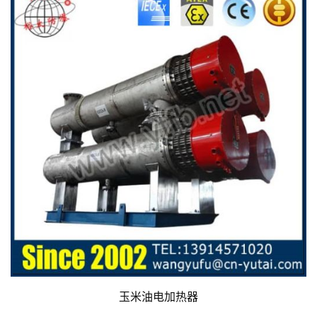
玉米油电加热器