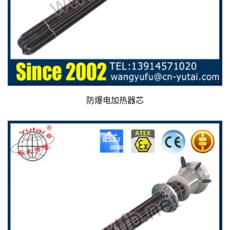
防爆电加热器芯