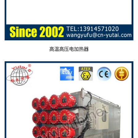
高温高压电加热器