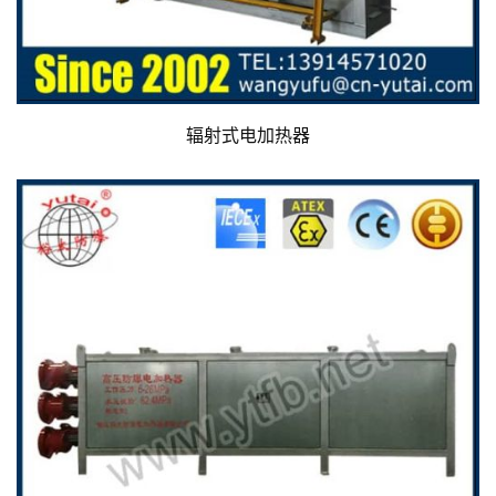
辐射式电加热器