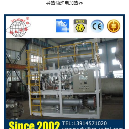
导热油炉电加热器