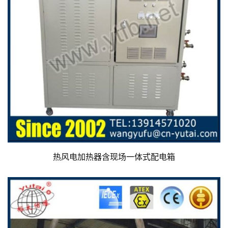
热风电加热器含现场一体式配电箱