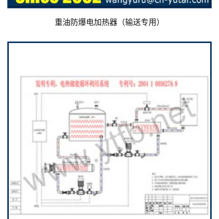
重油防爆电加热器（输送专用）