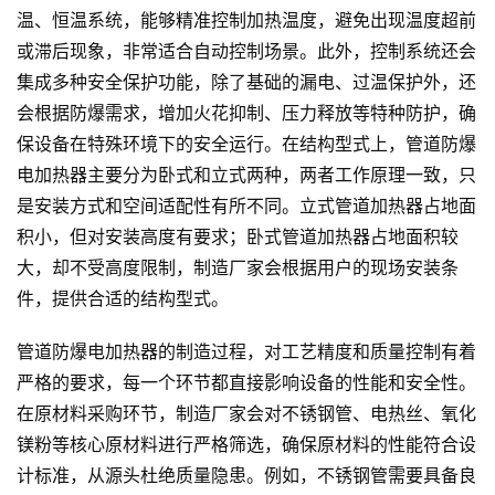
温、恒温系统，能够精准控制加热温度，避免出现温度超前
或滞后现象，非常适合自动控制场景。此外，控制系统还会
集成多种安全保护功能，除了基础的漏电、过温保护外，还
会根据防爆需求，增加火花抑制、压力释放等特种防护，确
保设备在特殊环境下的安全运行。在结构型式上，管道防爆
电加热器主要分为卧式和立式两种，两者工作原理一致，只
是安装方式和空间适配性有所不同。立式管道加热器占地面
积小，但对安装高度有要求；卧式管道加热器占地面积较
大，却不受高度限制，制造厂家会根据用户的现场安装条
件，提供合适的结构型式。
管道防爆电加热器的制造过程，对工艺精度和质量控制有着
严格的要求，每一个环节都直接影响设备的性能和安全性。
在原材料采购环节，制造厂家会对不锈钢管、电热丝、氧化
镁粉等核心原材料进行严格筛选，确保原材料的性能符合设
计标准，从源头杜绝质量隐患。例如，不锈钢管需要具备良