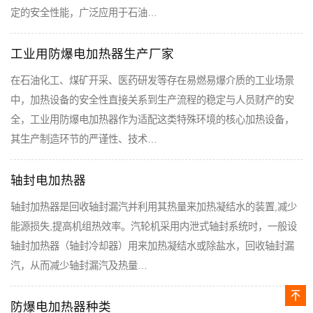
定的安全性能，广泛应用于石油…
工业用防爆电加热器生产厂家
在石油化工、煤矿开采、医药研发等存在易燃易爆介质的工业场景
中，加热设备的安全性直接关系到生产流程的稳定与人员财产的安
全，工业用防爆电加热器作为适配这类特殊环境的核心加热设备，
其生产制造环节的严谨性、技术…
轴封电加热器
轴封加热器是回收轴封漏汽并利用其热量来加热凝结水的装置,减少
能源损失,提高机组热效率。汽轮机采用内泄式轴封系统时，一般设
轴封加热器（轴封冷却器）用来加热凝结水或除盐水，回收轴封漏
汽，从而减少轴封漏汽及热量…
防爆电加热器种类