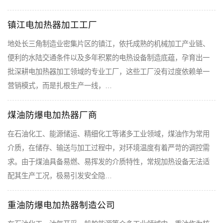
镇江电加热器加工工厂
地处长三角制造业密集片区的镇江，依托成熟的机械加工产业链、
便利的水陆交通条件以及多年积累的电热设备制造底蕴，孕育出一
批深耕电加热器加工领域的专业工厂，这些工厂没有过度依赖单一
营销模式，而是扎根生产一线，…
煤油防爆电加热器厂商
在石油化工、能源储运、精细化工等诸多工业领域，煤油作为常用
介质，在储存、输送与加工过程中，对环境温度有着严苛的调控需
求。由于煤油具备易燃、易挥发的介质特性，常规加热设备无法适
配其生产工况，极易引发安全隐…
重油防爆电加热器制造公司