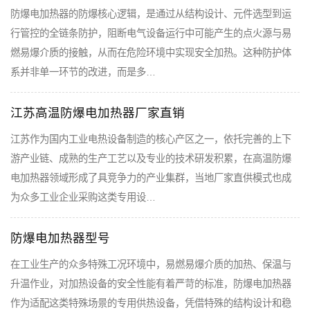
防爆电加热器的防爆核心逻辑，是通过从结构设计、元件选型到运
行管控的全链条防护，阻断电气设备运行中可能产生的点火源与易
燃易爆介质的接触，从而在危险环境中实现安全加热。这种防护体
系并非单一环节的改进，而是多…
江苏高温防爆电加热器厂家直销
江苏作为国内工业电热设备制造的核心产区之一，依托完善的上下
游产业链、成熟的生产工艺以及专业的技术研发积累，在高温防爆
电加热器领域形成了具竞争力的产业集群，当地厂家直供模式也成
为众多工业企业采购这类专用设…
防爆电加热器型号
在工业生产的众多特殊工况环境中，易燃易爆介质的加热、保温与
升温作业，对加热设备的安全性能有着严苛的标准，防爆电加热器
作为适配这类特殊场景的专用供热设备，凭借特殊的结构设计和稳