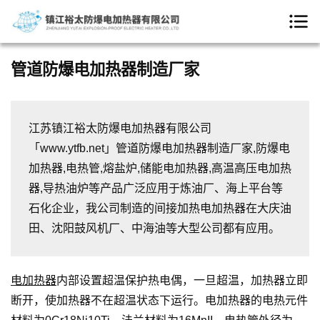
管道防爆电加热器制造厂家
江苏镇江裕太防爆电加热器有限公司
「www.ytfb.net」管道防爆电加热器制造厂家,防爆电
加热器,电热管,熔盐炉,储能电加热器,高温高压电加热
器,导热油炉等产品广泛应用于炼油厂、海上平台等
石化企业，我公司制造的间接加热电加热器在大庆油
田、沈阳鼓风机厂、中海油等大型公司都有应用。
电加热器
内部设置超温保护热电偶，一旦超温，加热器立即
断开，使加热器不在超温状态下运行。电加热器的电热元件