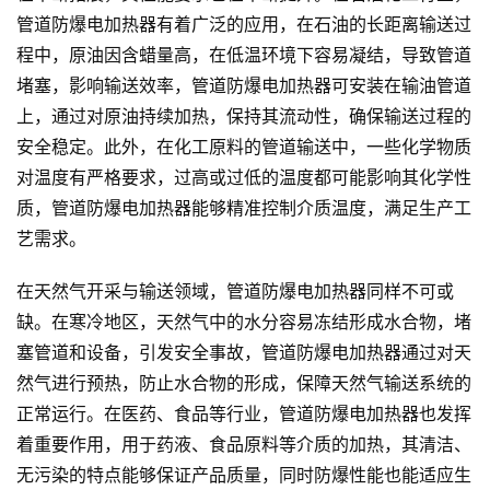
管道防爆电加热器有着广泛的应用，在石油的长距离输送过
程中，原油因含蜡量高，在低温环境下容易凝结，导致管道
堵塞，影响输送效率，管道防爆电加热器可安装在输油管道
上，通过对原油持续加热，保持其流动性，确保输送过程的
安全稳定。此外，在化工原料的管道输送中，一些化学物质
对温度有严格要求，过高或过低的温度都可能影响其化学性
质，管道防爆电加热器能够精准控制介质温度，满足生产工
艺需求。
在天然气开采与输送领域，管道防爆电加热器同样不可或
缺。在寒冷地区，天然气中的水分容易冻结形成水合物，堵
塞管道和设备，引发安全事故，管道防爆电加热器通过对天
然气进行预热，防止水合物的形成，保障天然气输送系统的
正常运行。在医药、食品等行业，管道防爆电加热器也发挥
着重要作用，用于药液、食品原料等介质的加热，其清洁、
无污染的特点能够保证产品质量，同时防爆性能也能适应生