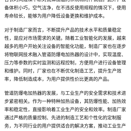
备体积小巧，空气洁净，在不违反使用规程的情况下，使用
寿命较长，能够为用户降低设备更换和维护成本。
对于制造厂家而言，不断提升产品的技术水平和质量稳定
性，是应对市场需求的关键。随着工业智能化的发展，越来
越多的用户开始关注设备的智能化功能，制造厂家也在逐步
将物联网技术融入管道防爆电加热器的设计中，实现温度、
压力等参数的实时监测和远程控制，方便用户进行设备管理
和维护。同时，厂家也在不断优化制造工艺，提升生产效
率，降低制造成本，为用户提供性价比更高的产品。
管道防爆电加热器的发展，与工业生产的安全需求和技术进
步紧密相关。作为一种特种加热设备，其防爆性能、加热效
率和稳定性，直接影响着工业生产的安全和效率。制造厂家
通过严格的质量控制、先进的制造工艺和个性化的定制服
务，为不同行业的用户提供适合的解决方案，推动工业生产