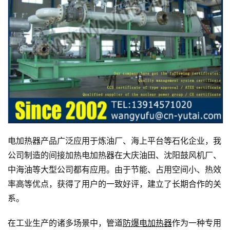
电加热器产品广泛应用于炼油厂、海上平台等石化企业，我
公司制造的间接加热电加热器在大庆油田、沈阳鼓风机厂、
中海油等大型公司都有应用。由于节能、占用空间小、热效
率高等优点，获得了用户的一致好评，建立了长期合作的关
系。
在工业生产的诸多场景中，管道
防爆电加热器
作为一种专用