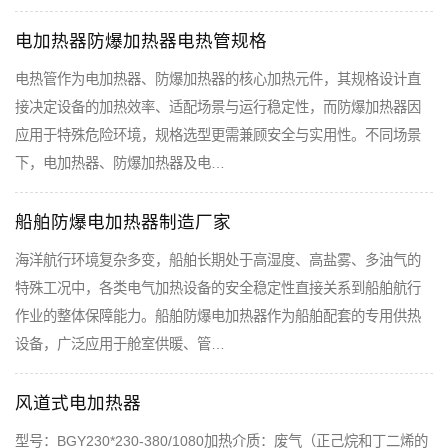
电加热器防爆加热器电热管规格
电热管作为电加热器、防爆加热器的核心加热元件，其规格设计直
接决定设备的加热效率、适配场景与运行稳定性，而防爆加热器因
应用于特殊危险环境，规格选型更需兼顾安全与实用性。不同场景
下，电加热器、防爆加热器及电…
船舶防爆电加热器制造厂家
海洋航行环境复杂多变，船舶长期处于高湿度、高盐雾、多油气的
特殊工况中，各类电气加热设备的安全稳定性直接关系到船舶航行
作业的整体保障能力。船舶防爆电加热器作为船舶配套的专用供热
设备，广泛应用于舱室供暖、管…
风道式电加热器
型号：BGY230*230-380/1080加热介质：废气（正己烷和丁二烯的