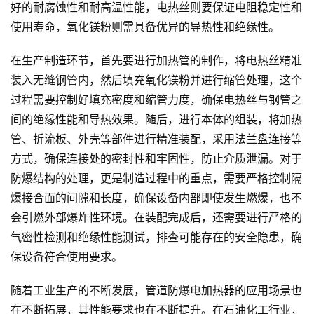
好的耐腐蚀性和耐高温性能，电热丝则要保证电阻稳定性和
使用寿命，氧化镁粉则需具备优异的导热性和绝缘性。
在生产制造环节，首先要进行加热管的制作，将电热丝精准
装入无缝钢管内，然后填充氧化镁粉并进行缩管处理，这个
过程需要控制好填充密度和缩管力度，确保电热丝与钢管之
间的绝缘性能和导热效果。随后，进行本体的组装，将加热
管、折流板、外壳等部件进行精准装配，采用法兰盘连接等
方式，确保连接处的密封性和牢固性，防止介质泄漏。对于
防爆结构的处理，更是制造过程中的重点，需要严格控制隔
爆接合面的间隙和长度，确保设备内部即使发生燃爆，也不
会引燃外部爆炸性环境。在装配完成后，还需要进行严格的
气密性检测和绝缘性能测试，排查可能存在的安全隐患，确
保设备符合使用要求。
随着工业生产的不断发展，管道防爆电加热器的应用场景也
在不断拓展，其性能要求也在不断提升。在石油化工行业，