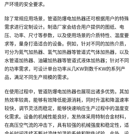
产环境的安全要求。
除了常规应用场景，管道防爆电加热器还可根据用户的特殊
需求进行定制设计。制造厂家会结合用户提供的图纸、电
压、功率、尺寸等参数，以及使用场景的介质特性、温度要
求等，量身打造适合的设备。例如，针对不同的加热介质，
可分为氮气加热器、氢气加热器等管道式气体加热器，以及
水管道加热器、油罐加热器等管道式液体加热器；针对不同
的功率需求，可设计单台功率从几KW到数千KW的系列产
品，满足不同生产规模的需求。
在使用过程中，管道防爆电加热器也展现出诸多优势。其加
热效率较高，能够有效降低能源消耗，同时升温和降温速率
较快，调节灵活而稳定，能够快速响应生产过程中的温度变
化需求。设备的机械性能良好，发热体采用特制合金材料，
在高压空气流的冲击下，具有较强的机械强度和稳定性，适
合长时间连续不断对流体加温的系统和附件试验。此外，设