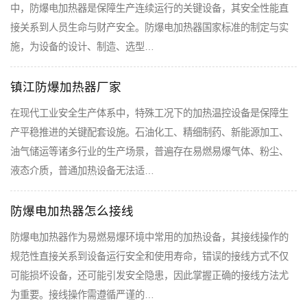
中，防爆电加热器是保障生产连续运行的关键设备，其安全性能直
接关系到人员生命与财产安全。防爆电加热器国家标准的制定与实
施，为设备的设计、制造、选型…
镇江防爆加热器厂家
在现代工业安全生产体系中，特殊工况下的加热温控设备是保障生
产平稳推进的关键配套设施。石油化工、精细制药、新能源加工、
油气储运等诸多行业的生产场景，普遍存在易燃易爆气体、粉尘、
液态介质，普通加热设备无法适…
防爆电加热器怎么接线
防爆电加热器作为易燃易爆环境中常用的加热设备，其接线操作的
规范性直接关系到设备运行安全和使用寿命，错误的接线方式不仅
可能损坏设备，还可能引发安全隐患，因此掌握正确的接线方法尤
为重要。接线操作需遵循严谨的…