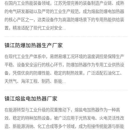
在国内工业热能装备领域，江苏凭借完善的装备制造产业链、成熟
的电气研发基础以及严苛的工业生产规范，成为熔盐防爆电加热器
的核心产区之一，这类设备作为高温防爆场景下的专用热能供给装
置，精准适配了现代工业对安全…
镇江防爆加热器生产厂家
在现代工业生产体系中，易燃易爆工况环境的温度调控是保障生产
平稳、设备安全运行的核心环节，防爆加热器作为专用工业供热设
备，凭借优良的防爆性能、稳定的制热效果，广泛适配石油化工、
天然气、海洋工程、制药、新能…
镇江熔盐电加热器厂家
在能源转型与工业升级的双重推动下，熔盐电加热器作为一种高
效、稳定的特种加热设备，被广泛应用于光热发电、火电灵活性改
造、新能源消纳、化工合成等多个领域，成为衔接传统能源与新能