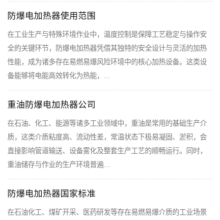
防爆电加热器使用范围
在工业生产与特殊环境作业中，温度控制是保障工艺稳定与操作安
全的关键环节，防爆电加热器凭借其独特的安全设计与灵活的加热
性能，成为诸多存在易燃易爆风险环境中的核心加热设备。这类设
备能够将电能高效转化为热能，…
重油防爆电加热器公司
在石油、化工、能源等诸多工业领域中，重油是常用的基础生产介
质，这类介质粘度高、流动性差，常温状态下极易凝固、淤积，会
直接影响管道输送、设备雾化及整套生产工艺的顺畅运行。同时，
重油储存与作业的生产环境普遍…
防爆电加热器国家标准
在石油化工、煤矿开采、医药研发等存在易燃易爆介质的工业场景