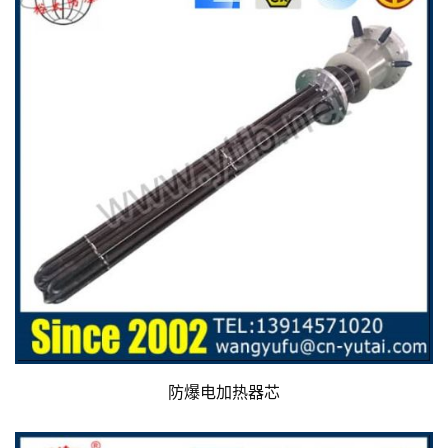
防爆电加热器芯