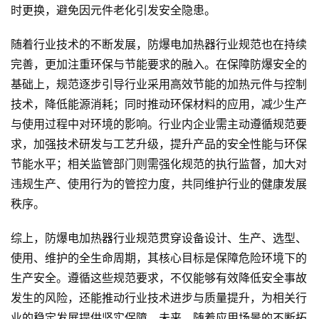
时更换，避免因元件老化引发安全隐患。
随着行业技术的不断发展，防爆电加热器行业规范也在持续
完善，更加注重环保与节能要求的融入。在保障防爆安全的
基础上，规范逐步引导行业采用高效节能的加热元件与控制
技术，降低能源消耗；同时推动环保材料的应用，减少生产
与使用过程中对环境的影响。行业内企业需主动遵循规范要
求，加强技术研发与工艺升级，提升产品的安全性能与环保
节能水平；相关监管部门则需强化规范的执行监督，加大对
违规生产、使用行为的管控力度，共同维护行业的健康发展
秩序。
综上，防爆电加热器行业规范贯穿设备设计、生产、选型、
使用、维护的全生命周期，其核心目标是保障危险环境下的
生产安全。遵循这些规范要求，不仅能够有效降低安全事故
发生的风险，还能推动行业技术进步与质量提升，为相关行
业的稳定发展提供坚实保障。未来，随着应用场景的不断拓