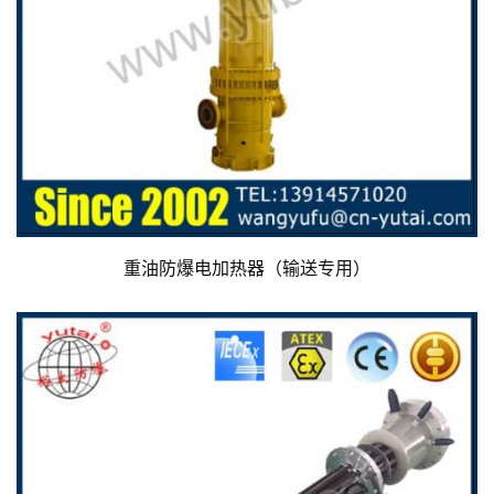
重油防爆电加热器（输送专用）