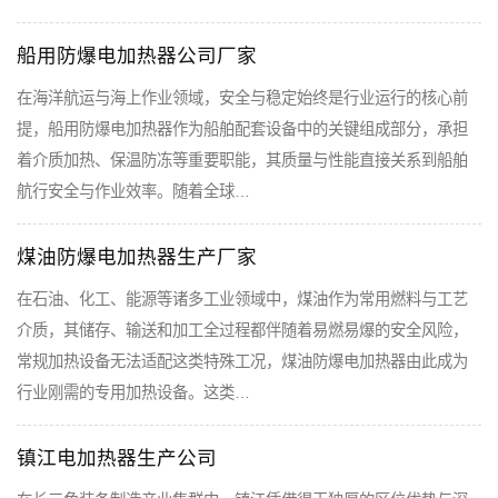
船用防爆电加热器公司厂家
在海洋航运与海上作业领域，安全与稳定始终是行业运行的核心前
提，船用防爆电加热器作为船舶配套设备中的关键组成部分，承担
着介质加热、保温防冻等重要职能，其质量与性能直接关系到船舶
航行安全与作业效率。随着全球…
煤油防爆电加热器生产厂家
在石油、化工、能源等诸多工业领域中，煤油作为常用燃料与工艺
介质，其储存、输送和加工全过程都伴随着易燃易爆的安全风险，
常规加热设备无法适配这类特殊工况，煤油防爆电加热器由此成为
行业刚需的专用加热设备。这类…
镇江电加热器生产公司