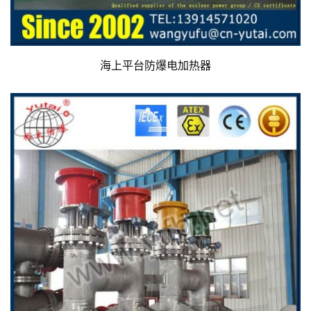
海上平台防爆电加热器