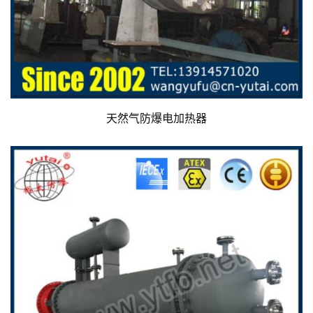
天然气防爆电加热器