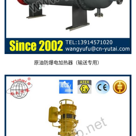
原油防爆电加热器（输送专用）