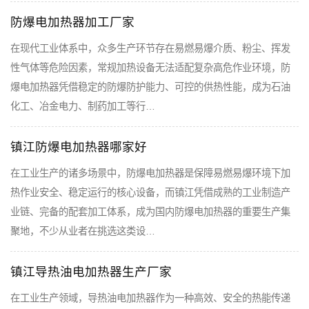
防爆电加热器加工厂家
在现代工业体系中，众多生产环节存在易燃易爆介质、粉尘、挥发
性气体等危险因素，常规加热设备无法适配复杂高危作业环境，防
爆电加热器凭借稳定的防爆防护能力、可控的供热性能，成为石油
化工、冶金电力、制药加工等行…
镇江防爆电加热器哪家好
在工业生产的诸多场景中，防爆电加热器是保障易燃易爆环境下加
热作业安全、稳定运行的核心设备，而镇江凭借成熟的工业制造产
业链、完备的配套加工体系，成为国内防爆电加热器的重要生产集
聚地，不少从业者在挑选这类设…
镇江导热油电加热器生产厂家
在工业生产领域，导热油电加热器作为一种高效、安全的热能传递