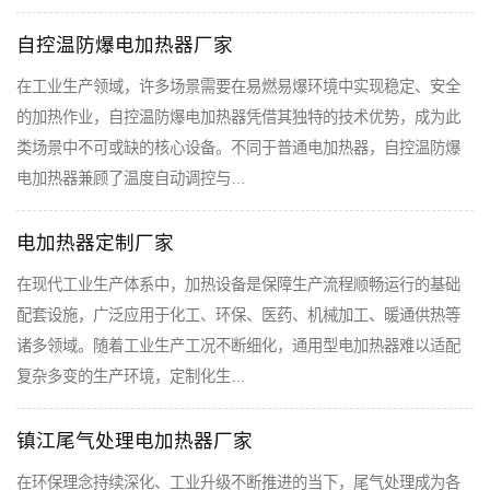
自控温防爆电加热器厂家
在工业生产领域，许多场景需要在易燃易爆环境中实现稳定、安全
的加热作业，自控温防爆电加热器凭借其独特的技术优势，成为此
类场景中不可或缺的核心设备。不同于普通电加热器，自控温防爆
电加热器兼顾了温度自动调控与…
电加热器定制厂家
在现代工业生产体系中，加热设备是保障生产流程顺畅运行的基础
配套设施，广泛应用于化工、环保、医药、机械加工、暖通供热等
诸多领域。随着工业生产工况不断细化，通用型电加热器难以适配
复杂多变的生产环境，定制化生…
镇江尾气处理电加热器厂家
在环保理念持续深化、工业升级不断推进的当下，尾气处理成为各