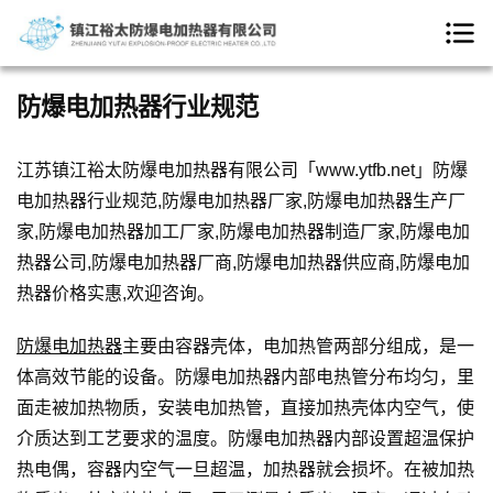
防爆电加热器行业规范
江苏镇江裕太防爆电加热器有限公司「www.ytfb.net」防爆
电加热器行业规范,防爆电加热器厂家,防爆电加热器生产厂
家,防爆电加热器加工厂家,防爆电加热器制造厂家,防爆电加
热器公司,防爆电加热器厂商,防爆电加热器供应商,防爆电加
热器价格实惠,欢迎咨询。
防爆电加热器
主要由容器壳体，电加热管两部分组成，是一
体高效节能的设备。防爆电加热器内部电热管分布均匀，里
面走被加热物质，安装电加热管，直接加热壳体内空气，使
介质达到工艺要求的温度。防爆电加热器内部设置超温保护
热电偶，容器内空气一旦超温，加热器就会损坏。在被加热