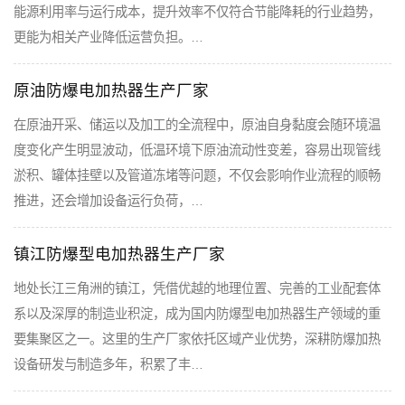
能源利用率与运行成本，提升效率不仅符合节能降耗的行业趋势，
更能为相关产业降低运营负担。…
原油防爆电加热器生产厂家
在原油开采、储运以及加工的全流程中，原油自身黏度会随环境温
度变化产生明显波动，低温环境下原油流动性变差，容易出现管线
淤积、罐体挂壁以及管道冻堵等问题，不仅会影响作业流程的顺畅
推进，还会增加设备运行负荷，…
镇江防爆型电加热器生产厂家
地处长江三角洲的镇江，凭借优越的地理位置、完善的工业配套体
系以及深厚的制造业积淀，成为国内防爆型电加热器生产领域的重
要集聚区之一。这里的生产厂家依托区域产业优势，深耕防爆加热
设备研发与制造多年，积累了丰…