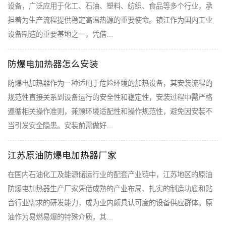
设备，广泛应用于化工、石油、塑料、纺织、食品等多个行业，承
担着为生产流程提供稳定高温热源的重要使命。镇江作为国内工业
设备制造的重要基地之一，凭借…
防爆电加热器怎么安装
防爆电加热器作为一种适用于危险环境的加热设备，其安装流程的
规范性直接关系到设备运行的安全性和稳定性，安装过程中需严格
遵循相关操作准则，兼顾环境适配性和操作规范性，避免因安装不
当引发安全隐患。安装前需做好…
江苏原油防爆电加热器厂家
在国内石油化工及能源储运行业的配套产业链中，江苏地区的原油
防爆电加热器生产厂家凭借成熟的产业布局、扎实的制造功底和贴
合行业需求的研发能力，成为业内颇具认可度的设备供应群体。原
油作为易燃易爆的特殊介质，其…