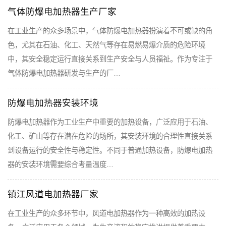
气体防爆电加热器生产厂家
在工业生产的众多场景中，气体防爆电加热器扮演着不可或缺的角
色，尤其在石油、化工、天然气等存在易燃易爆介质的危险环境
中，其安全稳定运行直接关系到生产安全与人员福祉。作为专注于
气体防爆电加热器研发与生产的厂…
防爆电加热器安装环境
防爆电加热器作为工业生产中重要的加热设备，广泛应用于石油、
化工、矿山等存在潜在危险的场所，其安装环境的合理性直接关系
到设备运行的安全性与稳定性。不同于普通加热设备，防爆电加热
器的安装环境需要综合考量温度…
镇江风道电加热器厂家
在工业生产的众多环节中，风道电加热器作为一种高效的加热设