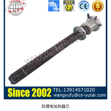
防爆电加热器芯