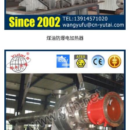
煤油防爆电加热器