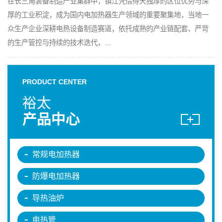
在长三角装备制造产业集群中，镇江凭借得天独厚的区位优势与深
厚的工业积淀，成为国内电加热器生产领域的重要聚集地，当地一
众生产企业深耕电热设备制造赛道，依托成熟的产业链配套、严苛
的生产管控与持续的技术迭代，…
PRODUCT CENTER
裕太
产品中心
常规电加热器
防爆电加热器
导热油炉
电热管