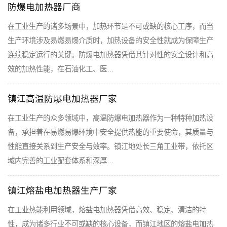
防爆电加热器厂商
在工业生产的诸多场景中，加热环节是不可或缺的核心工序，而当
生产环境涉及易燃易爆介质时，加热设备的安全性就成为保障生产
连续稳定运行的关键。防爆电加热器凭借其针对性的安全设计和高
效的加热性能，在石油化工、医…
镇江高温防爆电加热器厂家
在工业生产的众多领域中，高温防爆电加热器作为一种特种加热设
备，承担着在易燃易爆环境中安全提供热能的重要使命，其质量与
性能直接关系到生产安全与效率。镇江地处长三角工业带，依托区
域内完善的工业配套体系和深厚…
镇江熔盐电加热器生产厂家
在工业热能利用领域，熔盐电加热器凭借高效、稳定、清洁的特
性，成为诸多行业不可或缺的核心设备，而镇江地区的熔盐电加热