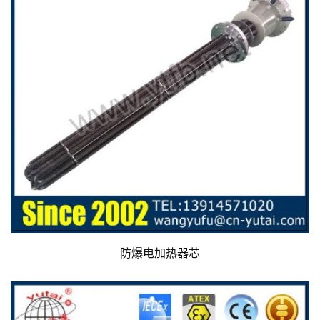
防爆电加热器芯