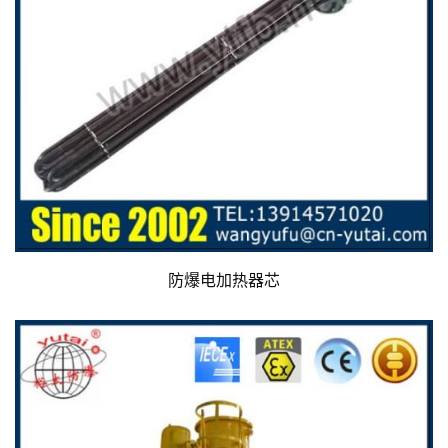
防爆电加热器芯