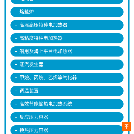
熔盐炉
高温高压特种电加热器
高粘度特种电加热器
船用及海上平台电加热器
蒸汽发生器
甲烷、丙烷、乙烯等气化器
调温装置
高效节能储热电加热系统
反应压力容器
换热压力容器