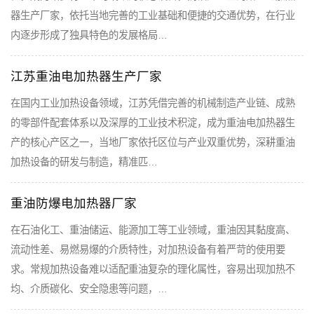
器生产厂家，依托当地完善的工业基础和便捷的交通优势，在行业
内逐步形成了独具特色的发展格局…
江苏重油电加热器生产厂家
在国内工业加热设备领域，江苏凭借完善的机械制造产业链、成熟
的零部件配套体系以及深厚的工业技术积淀，成为重油电加热器生
产的核心产区之一，当地厂家依托区位与产业双重优势，深耕重油
加热设备的研发与制造，精准匹…
重油防爆电加热器厂家
在石油化工、重油储运、能源加工等工业领域，重油因其黏度高、
流动性差、易燃易爆的介质特性，对加热设备有着严苛的使用要
求。常规加热设备难以适配重油复杂的理化属性，容易出现加热不
均、介质碳化、安全隐患等问题，…