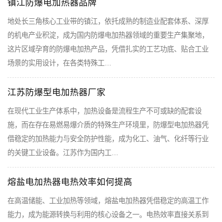
镇江防爆电加热器品牌
地处长三角核心工业带的镇江，依托成熟的制造业配套体系、深厚
的机电产业积淀，成为国内防爆电加热器领域的重要生产集聚地，
这片区域孕育的防爆电加热产品，凭借扎实的工艺功底、贴合工业
场景的实用设计，在各类特殊工…
江苏防爆型电加热器厂家
在现代工业生产体系中，加热设备是流程生产不可或缺的配套设
施，而在存在易燃易爆介质的特殊生产环境里，防爆型电加热器凭
借稳定的加热能力与安全防护性能，成为化工、油气、化纤等行业
的关键工业设备。江苏作为国内工…
熔盐电加热器电热效率如何提高
在高温储能、工业加热等领域，熔盐电加热器凭借稳定的高温工作
能力，成为能源转换与利用的核心设备之一。电热效率直接关系到