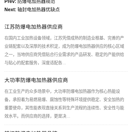
Prev:
防爆电加热器规范
Next:
轴封电加热器优缺点
江苏防爆电加热器供应商
在国内工业加热设备领域，江苏凭借成熟的制造业根基、完善的产
业链配套以及深厚的技术积淀，成为防爆电加热器供应的核心区域
之一，当地供应商凭借贴合行业需求的产品研发、稳定的产能供给
与贴心的配套服务，深度适配各…
大功率防爆电加热器供应商
在工业生产的众多场景中，大功率防爆电加热器作为核心热能设
备，承担着为易燃易爆、腐蚀性等特殊环境提供稳定、安全加热的
重要使命，其性能表现直接关系到生产流程的连续性、安全性与能
效水平。而供应商的选择，更是决…