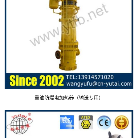
重油防爆电加热器（输送专用）