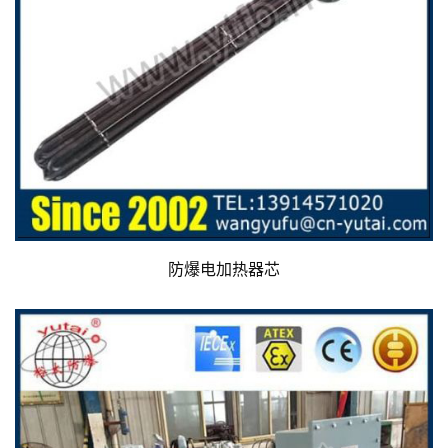
防爆电加热器芯