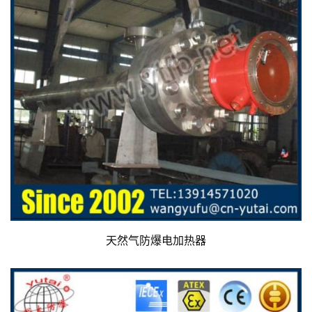
天然气防爆电加热器