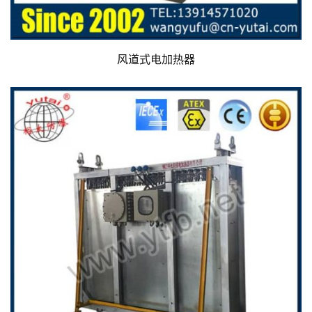
风道式电加热器