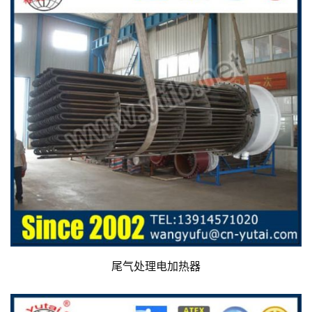
尾气处理电加热器