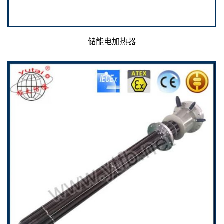
储能电加热器