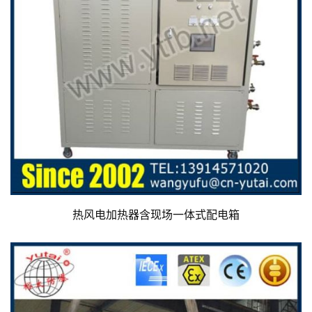
热风电加热器含现场一体式配电箱