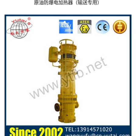
原油防爆电加热器（输送专用）