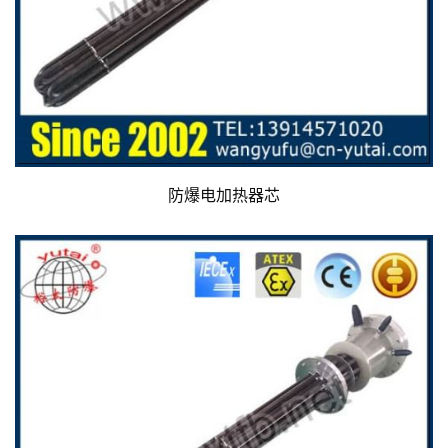
防爆电加热器芯