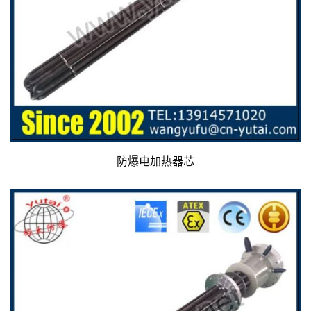
防爆电加热器芯