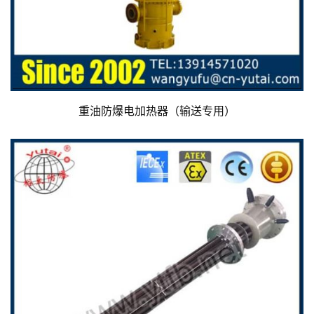
重油防爆电加热器（输送专用）