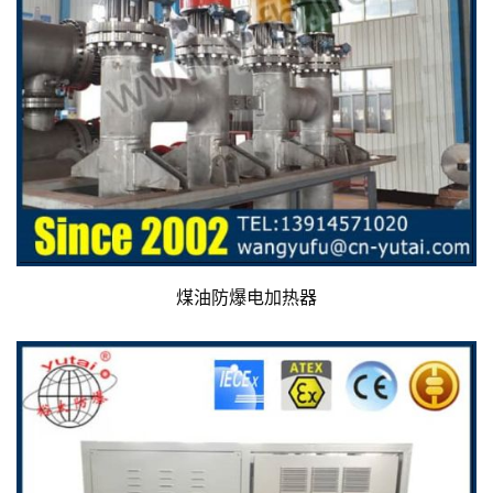
煤油防爆电加热器