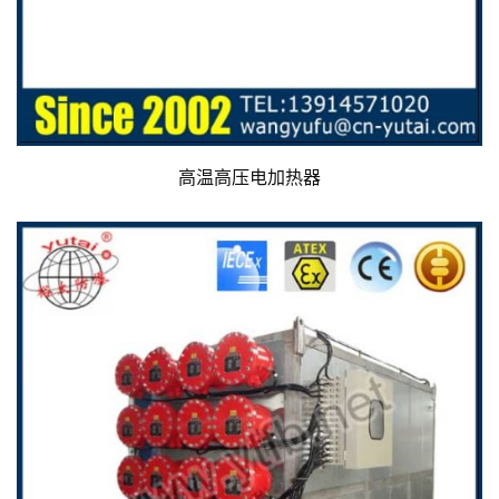
高温高压电加热器