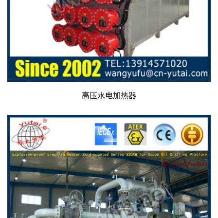
高压水电加热器