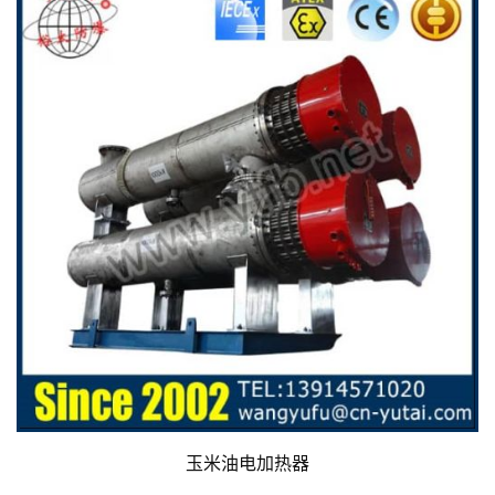
玉米油电加热器