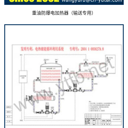
重油防爆电加热器（输送专用）