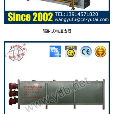
辐射式电加热器