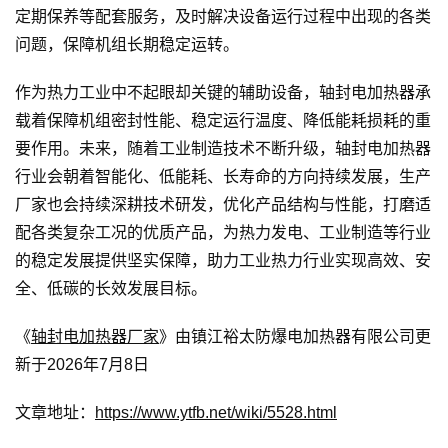
定期保养等配套服务，及时解决设备运行过程中出现的各类
问题，保障机组长期稳定运转。
作为热力工业中不起眼却关键的辅助设备，轴封电加热器承
载着保障机组密封性能、稳定运行温度、降低能耗损耗的重
要作用。未来，随着工业制造技术不断升级，轴封电加热器
行业会朝着智能化、低能耗、长寿命的方向持续发展，生产
厂家也会持续深耕技术研发，优化产品结构与性能，打磨适
配各类复杂工况的优质产品，为热力发电、工业制造等行业
的稳定发展提供坚实保障，助力工业热力行业实现高效、安
全、低碳的长效发展目标。
《
轴封电加热器厂家
》由镇江裕太防爆电加热器有限公司更
新于2026年7月8日
文章地址：
https://www.ytfb.net/wiki/5528.html