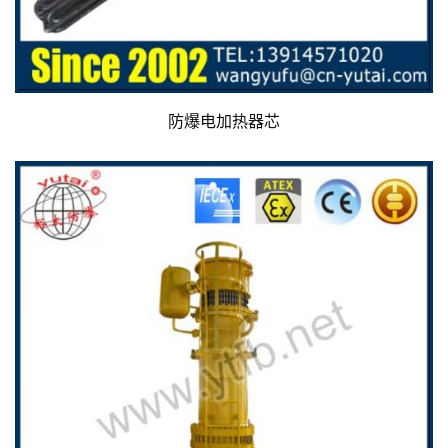
防爆电加热器芯