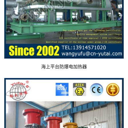
海上平台防爆电加热器