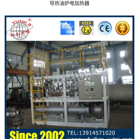
导热油炉电加热器