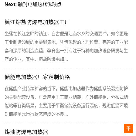
Next:
轴封电加热器优缺点
镇江熔盐防爆电加热器工厂
坐落在长江之畔的镇江，自古便是江南水乡的交通要冲，如今更是
工业制造领域的重要聚集地，凭借优越的地理位置、完善的工业配
套和深厚的制造底蕴，孕育出一批专注于特种电加热设备研发与生
产的企业，其中，熔盐防爆电加…
储能电加热器厂家定制价格
在储能产业持续扩容的当下，储能电加热器作为储能系统温控防护
的关键配套设备，广泛应用于工商业储能、户外储能柜、分布式储
能站等各类场景，主要用于平衡储能设备运行温度，规避低温环境
对储能单元运行状态造成的不良…
煤油防爆电加热器