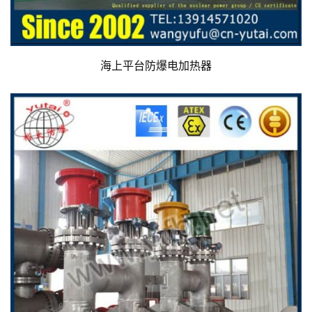
海上平台防爆电加热器