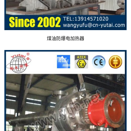
煤油防爆电加热器