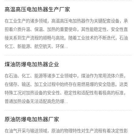
高温高压电加热器生产厂家
在工业生产的诸多领域，高温高压电加热器作为关键配套设备，承
担着介质升温、保温、加热的重要使命，其性能稳定性、安全性直
接关系到生产流程的顺畅与高效。随着工业技术的不断迭代，石油
化工、新能源、航空航天、环保…
煤油防爆电加热器企业
在石油、化工、能源等诸多工业领域中，煤油作为常用流体介质，
在储存、输送、加工全过程中始终存在易燃易爆的安全隐患。这类
特殊工况对加热设备的安全性、稳定性和适配性有着极高的标准，
普通加热设备无法适配高危防爆…
原油防爆电加热器厂家
在油气开采与输送领域，原油的物理特性对生产流程有着决定性影