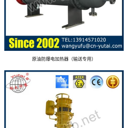
原油防爆电加热器（输送专用）