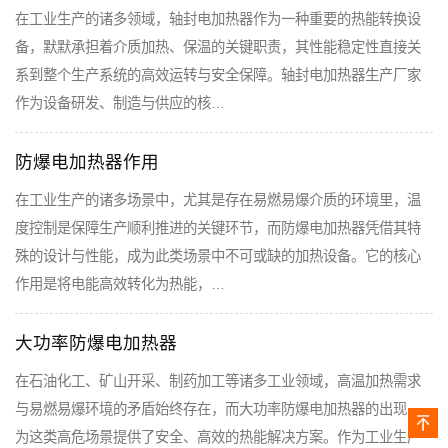
在工业生产的诸多领域，轴封电加热器作为一种重要的热能转换设
备，默默承担着介质加热、保温的关键职责，其性能稳定性直接关
系到整个生产系统的高效运转与安全保障。轴封电加热器生产厂家
作为设备研发、制造与供应的核…
防爆电加热器作用
在工业生产的诸多场景中，尤其是存在易燃易爆介质的环境里，温
度控制是保障生产顺利推进的关键环节，而防爆电加热器凭借其特
殊的设计与性能，成为此类场景中不可或缺的加热设备。它的核心
作用是将电能高效转化为热能，…
大功率防爆电加热器
在石油化工、矿山开采、制药加工等诸多工业领域，高温加热需求
与易燃易爆环境的矛盾始终存在，而大功率防爆电加热器的出现，
为这类高危场景提供了安全、高效的热能解决方案。作为工业生产