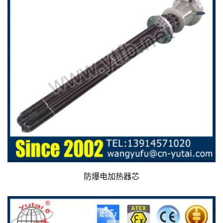
防爆电加热器芯