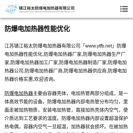
防爆电加热器性能优化
江苏镇江裕太防爆电加热器有限公司「www.ytfb.net」防爆
电加热器性能优化,防爆电加热器厂家,防爆电加热器生产厂
家,防爆电加热器加工厂家,防爆电加热器制造厂家,防爆电加
热器公司,防爆电加热器厂商,防爆电加热器供应商,防爆电加
热器价格实惠,欢迎咨询。
防爆电加热器
主要由容器壳体，电加热管两部分组成，是一
体高效节能的设备。防爆电加热器内部电热管分布均匀，里
面走被加热物质，安装电加热管，直接加热壳体内空气，使
介质达到工艺要求的温度。防爆电加热器内部设置超温保护
热电偶，容器内空气一旦超温，加热器就会损坏。在被加热