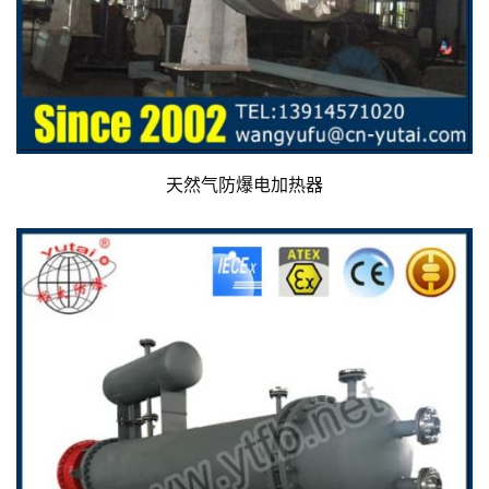
天然气防爆电加热器