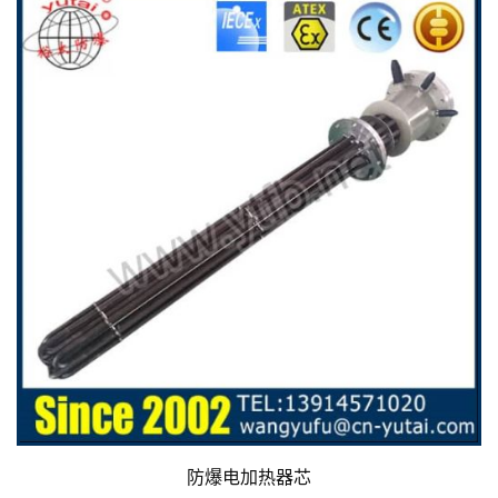
防爆电加热器芯