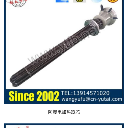
防爆电加热器芯