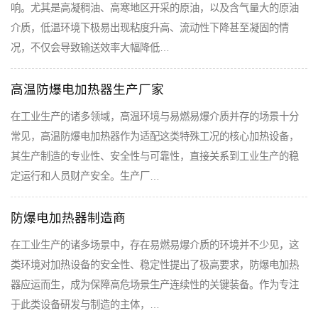
响。尤其是高凝稠油、高寒地区开采的原油，以及含气量大的原油
介质，低温环境下极易出现粘度升高、流动性下降甚至凝固的情
况，不仅会导致输送效率大幅降低…
高温防爆电加热器生产厂家
在工业生产的诸多领域，高温环境与易燃易爆介质并存的场景十分
常见，高温防爆电加热器作为适配这类特殊工况的核心加热设备，
其生产制造的专业性、安全性与可靠性，直接关系到工业生产的稳
定运行和人员财产安全。生产厂…
防爆电加热器制造商
在工业生产的诸多场景中，存在易燃易爆介质的环境并不少见，这
类环境对加热设备的安全性、稳定性提出了极高要求，防爆电加热
器应运而生，成为保障高危场景生产连续性的关键装备。作为专注
于此类设备研发与制造的主体，…