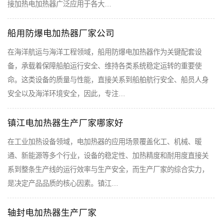
接加热电加热器广泛应用于各大…
船用防爆电加热器厂家公司
在海洋航运与海洋工程领域，船用防爆电加热器作为关键配套设
备，承载着保障船舶运行安全、维持各类系统稳定运转的重要使
命。这类设备的质量与性能，直接关系到船舶航行安全、船员人身
安全以及海洋环境安全，因此，专注…
镇江电加热器生产厂家哪家好
在工业加热设备领域，电加热器的应用场景覆盖化工、机械、暖
通、新能源等多个行业，设备的稳定性、加热精度和耐用度直接关
系到整条生产线的运行效率与生产安全，而生产厂家的综合实力，
是决定产品品质的核心因素。镇江…
轴封电加热器生产厂家