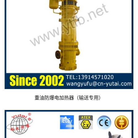
重油防爆电加热器（输送专用）