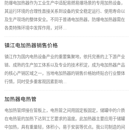
防爆电加热器作为工业生产中适配易燃易爆场景的专用加热设备，
其运行环境的合理性直接关系到设备的安全稳定运行、使用寿命以
及生产现场的整体安全。不同于普通电加热器，防爆电加热器需在
各类特殊环境中发挥作用，对环…
镇江电加热器销售价格
镇江作为国内电热设备产业的重要集聚地，依托完善的上下游产业
链、成熟的生产加工体系以及专业的技术积淀，成为电加热器产品
的核心产销区域之一，当地电加热器的销售价格始终贴合行业整体
行情，同时受多重客观因素影响…
加热器电热管
电加热管焊接在管板上，电热管之间用固定板固定，储罐中的介质
在电热管的加热下达到工艺要求的温度。此加热器主要应用于储罐
中加热，具有重量轻，体积小，易于安装等优点。我公司制造的间