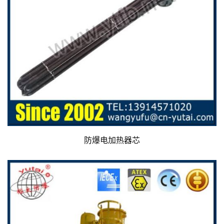
防爆电加热器芯