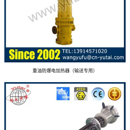
重油防爆电加热器（输送专用）