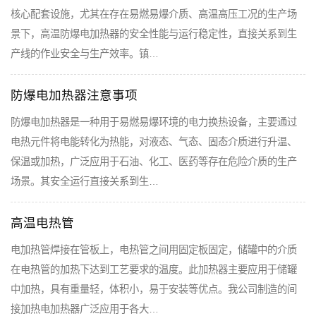
核心配套设施，尤其在存在易燃易爆介质、高温高压工况的生产场
景下，高温防爆电加热器的安全性能与运行稳定性，直接关系到生
产线的作业安全与生产效率。镇…
防爆电加热器注意事项
防爆电加热器是一种用于易燃易爆环境的电力换热设备，主要通过
电热元件将电能转化为热能，对液态、气态、固态介质进行升温、
保温或加热，广泛应用于石油、化工、医药等存在危险介质的生产
场景。其安全运行直接关系到生…
高温电热管
电加热管焊接在管板上，电热管之间用固定板固定，储罐中的介质
在电热管的加热下达到工艺要求的温度。此加热器主要应用于储罐
中加热，具有重量轻，体积小，易于安装等优点。我公司制造的间
接加热电加热器广泛应用于各大…