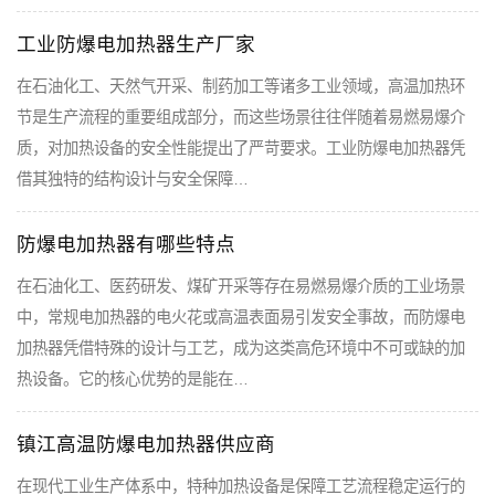
工业防爆电加热器生产厂家
在石油化工、天然气开采、制药加工等诸多工业领域，高温加热环
节是生产流程的重要组成部分，而这些场景往往伴随着易燃易爆介
质，对加热设备的安全性能提出了严苛要求。工业防爆电加热器凭
借其独特的结构设计与安全保障…
防爆电加热器有哪些特点
在石油化工、医药研发、煤矿开采等存在易燃易爆介质的工业场景
中，常规电加热器的电火花或高温表面易引发安全事故，而防爆电
加热器凭借特殊的设计与工艺，成为这类高危环境中不可或缺的加
热设备。它的核心优势的是能在…
镇江高温防爆电加热器供应商
在现代工业生产体系中，特种加热设备是保障工艺流程稳定运行的