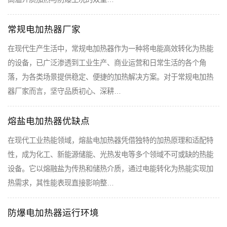
常规电加热器厂家
在现代生产生活中，常规电加热器作为一种将电能高效转化为热能
的设备，已广泛渗透到工业生产、商业运营和日常生活的各个角
落，为各类场景提供稳定、便捷的加热解决方案。对于常规电加热
器厂家而言，坚守品质初心、深耕…
熔盐电加热器优缺点
在现代工业热能领域，熔盐电加热器凭借独特的加热原理和适配特
性，成为化工、新能源储能、光热发电等多个领域不可或缺的热能
设备。它以熔融盐为传热和储热介质，通过电能转化为热能实现加
热需求，其性能表现直接影响整…
防爆电加热器运行环境