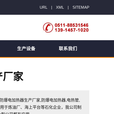
URL
|
XML
|
SITEMAP
生产设备
联系我们
产厂家
高温防爆电加热器生产厂家,防爆电加热器,电热管,
应用于炼油厂、海上平台等石化企业，我公司制