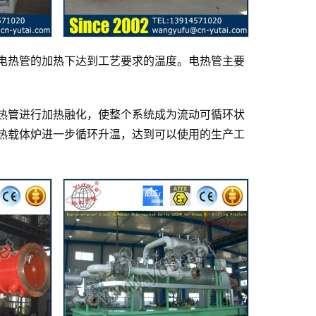
电热管的加热下达到工艺要求的温度。电热管主要
热管进行加热融化，使整个系统成为流动可循环状
热载体炉进一步循环升温，达到可以使用的生产工