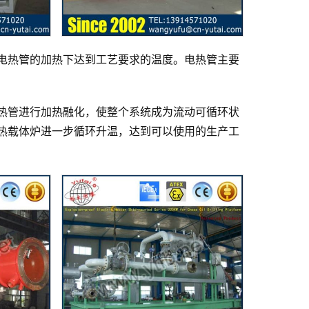
电热管的加热下达到工艺要求的温度。电热管主要
热管进行加热融化，使整个系统成为流动可循环状
热载体炉进一步循环升温，达到可以使用的生产工