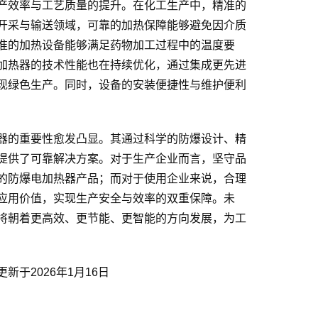
产效率与工艺质量的提升。在化工生产中，精准的
开采与输送领域，可靠的加热保障能够避免因介质
准的加热设备能够满足药物加工过程中的温度要
加热器的技术性能也在持续优化，通过集成更先进
现绿色生产。同时，设备的安装便捷性与维护便利
器的重要性愈发凸显。其通过科学的防爆设计、精
提供了可靠解决方案。对于生产企业而言，坚守品
的防爆电加热器产品；而对于使用企业来说，合理
应用价值，实现生产安全与效率的双重保障。未
将朝着更高效、更节能、更智能的方向发展，为工
于2026年1月16日