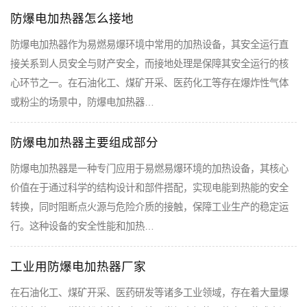
防爆电加热器怎么接地
防爆电加热器作为易燃易爆环境中常用的加热设备，其安全运行直
接关系到人员安全与财产安全，而接地处理是保障其安全运行的核
心环节之一。在石油化工、煤矿开采、医药化工等存在爆炸性气体
或粉尘的场景中，防爆电加热器…
防爆电加热器主要组成部分
防爆电加热器是一种专门应用于易燃易爆环境的加热设备，其核心
价值在于通过科学的结构设计和部件搭配，实现电能到热能的安全
转换，同时阻断点火源与危险介质的接触，保障工业生产的稳定运
行。这种设备的安全性能和加热…
工业用防爆电加热器厂家
在石油化工、煤矿开采、医药研发等诸多工业领域，存在着大量爆