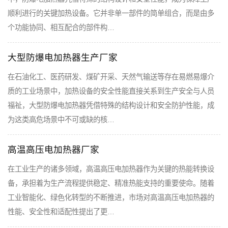
顺利进行的关键加热设备。它并非单一部件的简单组合，而是由多
个功能协同、相互配合的部件构…
大型防爆电加热器生产厂家
在石油化工、医药研发、煤矿开采、天然气输送等存在易燃易爆介
质的工业场景中，加热设备的安全性能直接关系到生产安全与人员
福祉，大型防爆电加热器凭借特殊的结构设计和安全防护性能，成
为这类高危场景中不可或缺的核…
高温高压电加热器厂家
在工业生产的诸多领域，高温高压电加热器作为关键的热能转换设
备，承担着为生产流程提供稳定、精准热能支持的重要使命。随着
工业智能化、绿色化转型的不断推进，市场对高温高压电加热器的
性能、安全性和适配性提出了更…