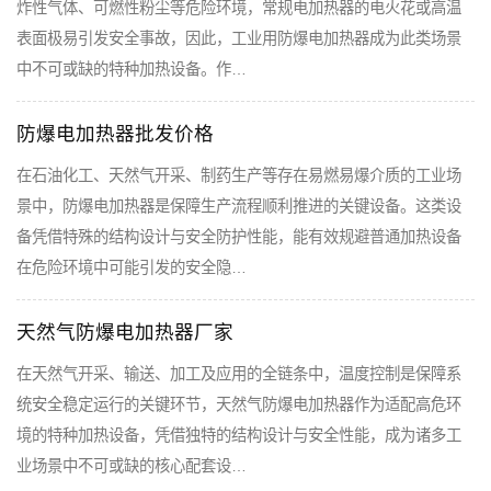
炸性气体、可燃性粉尘等危险环境，常规电加热器的电火花或高温
表面极易引发安全事故，因此，工业用防爆电加热器成为此类场景
中不可或缺的特种加热设备。作…
防爆电加热器批发价格
在石油化工、天然气开采、制药生产等存在易燃易爆介质的工业场
景中，防爆电加热器是保障生产流程顺利推进的关键设备。这类设
备凭借特殊的结构设计与安全防护性能，能有效规避普通加热设备
在危险环境中可能引发的安全隐…
天然气防爆电加热器厂家
在天然气开采、输送、加工及应用的全链条中，温度控制是保障系
统安全稳定运行的关键环节，天然气防爆电加热器作为适配高危环
境的特种加热设备，凭借独特的结构设计与安全性能，成为诸多工
业场景中不可或缺的核心配套设…