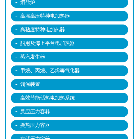
熔盐炉
高温高压特种电加热器
高粘度特种电加热器
船用及海上平台电加热器
蒸汽发生器
甲烷、丙烷、乙烯等气化器
调温装置
高效节能储热电加热系统
反应压力容器
换热压力容器
存储压力容器