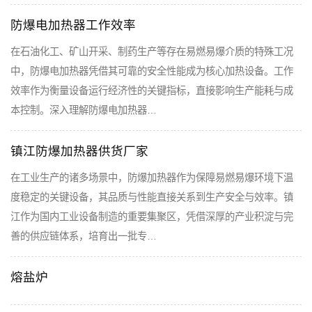
防爆电加热器工作效率
在石油化工、矿山开采、制药生产等存在易燃易爆介质的特殊工况
中，防爆电加热器凭借其可靠的安全性能成为核心加热设备。工作
效率作为衡量设备运行经济性的关键指标，直接影响生产能耗与成
本控制。深入理解防爆电加热器…
镇江防爆加热器供货厂家
在工业生产的诸多场景中，防爆加热器作为保障易燃易爆环境下温
度稳定的关键设备，其品质与性能直接关系到生产安全与效率。镇
江作为国内工业设备制造的重要集聚区，凭借深厚的产业积淀与完
善的供应链体系，培育出一批专…
熔盐炉