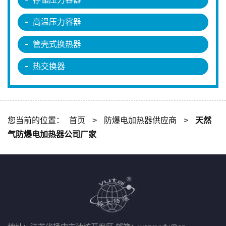
高温压力容器
管壳式换热器
热交换器
您当前的位置：
首页
>
防爆电加热器供应商
>
天然
气防爆电加热器公司厂家