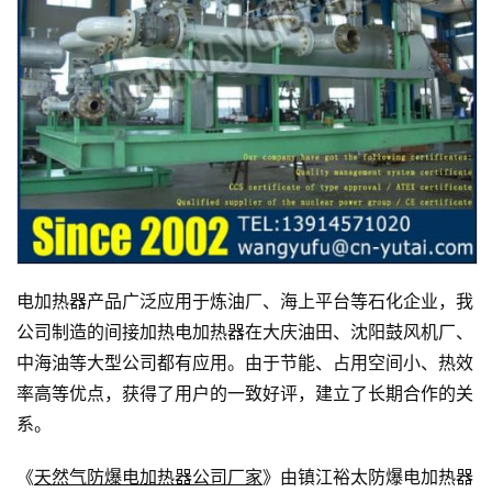
电加热器产品广泛应用于炼油厂、海上平台等石化企业，我
公司制造的间接加热电加热器在大庆油田、沈阳鼓风机厂、
中海油等大型公司都有应用。由于节能、占用空间小、热效
率高等优点，获得了用户的一致好评，建立了长期合作的关
系。
《
天然气防爆电加热器公司厂家
》由镇江裕太防爆电加热器