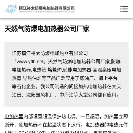
天然气防爆电加热器公司厂家
江苏镇江裕太防爆电加热器有限公司
「www.ytfb.net」天然气防爆电加热器公司厂家,防爆
电加热器,电热管,熔盐炉,储能电加热器,高温高压电加
热器,导热油炉等产品广泛应用于炼油厂、海上平台
等石化企业，我公司制造的间接加热电加热器在大庆
油田、沈阳鼓风机厂、中海油等大型公司都有应用。
电加热器
内部设置超温保护热电偶，一旦超温，加热器立即
断开，使加热器不在超温状态下运行。电加热器的电热元件