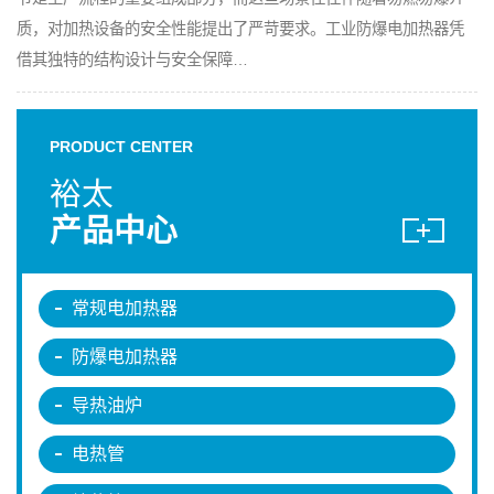
质，对加热设备的安全性能提出了严苛要求。工业防爆电加热器凭
借其独特的结构设计与安全保障…
PRODUCT CENTER
裕太
产品中心
常规电加热器
防爆电加热器
导热油炉
电热管