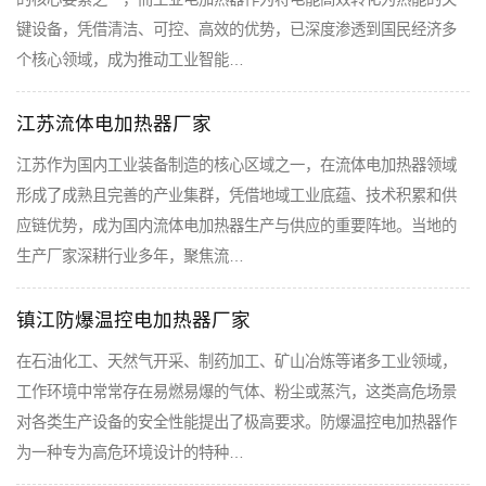
键设备，凭借清洁、可控、高效的优势，已深度渗透到国民经济多
个核心领域，成为推动工业智能…
江苏流体电加热器厂家
江苏作为国内工业装备制造的核心区域之一，在流体电加热器领域
形成了成熟且完善的产业集群，凭借地域工业底蕴、技术积累和供
应链优势，成为国内流体电加热器生产与供应的重要阵地。当地的
生产厂家深耕行业多年，聚焦流…
镇江防爆温控电加热器厂家
在石油化工、天然气开采、制药加工、矿山冶炼等诸多工业领域，
工作环境中常常存在易燃易爆的气体、粉尘或蒸汽，这类高危场景
对各类生产设备的安全性能提出了极高要求。防爆温控电加热器作
为一种专为高危环境设计的特种…