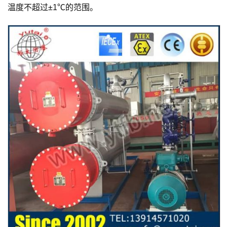
温度不超过±1℃的范围。