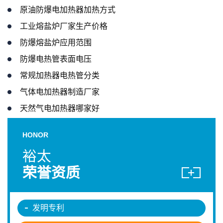
原油防爆电加热器加热方式
工业熔盐炉厂家生产价格
防爆熔盐炉应用范围
防爆电热管表面电压
常规加热器电热管分类
气体电加热器制造厂家
天然气电加热器哪家好
HONOR
裕太
荣誉资质
发明专利