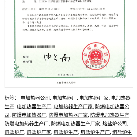
标签：
电加热器公司
,
电加热器厂
,
电加热器厂家
,
电加热器
生产
,
电加热器生产厂
,
电加热器生产厂家
,
防爆电加热器公
司
,
防爆电加热器厂
,
防爆电加热器厂家
,
防爆电加热器生产
,
防爆电加热器生产厂
,
防爆电加热器生产厂家
,
熔盐炉公司
,
熔盐炉厂
,
熔盐炉厂家
,
熔盐炉生产
,
熔盐炉生产厂
,
熔盐炉生