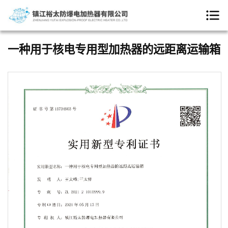
一种用于核电专用型加热器的远距离运输箱