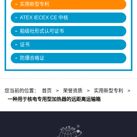
实用新型专利
ATEX IECEX CE 中核
船级社形式认可证书
证书
防爆合格证
您当前的位置：
首页
>
荣誉资质
>
实用新型专利
>
一种用于核电专用型加热器的远距离运输箱