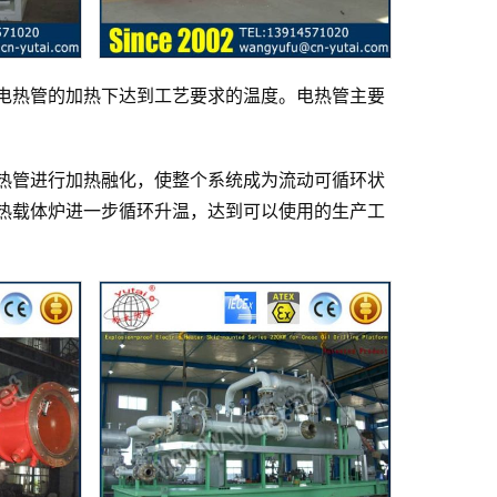
电热管的加热下达到工艺要求的温度。电热管主要
热管进行加热融化，使整个系统成为流动可循环状
热载体炉进一步循环升温，达到可以使用的生产工