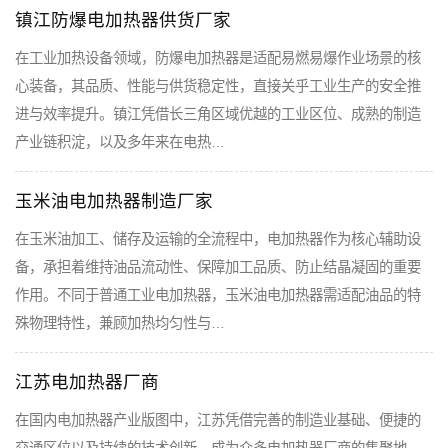
镇江防爆电加热器供货厂家
在工业加热设备领域，防爆电加热器是适配易燃易爆作业场景的核
心装备，其品质、性能与供货稳定性，直接关乎工业生产的安全推
进与效率提升。镇江凭借长三角区域优越的工业区位、成熟的制造
产业链积淀，以及多年来在电热…
玉米油电加热器制造厂家
在玉米油加工、储存及运输的全流程中，电加热器作为核心辅助设
备，承担着维持油品流动性、保障加工品质、防止结晶凝固的重要
作用。不同于普通工业电加热器，玉米油电加热器需适配油品的特
殊物理特性，兼顾加热均匀性与…
江苏电加热器厂商
在国内电加热器产业版图中，江苏凭借完善的制造业基础、便捷的