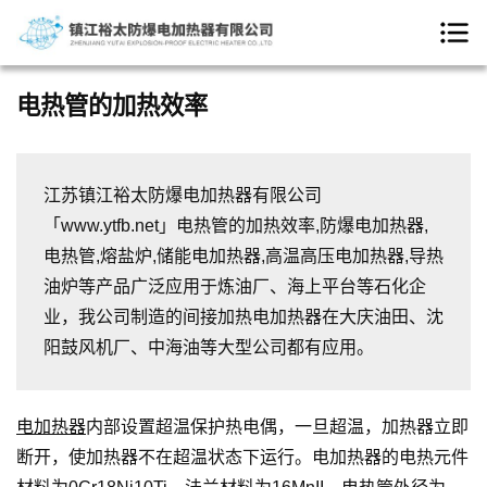
电热管的加热效率
江苏镇江裕太防爆电加热器有限公司
「www.ytfb.net」电热管的加热效率,防爆电加热器,
电热管,熔盐炉,储能电加热器,高温高压电加热器,导热
油炉等产品广泛应用于炼油厂、海上平台等石化企
业，我公司制造的间接加热电加热器在大庆油田、沈
阳鼓风机厂、中海油等大型公司都有应用。
电加热器
内部设置超温保护热电偶，一旦超温，加热器立即
断开，使加热器不在超温状态下运行。电加热器的电热元件