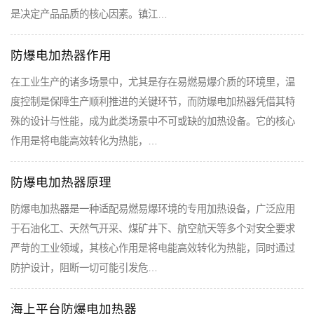
是决定产品品质的核心因素。镇江…
防爆电加热器作用
在工业生产的诸多场景中，尤其是存在易燃易爆介质的环境里，温
度控制是保障生产顺利推进的关键环节，而防爆电加热器凭借其特
殊的设计与性能，成为此类场景中不可或缺的加热设备。它的核心
作用是将电能高效转化为热能，…
防爆电加热器原理
防爆电加热器是一种适配易燃易爆环境的专用加热设备，广泛应用
于石油化工、天然气开采、煤矿井下、航空航天等多个对安全要求
严苛的工业领域，其核心作用是将电能高效转化为热能，同时通过
防护设计，阻断一切可能引发危…
海上平台防爆电加热器