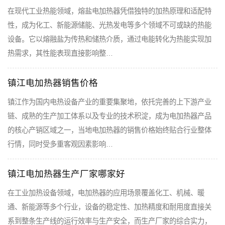
在现代工业热能领域，熔盐电加热器凭借独特的加热原理和适配特
性，成为化工、新能源储能、光热发电等多个领域不可或缺的热能
设备。它以熔融盐为传热和储热介质，通过电能转化为热能实现加
热需求，其性能表现直接影响整…
镇江电加热器销售价格
镇江作为国内电热设备产业的重要集聚地，依托完善的上下游产业
链、成熟的生产加工体系以及专业的技术积淀，成为电加热器产品
的核心产销区域之一，当地电加热器的销售价格始终贴合行业整体
行情，同时受多重客观因素影响…
镇江电加热器生产厂家哪家好
在工业加热设备领域，电加热器的应用场景覆盖化工、机械、暖
通、新能源等多个行业，设备的稳定性、加热精度和耐用度直接关
系到整条生产线的运行效率与生产安全，而生产厂家的综合实力，