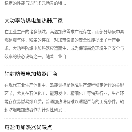
稳定的性能与适配多元场景的特…
大功率防爆电加热器厂家
在工业生产的诸多领域，高温加热需求广泛存在，而部分场景中易
燃易爆气体、粉尘的存在，对加热设备的安全性能提出了严苛要
求，大功率防爆电加热器应运而生，成为保障高危环境生产安全与
效率的核心设备之一。随着工业自…
轴封防爆电加热器厂商
在现代工业生产体系中，热能调控是保障生产流程稳定运行的关键
环节，尤其在石油化工、能源发电、精细化工等特殊行业，生产环
境存在易燃易爆介质，普通加热设备难以适配严苛的工况条件。轴
封防爆电加热器作为针对性研发…
熔盐电加热器优缺点