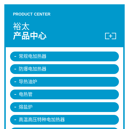
PRODUCT CENTER
裕太
产品中心
常规电加热器
防爆电加热器
导热油炉
电热管
熔盐炉
高温高压特种电加热器