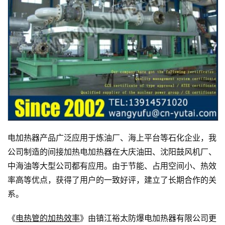
电加热器产品广泛应用于炼油厂、海上平台等石化企业，我
公司制造的间接加热电加热器在大庆油田、沈阳鼓风机厂、
中海油等大型公司都有应用。由于节能、占用空间小、热效
率高等优点，获得了用户的一致好评，建立了长期合作的关
系。
《
电热管的加热效率
》由镇江裕太防爆电加热器有限公司更