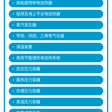
高粘度特种电加热器
船用及海上平台电加热器
蒸汽发生器
甲烷、丙烷、乙烯等气化器
调温装置
高效节能储热电加热系统
反应压力容器
换热压力容器
存储压力容器
高温压力容器