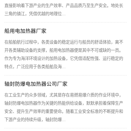
直接影响着下游产业的生产效率、产品品质乃至生产安全。地处长
三角的镇江，凭借优越的地理位…
船用电加热器厂家
在船舶航行过程中，各类设备的稳定运行与船员的舒适体验，离不
开各类辅助设备的支撑，船用电加热器便是其中不可或缺的一员。
作为专为海洋环境设计的加热设备，它凭借适配性强、运行稳定的
特点，广泛应用于各类船舶及海…
轴封防爆电加热器公司厂家
在工业生产的众多领域，尤其是存在易燃易爆介质的作业环境中，
轴封防爆电加热器作为关键的热能供给设备，默默承担着保障生产
安全、提升生产效率的重要使命。随着工业安全标准的不断提升和
下游产业的持续升级，轴封防爆…