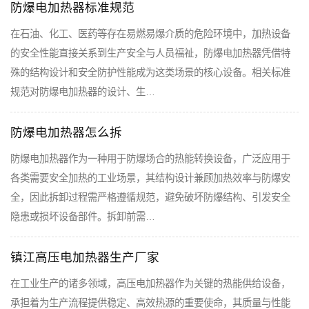
防爆电加热器标准规范
在石油、化工、医药等存在易燃易爆介质的危险环境中，加热设备
的安全性能直接关系到生产安全与人员福祉，防爆电加热器凭借特
殊的结构设计和安全防护性能成为这类场景的核心设备。相关标准
规范对防爆电加热器的设计、生…
防爆电加热器怎么拆
防爆电加热器作为一种用于防爆场合的热能转换设备，广泛应用于
各类需要安全加热的工业场景，其结构设计兼顾加热效率与防爆安
全，因此拆卸过程需严格遵循规范，避免破坏防爆结构、引发安全
隐患或损坏设备部件。拆卸前需…
镇江高压电加热器生产厂家
在工业生产的诸多领域，高压电加热器作为关键的热能供给设备，
承担着为生产流程提供稳定、高效热源的重要使命，其质量与性能