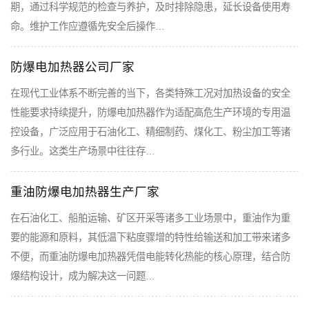
期，通过科学规范的检查与养护，及时排除隐患，延长设备使用寿
命。维护工作应遵循先安全后操作…
防爆电加热器公司厂家
在现代工业体系不断完善的当下，各类特殊工况对加热设备的安全
性能要求持续提升，防爆电加热器作为适配高危生产环境的专用温
控设备，广泛应用于石油化工、精细制药、煤化工、粉尘加工等诸
多行业。这类生产场景中往往存…
重油防爆电加热器生产厂家
在石油化工、船舶运输、矿区开采等诸多工业场景中，重油作为重
要的能源和原料，其低温下粘度骤增的特性给输送和加工带来诸多
不便，而重油防爆电加热器凭借电能转化热能的核心原理，结合防
爆结构设计，成为解决这一问题…