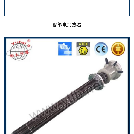
储能电加热器