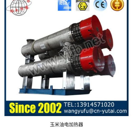
玉米油电加热器