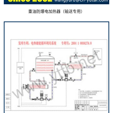
重油防爆电加热器（输送专用）