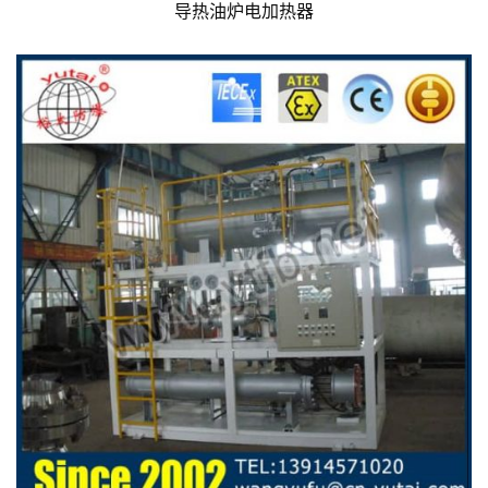
导热油炉电加热器