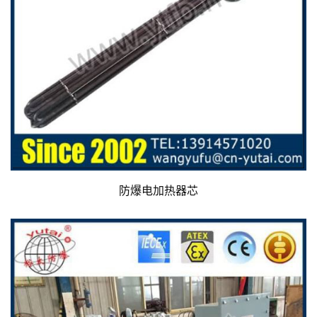
防爆电加热器芯