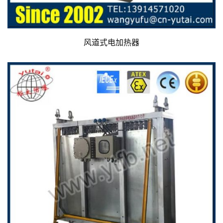
风道式电加热器