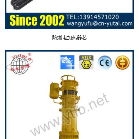
防爆电加热器芯