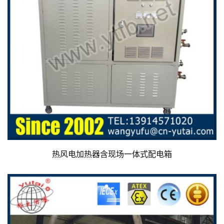
热风电加热器含现场一体式配电箱