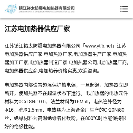
江苏电加热器供应厂家
江苏镇江裕太防爆电加热器有限公司「www.ytfb.net」江苏
电加热器供应厂家,电加热器厂家,电加热器生产厂家,电加热
器加工厂家,电加热器制造厂家,电加热器公司,电加热器厂商,
电加热器供应商,电加热器价格实惠,欢迎咨询。
电加热器
内部设置超温保护热电偶，一旦超温，加热器立即
断开，使加热器不在超温状态下运行。电加热器的电热元件
材料为0Cr18Ni10Ti，法兰材料为16MnII，电热管外径为
Φ16，壁厚1.5mm，电热丝为上海合金厂生产的Cr20Ni80
丝，绝缘材料为高温绝缘氧化镁粉，在800℃时也能保持很
好的绝缘性能。