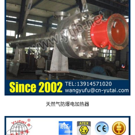
天然气防爆电加热器