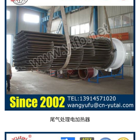
尾气处理电加热器