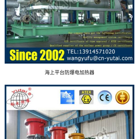
海上平台防爆电加热器