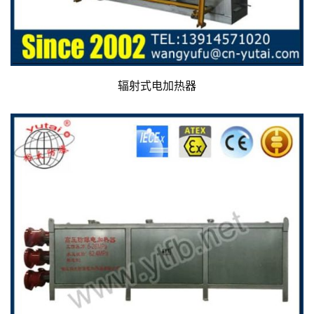
辐射式电加热器