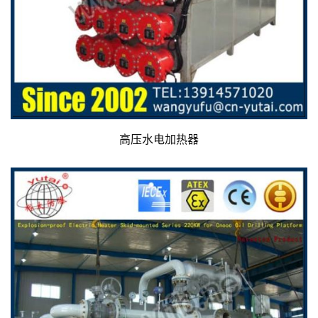
高压水电加热器