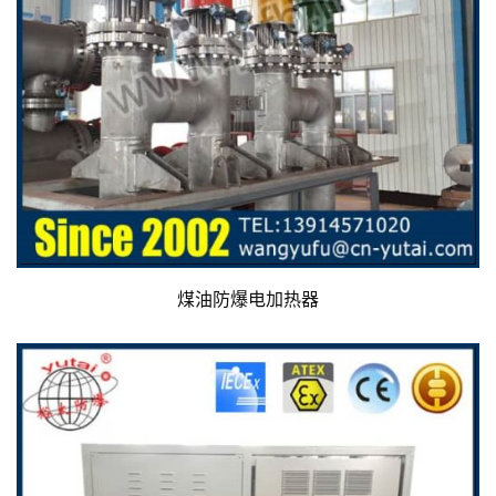
煤油防爆电加热器