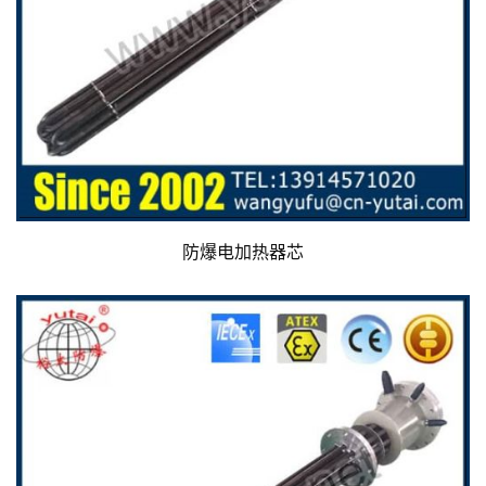
防爆电加热器芯