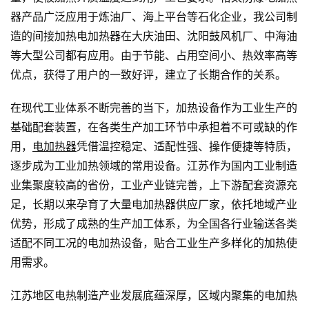
器产品广泛应用于炼油厂、海上平台等石化企业，我公司制
造的间接加热电加热器在大庆油田、沈阳鼓风机厂、中海油
等大型公司都有应用。由于节能、占用空间小、热效率高等
优点，获得了用户的一致好评，建立了长期合作的关系。
在现代工业体系不断完善的当下，加热设备作为工业生产的
基础配套装置，在各类生产加工环节中承担着不可或缺的作
用，
电加热器
凭借温控稳定、适配性强、操作便捷等特质，
逐步成为工业加热领域的常用设备。江苏作为国内工业制造
业集聚度较高的省份，工业产业链完善，上下游配套资源充
足，长期以来孕育了大量电加热器供应厂家，依托地域产业
优势，形成了成熟的生产加工体系，为全国各行业输送各类
适配不同工况的电加热设备，贴合工业生产多样化的加热使
用需求。
江苏地区电热制造产业发展底蕴深厚，区域内聚集的电加热