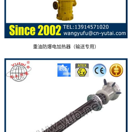
重油防爆电加热器（输送专用）