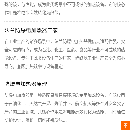
殊的设计与性能，成为此类场景中不可或缺的加热设备。它的核心
作用是将电能高效转化为热能，…
法兰防爆电加热器厂家
在工业生产的诸多场景中，法兰防爆电加热器凭借其适配性强、安
全可靠的特点，成为石油、化工、医药、食品等行业不可或缺的热
能设备。专注于此类设备生产的厂家，始终以工业生产安全为核心
导向，兼顾加热效率与设备稳定…
防爆电加热器原理
防爆电加热器是一种适配易燃易爆环境的专用加热设备，广泛应用
于石油化工、天然气开采、煤矿井下、航空航天等多个对安全要求
严苛的工业领域，其核心作用是将电能高效转化为热能，同时通过
防护设计，阻断一切可能引发危…