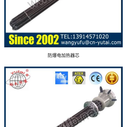
防爆电加热器芯