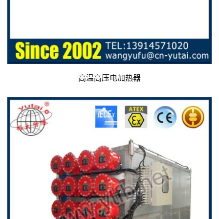
高温高压电加热器