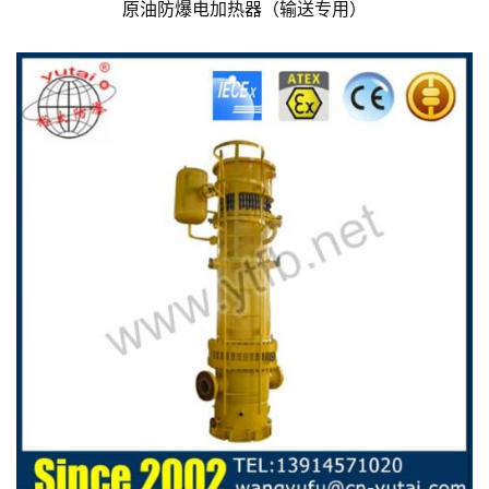
原油防爆电加热器（输送专用）