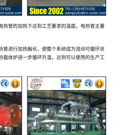
电热管的加热下达到工艺要求的温度。电热管主要
热管进行加热融化，使整个系统成为流动可循环状
热载体炉进一步循环升温，达到可以使用的生产工