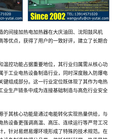
造的间接加热电加热器在大庆油田、沈阳鼓风机
高等优点，获得了用户的一致好评，建立了长期合
和温控功能占据重要地位，其行业归属需从核心功
属于工业电热设备制造行业，同时深度融入防爆电
关键组成部分。这一行业定位既体现了其作为电热
工业生产链条中成为连接基础制造与高危行业安全
源于其核心功能是通过电能转化实现热量供给，与
电热设备更强调高温、高压、连续运行等严苛工况
计，针对易燃易爆环境形成了特殊的技术规范。在