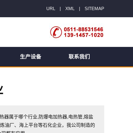
URL
|
XML
|
SITEMAP
生产设备
联系我们
业
电加热器属于哪个行业,防爆电加热器,电热管,熔盐
于炼油厂、海上平台等石化企业，我公司制造的