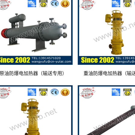
原油防爆电加热器（输送专用）
重油防爆电加热器（输