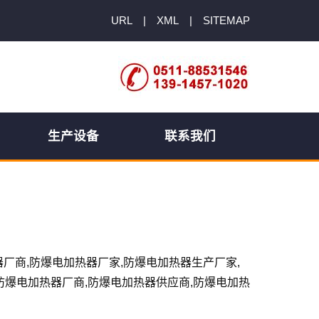
URL
|
XML
|
SITEMAP
生产设备
联系我们
热器厂商,防爆电加热器厂家,防爆电加热器生产厂家,
防爆电加热器厂商,防爆电加热器供应商,防爆电加热