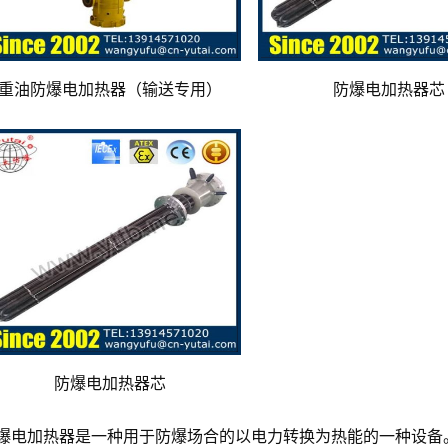
重油防爆电加热器（输送专用）
防爆电加热器芯
防爆电加热器芯
爆电加热器是一种用于防爆场合的以电力转换为热能的一种设备