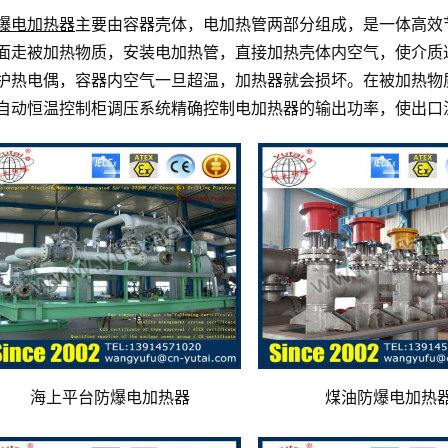
爆电加热器
主要由容器壳体，电加热管两部分组成，是一体高效
面走被加热物质，安装电加热管，直接加热壳体内空气，使介质
护热电偶，容器内空气一旦超温，加热器就会损坏。在被加热物
自动恒温控制柜调压系统精确控制电加热器的输出功率，使出口
海上平台防爆电加热器
煤油防爆电加热