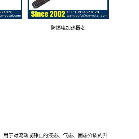
防爆电加热器芯
。用于对流动或静止的液态、气态、固态介质的升