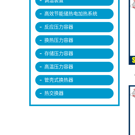
调温装置
高效节能储热电加热系统
反应压力容器
换热压力容器
存储压力容器
高温压力容器
管壳式换热器
热交换器