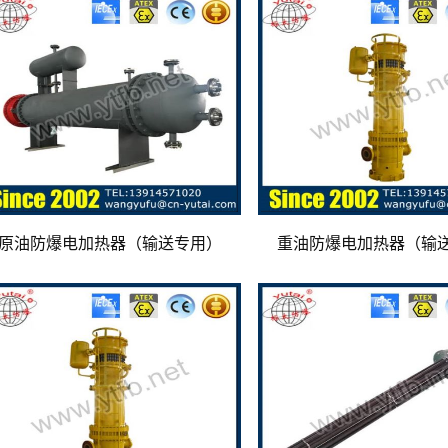
原油防爆电加热器（输送专用）
重油防爆电加热器（输