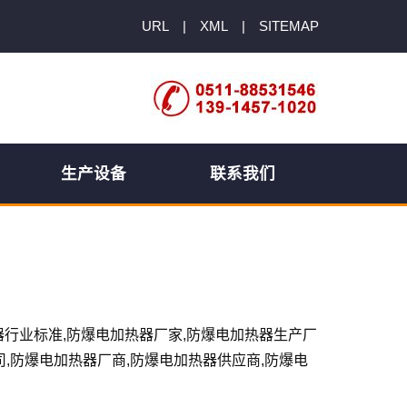
URL
|
XML
|
SITEMAP
生产设备
联系我们
加热器行业标准,防爆电加热器厂家,防爆电加热器生产厂
司,防爆电加热器厂商,防爆电加热器供应商,防爆电