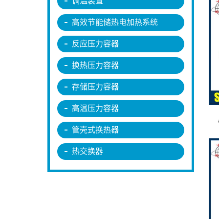
调温装置
高效节能储热电加热系统
反应压力容器
换热压力容器
存储压力容器
高温压力容器
管壳式换热器
热交换器