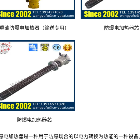
重油防爆电加热器（输送专用）
防爆电加热器芯
防爆电加热器芯
爆电加热器是一种用于防爆场合的以电力转换为热能的一种设备