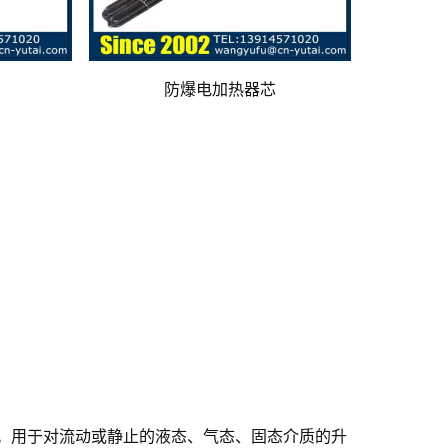
防爆电加热器芯
。用于对流动或静止的液态、气态、固态介质的升