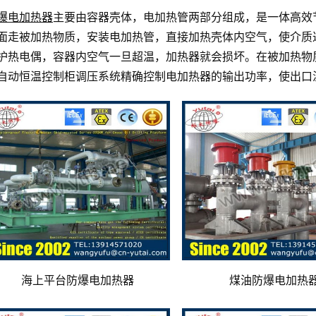
爆电加热器
主要由容器壳体，电加热管两部分组成，是一体高效
面走被加热物质，安装电加热管，直接加热壳体内空气，使介质
护热电偶，容器内空气一旦超温，加热器就会损坏。在被加热物
自动恒温控制柜调压系统精确控制电加热器的输出功率，使出口
海上平台防爆电加热器
煤油防爆电加热