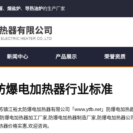
管
、
熔盐炉
、
导热油炉
的生产厂家
新闻中心
产品展示
荣誉资质
防爆电加热器行业标准
苏镇江裕太防爆电加热器有限公司「www.ytfb.net」防爆电
,防爆电加热器加工厂家,防爆电加热器制造厂家,防爆电加热器公
热器价格实惠,欢迎咨询。