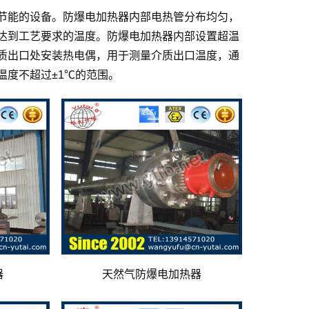
节能的设备。防爆电加热器内部电热管分布均匀，
达到工艺要求的温度。防爆电加热器内部设置超温
质出口处安装热电偶，用于测量介质出口温度，通
温度不超过±1℃的范围。
器
天然气防爆电加热器