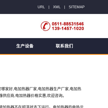
URL
|
XML
|
SITEMAP
生产设备
联系我们
厂家哪家好,电加热器厂家,电加热器生产厂家,电加热
器供应商,电加热器价格实惠,欢迎咨询。
使加热器不在超温状态下运行。电加热器的电热元