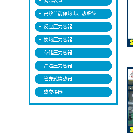
调温装置
高效节能储热电加热系统
反应压力容器
换热压力容器
存储压力容器
高温压力容器
管壳式换热器
热交换器