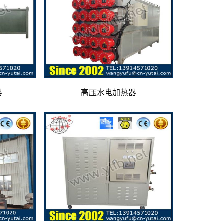
器
高压水电加热器