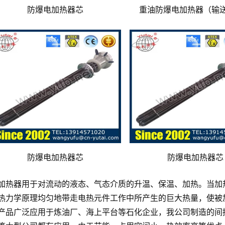
防爆电加热器芯
重油防爆电加热器（输
防爆电加热器芯
防爆电加热器芯
加热器用于对流动的液态、气态介质的升温、保温、加热。当加
热力学原理均匀地带走电热元件工作中所产生的巨大热量，使被
产品广泛应用于炼油厂、海上平台等石化企业，我公司制造的间