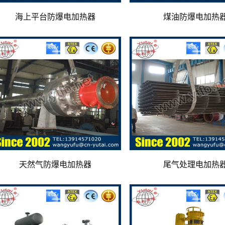
海上平台防爆电加热器
煤油防爆电加热
天然气防爆电加热器
尾气处理电加热