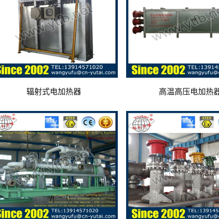
辐射式电加热器
高温高压电加热