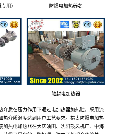
送专用）
防爆电加热器芯
轴封电加热器
热介质在压力作用下通过电加热器加热腔，采用流
加热介质温度达到用户工艺要求。裕太防爆电加热
接加热电加热器在大庆油田、沈阳鼓风机厂、中海