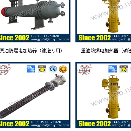
原油防爆电加热器（输送专用）
重油防爆电加热器（输