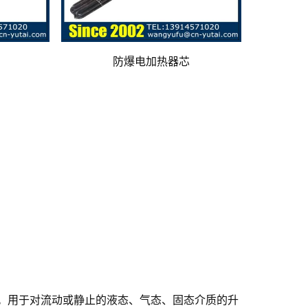
防爆电加热器芯
。用于对流动或静止的液态、气态、固态介质的升