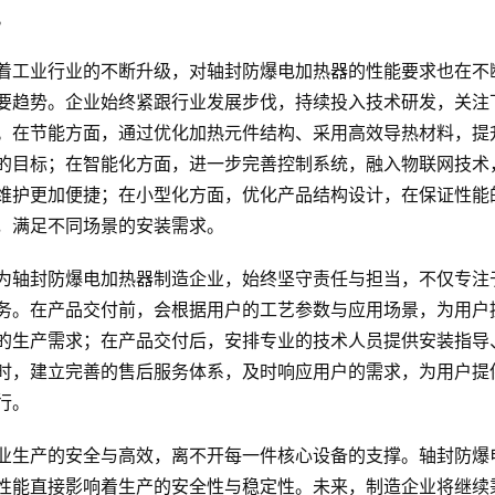
。
着工业行业的不断升级，对轴封防爆电加热器的性能要求也在不
要趋势。企业始终紧跟行业发展步伐，持续投入技术研发，关注
。在节能方面，通过优化加热元件结构、采用高效导热材料，提
的目标；在智能化方面，进一步完善控制系统，融入物联网技术
维护更加便捷；在小型化方面，优化产品结构设计，在保证性能
，满足不同场景的安装需求。
为轴封防爆电加热器制造企业，始终坚守责任与担当，不仅专注
务。在产品交付前，会根据用户的工艺参数与应用场景，为用户
的生产需求；在产品交付后，安排专业的技术人员提供安装指导
时，建立完善的售后服务体系，及时响应用户的需求，为用户提
行。
业生产的安全与高效，离不开每一件核心设备的支撑。轴封防爆
性能直接影响着生产的安全性与稳定性。未来，制造企业将继续秉