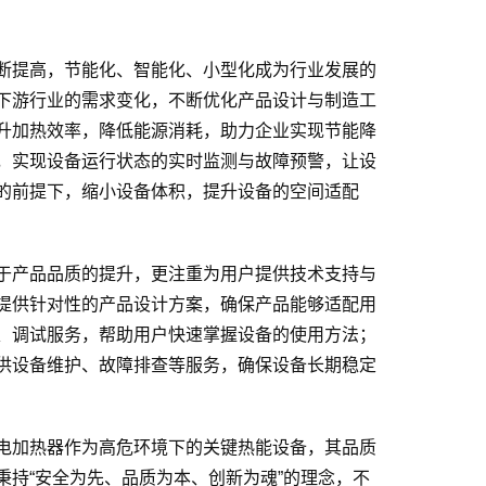
断提高，节能化、智能化、小型化成为行业发展的
下游行业的需求变化，不断优化产品设计与制造工
升加热效率，降低能源消耗，助力企业实现节能降
，实现设备运行状态的实时监测与故障预警，让设
的前提下，缩小设备体积，提升设备的空间适配
于产品品质的提升，更注重为用户提供技术支持与
提供针对性的产品设计方案，确保产品能够适配用
、调试服务，帮助用户快速掌握设备的使用方法；
供设备维护、故障排查等服务，确保设备长期稳定
电加热器作为高危环境下的关键热能设备，其品质
持“安全为先、品质为本、创新为魂”的理念，不