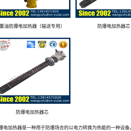
重油防爆电加热器（输送专用）
防爆电加热器芯
防爆电加热器芯
爆电加热器是一种用于防爆场合的以电力转换为热能的一种设备