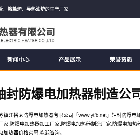
管
、
熔盐炉
、
导热油炉
的生产厂家
新闻中心
产品展示
荣誉资质
轴封防爆电加热器制造公
苏镇江裕太防爆电加热器有限公司「www.ytfb.net」轴封防
厂家,防爆电加热器加工厂家,防爆电加热器制造厂家,防爆电加热
电加热器价格实惠,欢迎咨询。