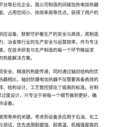
平台等石化企业，我公司制造的间接加热电加热器
能、占用空间小、热效率高等优点，获得了用户的
供应设备，默默守护着生产的安全与高效，其制造
力、冶金等行业的生产安全与运营效率。作为专注
基，在技术研发与生产制造的每一个环节精益求
的热能解决方案。
现安全、精准的热能传递，同时通过轴封结构的优
热器相比，轴封防爆电加热器不仅需要具备高效的
择、结构设计、工艺管控提出了极高的标准。在制
求过度设计，只专注于将每一个细节做到更好，确
热设备。
使用寿命的关键。考虑到设备多应用于石油、化工
与测试，优先选用耐腐蚀、耐高温、机械强度高的