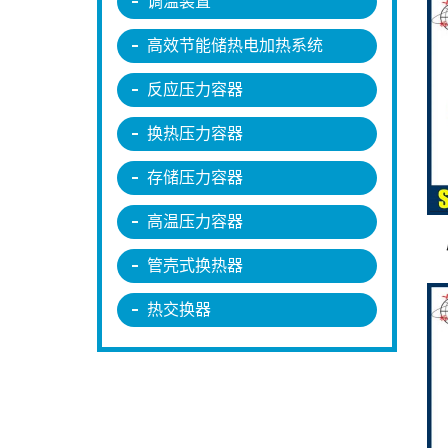
调温装置
高效节能储热电加热系统
反应压力容器
换热压力容器
存储压力容器
高温压力容器
管壳式换热器
热交换器