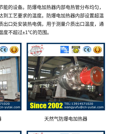
节能的设备。防爆电加热器内部电热管分布均匀，
达到工艺要求的温度。防爆电加热器内部设置超温
质出口处安装热电偶，用于测量介质出口温度，通
温度不超过±1℃的范围。
器
天然气防爆电加热器