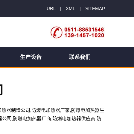
URL
|
XML
|
SITEMAP
生产设备
联系我们
司
爆电加热器制造公司,防爆电加热器厂家,防爆电加热器生
器公司,防爆电加热器厂商,防爆电加热器供应商,防