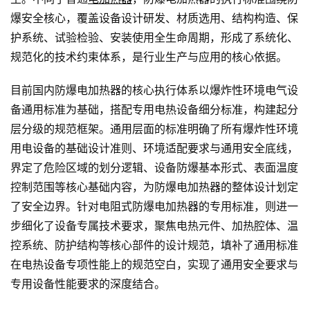
爆安全核心，覆盖设备设计研发、材质选用、结构构造、保
护系统、试验检验、安装使用全生命周期，形成了系统化、
规范化的技术约束体系，是行业生产与应用的核心依据。
目前国内防爆电加热器的核心执行体系以爆炸性环境电气设
备通用标准为基础，搭配专用电热设备细分标准，构建起分
层分级的规范框架。通用层面的标准明确了所有爆炸性环境
用电设备的基础设计准则、环境适配要求与通用安全底线，
界定了危险区域的划分逻辑、设备防爆基本形式、表面温度
控制范围等核心基础内容，为防爆电加热器的整体设计划定
了安全边界。针对电阻式防爆电加热器的专用标准，则进一
步细化了设备专属技术要求，聚焦电热元件、加热腔体、温
控系统、防护结构等核心部件的设计规范，填补了通用标准
在电热设备专项性能上的规范空白，实现了通用安全要求与
专用设备性能要求的深度结合。