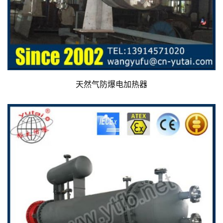
天然气防爆电加热器