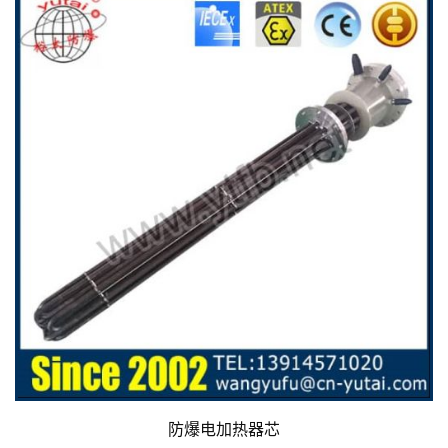
防爆电加热器芯