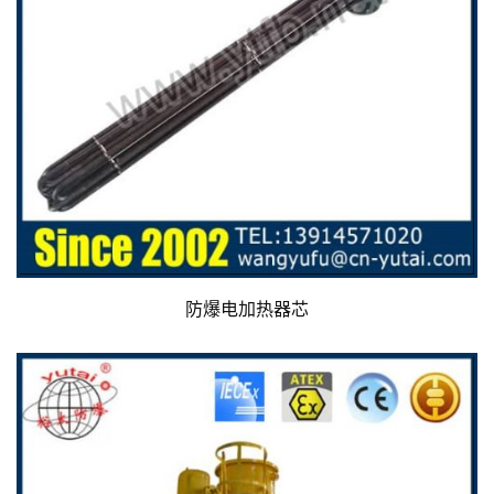
防爆电加热器芯