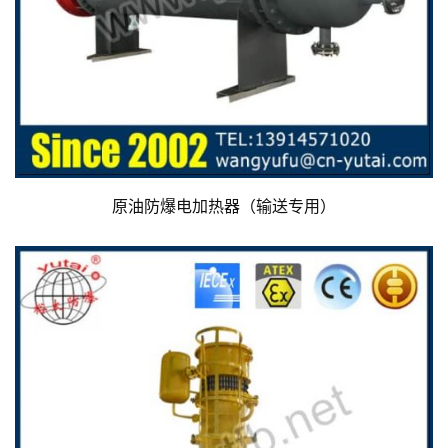
原油防爆电加热器（输送专用）