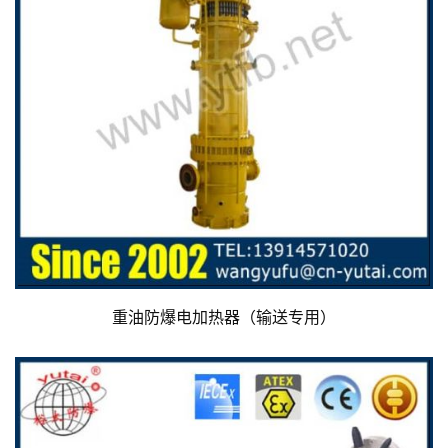
重油防爆电加热器（输送专用）