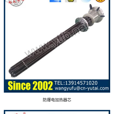
防爆电加热器芯