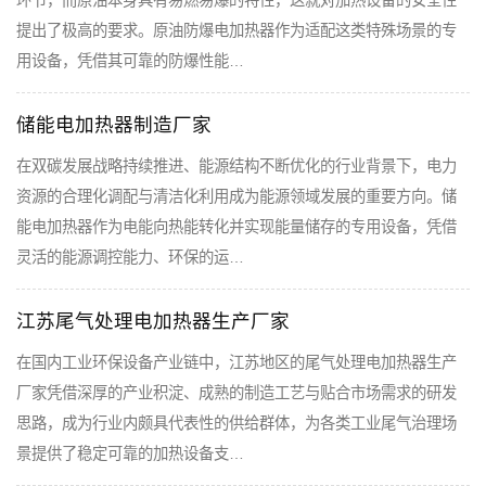
提出了极高的要求。原油防爆电加热器作为适配这类特殊场景的专
用设备，凭借其可靠的防爆性能…
储能电加热器制造厂家
在双碳发展战略持续推进、能源结构不断优化的行业背景下，电力
资源的合理化调配与清洁化利用成为能源领域发展的重要方向。储
能电加热器作为电能向热能转化并实现能量储存的专用设备，凭借
灵活的能源调控能力、环保的运…
江苏尾气处理电加热器生产厂家
在国内工业环保设备产业链中，江苏地区的尾气处理电加热器生产
厂家凭借深厚的产业积淀、成熟的制造工艺与贴合市场需求的研发
思路，成为行业内颇具代表性的供给群体，为各类工业尾气治理场
景提供了稳定可靠的加热设备支…