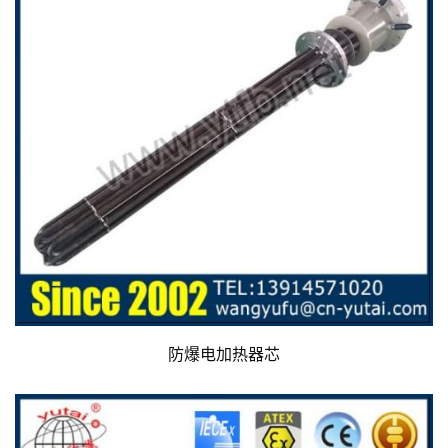
防爆电加热器芯