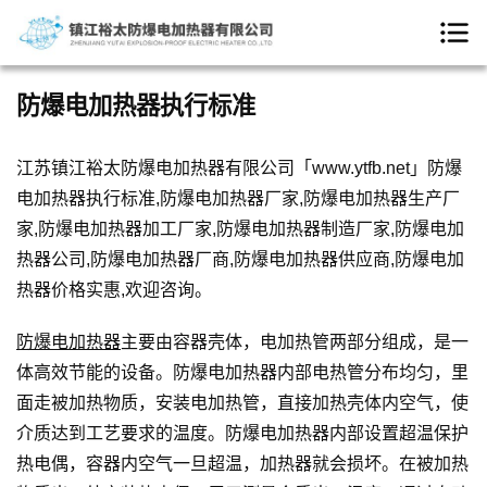
防爆电加热器执行标准
江苏镇江裕太防爆电加热器有限公司「www.ytfb.net」防爆
电加热器执行标准,防爆电加热器厂家,防爆电加热器生产厂
家,防爆电加热器加工厂家,防爆电加热器制造厂家,防爆电加
热器公司,防爆电加热器厂商,防爆电加热器供应商,防爆电加
热器价格实惠,欢迎咨询。
防爆电加热器
主要由容器壳体，电加热管两部分组成，是一
体高效节能的设备。防爆电加热器内部电热管分布均匀，里
面走被加热物质，安装电加热管，直接加热壳体内空气，使
介质达到工艺要求的温度。防爆电加热器内部设置超温保护
热电偶，容器内空气一旦超温，加热器就会损坏。在被加热