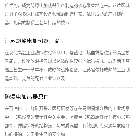
位优势，成为防爆电加热器生产制造的核心聚集地之一。这片区域
汇聚了众多深耕加热设备领域的制造厂家，依托成熟的产业链配
套、扎实的制造工艺与持续的技术…
江苏熔盐电加热器厂商
在现代高温工业热能供给体系中，熔盐电加热器凭借稳定的高温换
热能力、均衡的温控表现以及适配性较强的运行模式，成为诸多高
温工艺生产环节中不可或缺的热能设备。江苏省依托成熟的工业制
造基础、完善的配套产业链以及…
防爆电加热器原件
在石油化工、煤矿开采、医药研发等存在易燃易爆介质的工业场景
中，加热设备的安全性至关重要，防爆电加热器原件作为核心加热
部件，凭借特殊的结构设计与材质选型，有效阻断点火源与危险介
质的接触，为工业生产的安全稳…