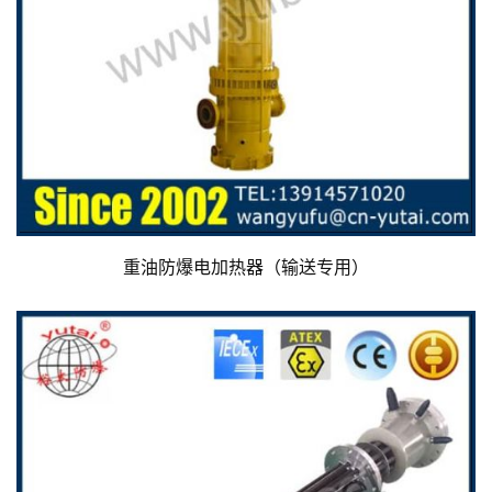
重油防爆电加热器（输送专用）