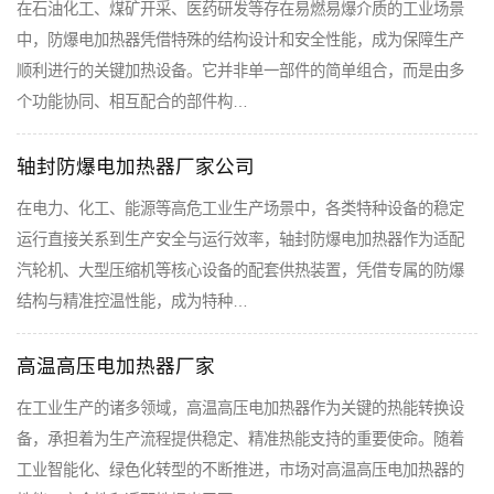
在石油化工、煤矿开采、医药研发等存在易燃易爆介质的工业场景
中，防爆电加热器凭借特殊的结构设计和安全性能，成为保障生产
顺利进行的关键加热设备。它并非单一部件的简单组合，而是由多
个功能协同、相互配合的部件构…
轴封防爆电加热器厂家公司
在电力、化工、能源等高危工业生产场景中，各类特种设备的稳定
运行直接关系到生产安全与运行效率，轴封防爆电加热器作为适配
汽轮机、大型压缩机等核心设备的配套供热装置，凭借专属的防爆
结构与精准控温性能，成为特种…
高温高压电加热器厂家
在工业生产的诸多领域，高温高压电加热器作为关键的热能转换设
备，承担着为生产流程提供稳定、精准热能支持的重要使命。随着
工业智能化、绿色化转型的不断推进，市场对高温高压电加热器的