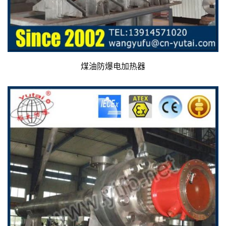
煤油防爆电加热器