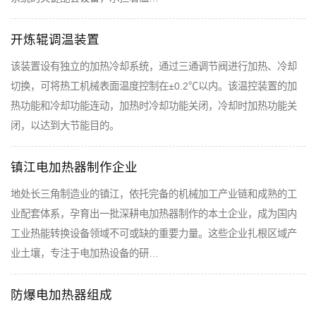
开炼辊调温装置
该装置设有独立的加热冷却系统，通过三通调节阀进行加热、冷却
切换，可将热工机械表面温度控制在±0.2℃以内。该温控装置的加
热功能和冷却功能连动，加热时冷却功能关闭，冷却时加热功能关
闭，以达到大节能目的。
镇江电加热器制作企业
地处长三角制造业的镇江，依托完备的机械加工产业链和成熟的工
业配套体系，孕育出一批深耕电加热器制作的本土企业，成为国内
工业热能转换设备领域不可或缺的重要力量。这些企业扎根区域产
业土壤，专注于电加热设备的研…
防爆电加热器组成