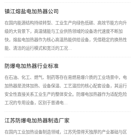
镇江熔盐电加热器公司
在国内能源结构持续转型、工业生产向绿色低碳、高效节能方向升
级的大背景下，高温储能与工业供热领域的设备迭代速度不断加
快，熔盐电加热器作为核心高温热能供给设备，凭借稳定的换热性
能、清洁的运行模式和宽泛的工况…
防爆电加热器行业标准
在石油、化工、燃气、制药等存在易燃易爆介质的工业场景中，电
加热器是流体加热、设备保温、工艺温控的核心配套设备，其运行
安全性直接关系工业生产的整体安全。防爆电加热器作为适配危险
工况的专用设备，区别于普通电…
江苏防爆电加热器制造厂家
在国内工业加热设备制造领域，江苏凭借得天独厚的产业基础与区