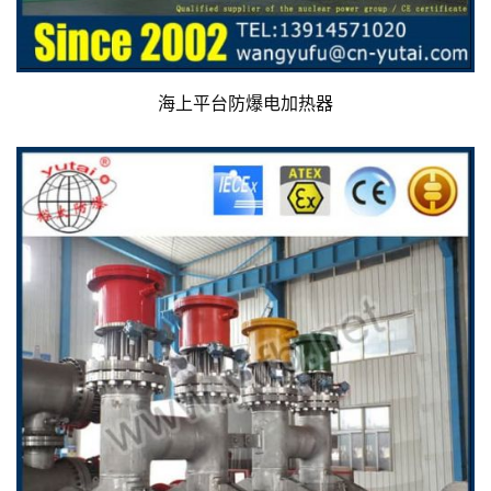
海上平台防爆电加热器