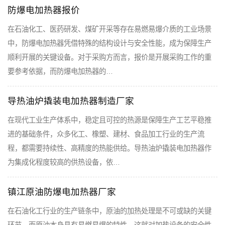
防爆电加热器报价
在石油化工、医药研发、煤矿开采等存在易燃易爆介质的工业场景
中，防爆电加热器凭借特殊的结构设计与安全性能，成为保障生产
顺利开展的关键设备。对于采购方而言，报价是开展采购工作的重
要参考依据，而防爆电加热器的…
导热油炉撬装电加热器制造厂家
在现代工业生产体系中，稳定且可控的热源是保障生产工艺平稳推
进的基础条件，众多化工、橡塑、建材、食品加工行业的生产流
程，都需要持续性、高精度的热能供给。导热油炉撬装电加热器作
为集成化程度较高的供热设备，依…
镇江原油防爆电加热器厂家
在石油化工行业的生产链条中，原油的加热处理是不可或缺的关键
环节，而原油本身具有易燃易爆的特性，这就对加热设备的安全性