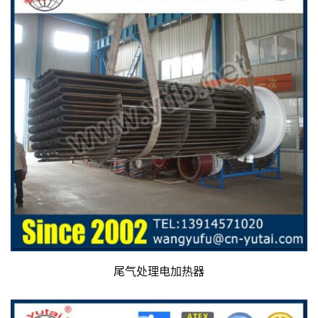
尾气处理电加热器