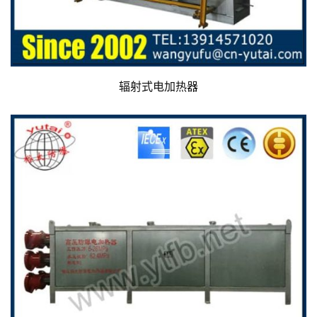
辐射式电加热器