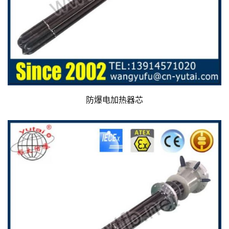
防爆电加热器芯