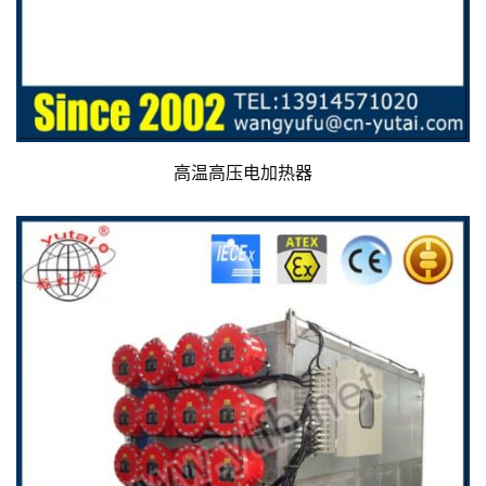
高温高压电加热器