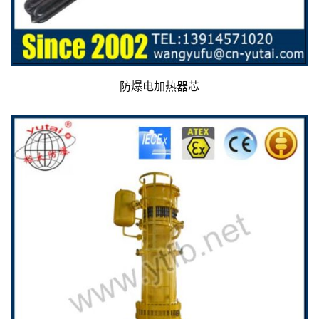
防爆电加热器芯