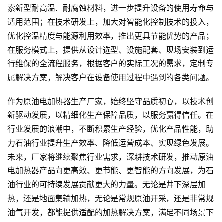
索新型耐高温、耐腐蚀材料，进一步提升设备的使用寿命与
适用范围；在技术研发上，加大对智能化控制技术的投入，
优化控温精度与能源利用效率，推出更具节能优势的产品；
在服务模式上，提供从设计选型、设施配套、现场安装到运
行维保的全流程服务，根据客户的实际工况的需求，定制专
属解决方案，解决客户在设备使用过程中遇到的各类问题。
作为原油电加热器生产厂家，始终坚守品质初心，以技术创
新驱动发展，以精细化生产保障品质，以服务赢得信任。在
行业发展的浪潮中，不断积累生产经验，优化产品性能，助
力石油行业提升生产效率、降低运营成本、实现绿色发展。
未来，厂家将继续聚焦行业需求，深耕技术研发，推动原油
电加热器产品向更高效、更节能、更智能的方向发展，为石
油行业的可持续发展贡献更大的力量。无论是井下深层加
热，还是地面集输加热，无论是常规原油开采，还是非常规
油气开发，都能提供适配的加热解决方案，满足不同场景下