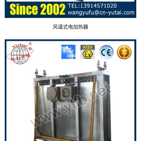
风道式电加热器