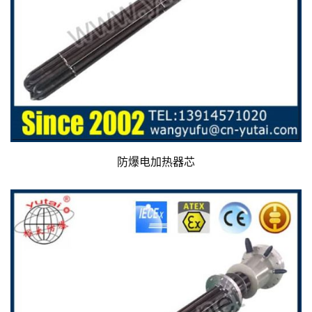
防爆电加热器芯