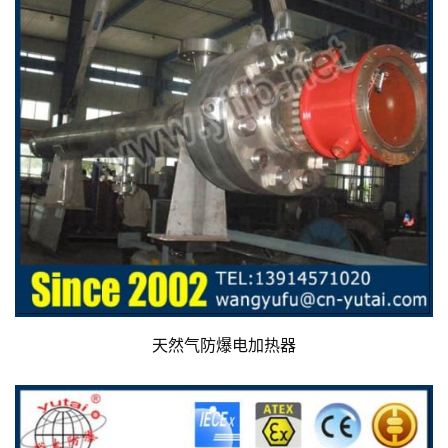
天然气防爆电加热器