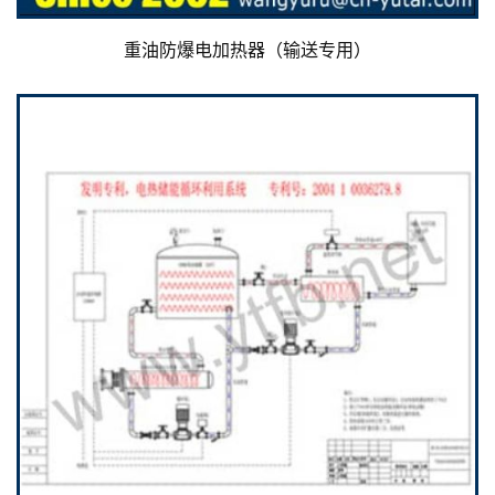
重油防爆电加热器（输送专用）