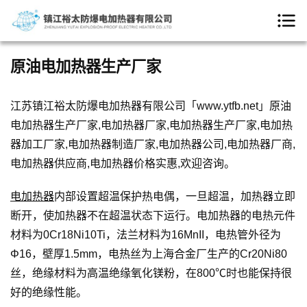
原油电加热器生产厂家
江苏镇江裕太防爆电加热器有限公司「www.ytfb.net」原油
电加热器生产厂家,电加热器厂家,电加热器生产厂家,电加热
器加工厂家,电加热器制造厂家,电加热器公司,电加热器厂商,
电加热器供应商,电加热器价格实惠,欢迎咨询。
电加热器
内部设置超温保护热电偶，一旦超温，加热器立即
断开，使加热器不在超温状态下运行。电加热器的电热元件
材料为0Cr18Ni10Ti，法兰材料为16MnII，电热管外径为
Φ16，壁厚1.5mm，电热丝为上海合金厂生产的Cr20Ni80
丝，绝缘材料为高温绝缘氧化镁粉，在800℃时也能保持很
好的绝缘性能。