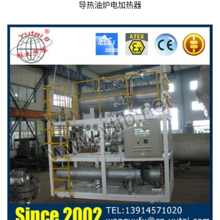
导热油炉电加热器