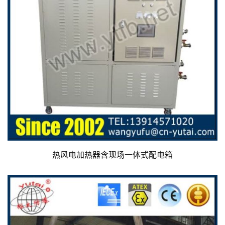
热风电加热器含现场一体式配电箱