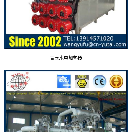
高压水电加热器