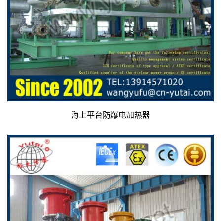
海上平台防爆电加热器