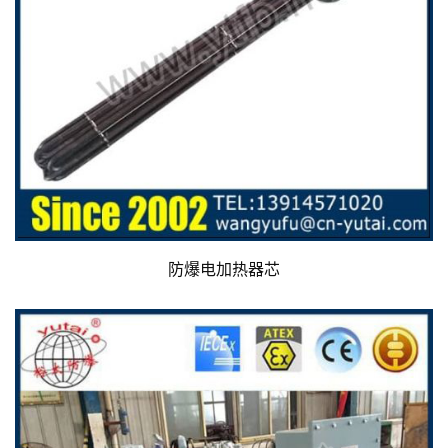
防爆电加热器芯