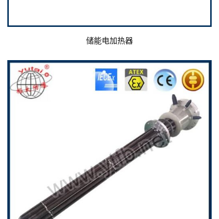
储能电加热器