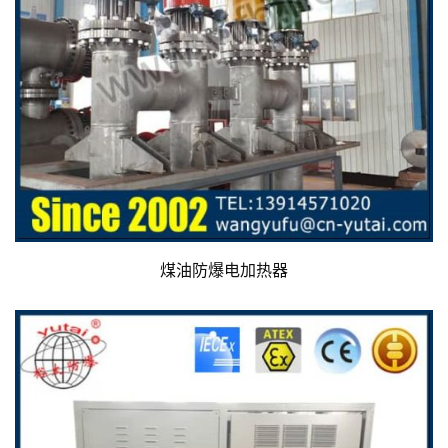
煤油防爆电加热器