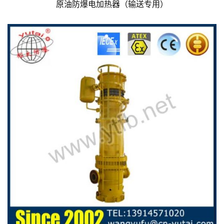
原油防爆电加热器（输送专用）