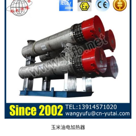
玉米油电加热器