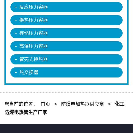
反应压力容器
换热压力容器
存储压力容器
高温压力容器
管壳式换热器
热交换器
您当前的位置：
首页
>
防爆电加热器供应商
>
化工
防爆电热管生产厂家