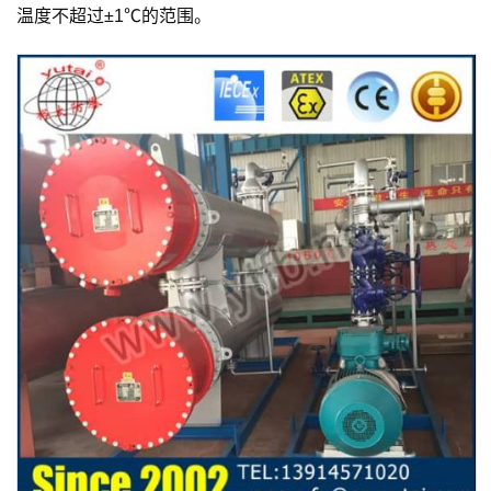
温度不超过±1℃的范围。