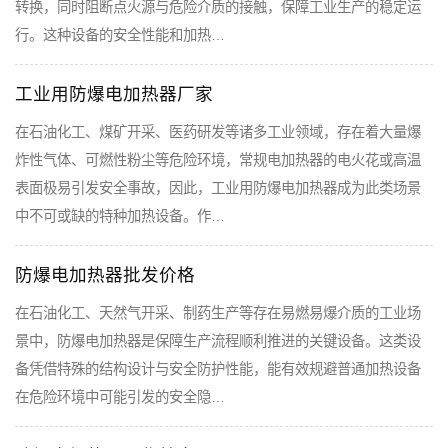
转换，同时阻断点火源与危险介质的接触，保障工业生产的稳定运
行。这种设备的安全性能和加热…
工业用防爆电加热器厂家
在石油化工、煤矿开采、医药研发等诸多工业领域，存在着大量爆
炸性气体、可燃性粉尘等危险环境，常规电加热器的电火花或高温
表面极易引发安全事故，因此，工业用防爆电加热器成为此类场景
中不可或缺的特种加热设备。作…
防爆电加热器批发价格
在石油化工、天然气开采、制药生产等存在易燃易爆介质的工业场
景中，防爆电加热器是保障生产流程顺利推进的关键设备。这类设
备凭借特殊的结构设计与安全防护性能，能有效规避普通加热设备
在危险环境中可能引发的安全隐…