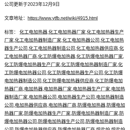
公司更新于2023年12月9日
文章地址：
https://www.ytfb.net/wiki/4915.html
标签：
化工电加热器
,
化工电加热器厂家
,
化工电加热器生产
厂家
,
化工电加热器制造厂家
,
化工电加热器公司
,
化工电加热
器生产公司
,
化工电加热器制造公司
,
化工电加热器供应商
,
化
工电加热器厂商
,
化工防爆电加热器
,
化工防爆电加热器厂家
,
化工防爆电加热器生产厂家
,
化工防爆电加热器制造厂家
,
化
工防爆电加热器公司
,
化工防爆电加热器生产公司
,
化工防爆
电加热器制造公司
,
化工防爆电加热器供应商
,
化工防爆电加
热器厂商
,
电加热器
,
电加热器厂家
,
电加热器生产厂家
,
电加热
器制造厂家
,
电加热器公司
,
电加热器生产公司
,
电加热器制造
公司
,
电加热器供应商
,
电加热器厂商
,
防爆电加热器
,
防爆电加
热器厂家
,
防爆电加热器生产厂家
,
防爆电加热器制造厂家
,
防
爆电加热器公司
,
防爆电加热器生产公司
,
防爆电加热器制造
公司
,
防爆电加热器供应商
,
防爆电加热器厂商
,
熔盐炉
,
熔盐炉