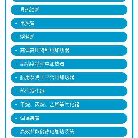
导热油炉
电热管
熔盐炉
高温高压特种电加热器
高粘度特种电加热器
船用及海上平台电加热器
蒸汽发生器
甲烷、丙烷、乙烯等气化器
调温装置
高效节能储热电加热系统