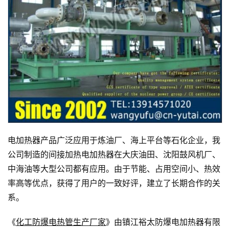
电加热器产品广泛应用于炼油厂、海上平台等石化企业，我
公司制造的间接加热电加热器在大庆油田、沈阳鼓风机厂、
中海油等大型公司都有应用。由于节能、占用空间小、热效
率高等优点，获得了用户的一致好评，建立了长期合作的关
系。
《
化工防爆电热管生产厂家
》由镇江裕太防爆电加热器有限