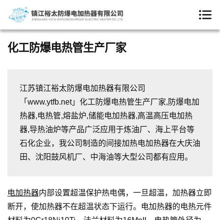
化工防爆电热管生产厂家
江苏镇江裕太防爆电加热器有限公司
「www.ytfb.net」化工防爆电热管生产厂家,防爆电加
热器,电热管,熔盐炉,储能电加热器,高温高压电加热
器,导热油炉等产品广泛应用于炼油厂、海上平台等
石化企业，我公司制造的间接加热电加热器在大庆油
田、沈阳鼓风机厂、中海油等大型公司都有应用。
电加热器
内部设置超温保护热电偶，一旦超温，加热器立即
断开，使加热器不在超温状态下运行。电加热器的电热元件