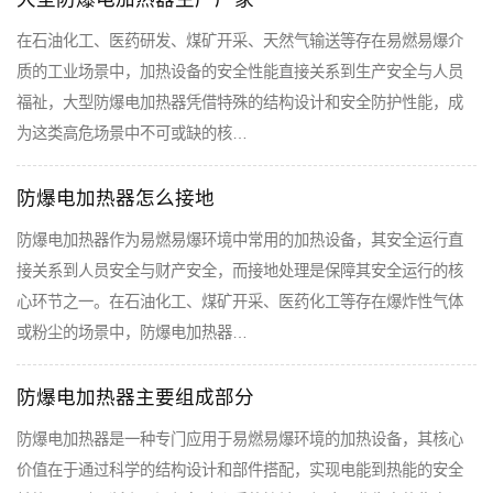
在石油化工、医药研发、煤矿开采、天然气输送等存在易燃易爆介
质的工业场景中，加热设备的安全性能直接关系到生产安全与人员
福祉，大型防爆电加热器凭借特殊的结构设计和安全防护性能，成
为这类高危场景中不可或缺的核…
防爆电加热器怎么接地
防爆电加热器作为易燃易爆环境中常用的加热设备，其安全运行直
接关系到人员安全与财产安全，而接地处理是保障其安全运行的核
心环节之一。在石油化工、煤矿开采、医药化工等存在爆炸性气体
或粉尘的场景中，防爆电加热器…
防爆电加热器主要组成部分
防爆电加热器是一种专门应用于易燃易爆环境的加热设备，其核心
价值在于通过科学的结构设计和部件搭配，实现电能到热能的安全