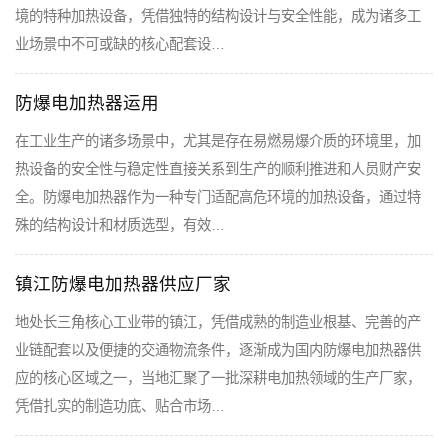
境的特种加热设备，凭借独特的结构设计与安全性能，成为诸多工
业场景中不可或缺的核心配套设…
防爆电加热器运用
在工业生产的诸多场景中，尤其是存在易燃易爆介质的环境里，加
热设备的安全性与稳定性直接关系到生产的顺利推进和人员财产安
全。防爆电加热器作为一种专门适配高危环境的加热设备，通过特
殊的结构设计和材质选型，有效…
镇江防爆电加热器供应厂家
地处长三角核心工业带的镇江，凭借成熟的制造业根基、完善的产
业链配套以及便捷的交通物流条件，逐渐成为国内防爆电加热器供
应的核心区域之一，当地汇聚了一批深耕电加热领域的生产厂家，
凭借扎实的制造功底、贴合市场…