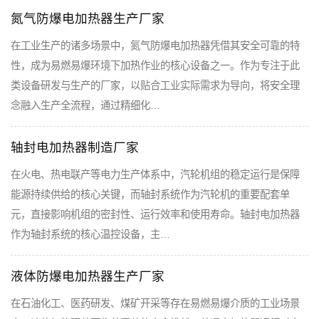
氮气防爆电加热器生产厂家
在工业生产的诸多场景中，氮气防爆电加热器凭借其安全可靠的特
性，成为易燃易爆环境下加热作业的核心设备之一。作为专注于此
类设备研发与生产的厂家，以贴合工业实际需求为导向，将安全理
念融入生产全流程，通过精细化…
轴封电加热器制造厂家
在火电、热电联产等电力生产体系中，汽轮机组的稳定运行是保障
能源持续供给的核心关键，而轴封系统作为汽轮机的重要配套单
元，直接影响机组的密封性、运行效率和使用寿命。轴封电加热器
作为轴封系统的核心温控设备，主…
液体防爆电加热器生产厂家
在石油化工、医药研发、煤矿开采等存在易燃易爆介质的工业场景