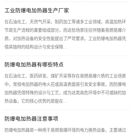
工业防爆电加热器生产厂家
在石油化工、天然气开采、制药加工等诸多工业领域，高温加热环
节是生产流程的重要组成部分，而这些场景往往伴随着易燃易爆介
质，对加热设备的安全性能提出了严苛要求。工业防爆电加热器凭
借其独特的结构设计与安全保障…
防爆电加热器有哪些特点
在石油化工、医药研发、煤矿开采等存在易燃易爆介质的工业场景
中，常规电加热器的电火花或高温表面易引发安全事故，而防爆电
加热器凭借特殊的设计与工艺，成为这类高危环境中不可或缺的加
热设备。它的核心优势的是能在…
防爆电加热器注意事项
防爆电加热器是一种用于易燃易爆环境的电力换热设备，主要通过