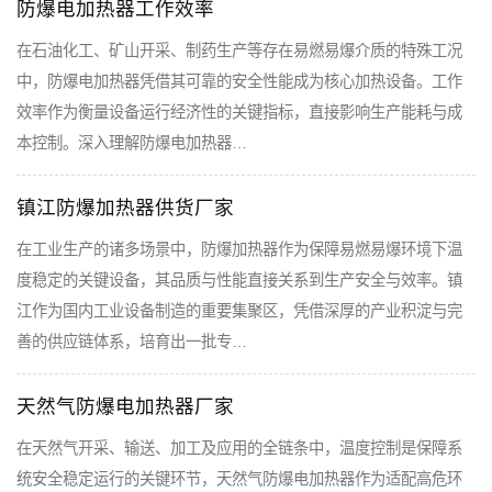
防爆电加热器工作效率
在石油化工、矿山开采、制药生产等存在易燃易爆介质的特殊工况
中，防爆电加热器凭借其可靠的安全性能成为核心加热设备。工作
效率作为衡量设备运行经济性的关键指标，直接影响生产能耗与成
本控制。深入理解防爆电加热器…
镇江防爆加热器供货厂家
在工业生产的诸多场景中，防爆加热器作为保障易燃易爆环境下温
度稳定的关键设备，其品质与性能直接关系到生产安全与效率。镇
江作为国内工业设备制造的重要集聚区，凭借深厚的产业积淀与完
善的供应链体系，培育出一批专…
天然气防爆电加热器厂家
在天然气开采、输送、加工及应用的全链条中，温度控制是保障系
统安全稳定运行的关键环节，天然气防爆电加热器作为适配高危环