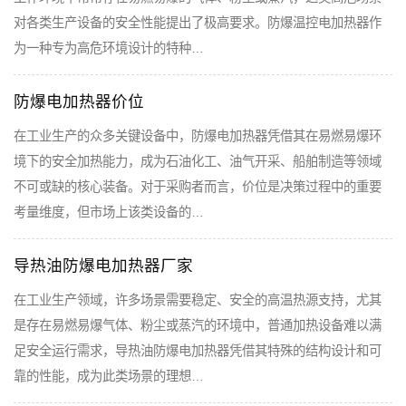
对各类生产设备的安全性能提出了极高要求。防爆温控电加热器作
为一种专为高危环境设计的特种…
防爆电加热器价位
在工业生产的众多关键设备中，防爆电加热器凭借其在易燃易爆环
境下的安全加热能力，成为石油化工、油气开采、船舶制造等领域
不可或缺的核心装备。对于采购者而言，价位是决策过程中的重要
考量维度，但市场上该类设备的…
导热油防爆电加热器厂家
在工业生产领域，许多场景需要稳定、安全的高温热源支持，尤其
是存在易燃易爆气体、粉尘或蒸汽的环境中，普通加热设备难以满
足安全运行需求，导热油防爆电加热器凭借其特殊的结构设计和可
靠的性能，成为此类场景的理想…