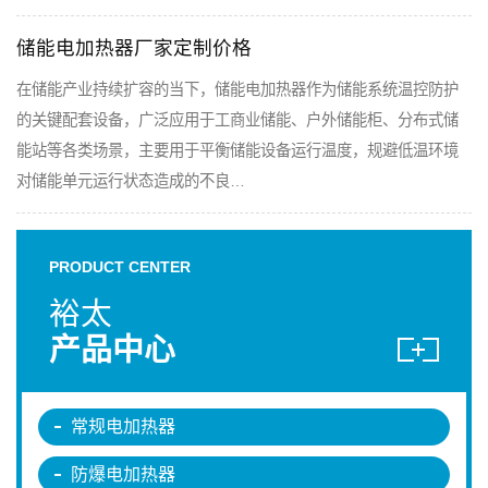
储能电加热器厂家定制价格
在储能产业持续扩容的当下，储能电加热器作为储能系统温控防护
的关键配套设备，广泛应用于工商业储能、户外储能柜、分布式储
能站等各类场景，主要用于平衡储能设备运行温度，规避低温环境
对储能单元运行状态造成的不良…
PRODUCT CENTER
裕太
产品中心
常规电加热器
防爆电加热器