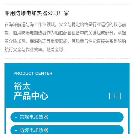
船用防爆电加热器公司厂家
在海洋航运与海上作业领域，安全与稳定始终是行业运行的核心前
提，船用防爆电加热器作为船舶配套设备中的关键组成部分，承担
着介质加热、保温防冻等重要职能，其质量与性能直接关系到船舶
航行安全与作业效率。随着全球…
PRODUCT CENTER
裕太
产品中心
常规电加热器
防爆电加热器