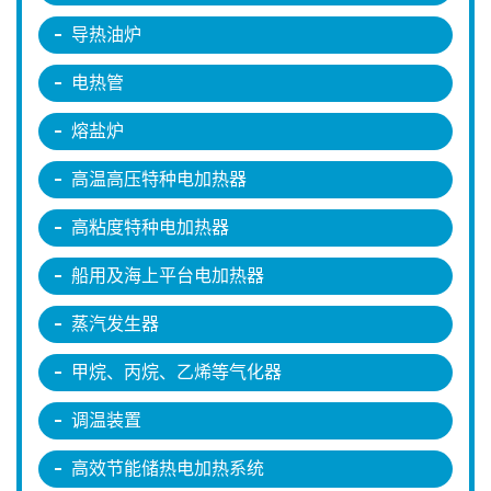
导热油炉
电热管
熔盐炉
高温高压特种电加热器
高粘度特种电加热器
船用及海上平台电加热器
蒸汽发生器
甲烷、丙烷、乙烯等气化器
调温装置
高效节能储热电加热系统