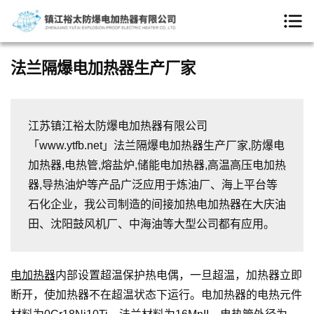
法兰隔爆电加热器生产厂家
江苏镇江裕太防爆电加热器有限公司
「www.ytfb.net」法兰隔爆电加热器生产厂家,防爆电
加热器,电热管,熔盐炉,储能电加热器,高温高压电加热
器,导热油炉等产品广泛应用于炼油厂、海上平台等
石化企业，我公司制造的间接加热电加热器在大庆油
田、沈阳鼓风机厂、中海油等大型公司都有应用。
电加热器
内部设置超温保护热电偶，一旦超温，加热器立即
断开，使加热器不在超温状态下运行。电加热器的电热元件