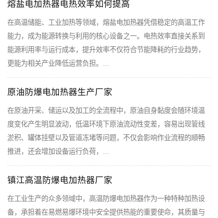
熔盐电加热器电热效率如何提高
在高温储能、工业加热等领域，熔盐电加热器凭借稳定的高温工作
能力，成为能源转换与利用的核心设备之一。电热效率直接关系到
能源利用率与运行成本，提升效率不仅符合节能降耗的行业趋势，
更能为相关产业降低运营负担。…
原油防爆电加热器生产厂家
在原油开采、储运以及加工的全流程中，原油自身黏度会随环境温
度变化产生明显波动，低温环境下原油流动性变差，容易出现管线
淤积、罐体挂壁以及管道冻堵等问题，不仅会影响作业流程的顺畅
推进，还会增加设备运行负荷，…
镇江高温防爆电加热器厂家
在工业生产的众多领域中，高温防爆电加热器作为一种特种加热设
备，承担着在易燃易爆环境中安全提供热能的重要使命，其质量与