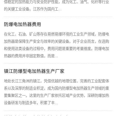
借稳定的加热能力与安全防护性能，成为化工、油气、化纤等行业
的关键工业设备。江苏作为国内工…
防爆电加热器费用
在化工、石油、矿山等存在易燃易爆环境的工业生产领域，防爆电
加热器是保障生产安全与效率的关键设备。对于企业而言，在选购
和使用这类设备的过程中，费用问题是重要的考量维度。防爆电加
热器的费用并非固定数值，而是…
镇江防爆型电加热器生产厂家
地处长江三角洲的镇江，凭借优越的地理位置、完善的工业配套体
系以及深厚的制造业积淀，成为国内防爆型电加热器生产领域的重
要集聚区之一。这里的生产厂家依托区域产业优势，深耕防爆加热
设备研发与制造多年，积累了丰…