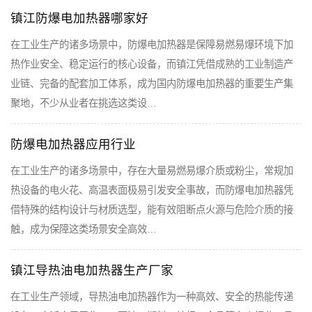
镇江防爆电加热器哪家好
在工业生产的诸多场景中，防爆电加热器是保障易燃易爆环境下加
热作业安全、稳定运行的核心设备，而镇江凭借成熟的工业制造产
业链、完备的配套加工体系，成为国内防爆电加热器的重要生产集
聚地，不少从业者在挑选这类设…
防爆电加热器应用行业
在工业生产的诸多场景中，存在大量易燃易爆介质或粉尘，常规加
热设备的电火花、高温表面极易引发安全事故，而防爆电加热器凭
借特殊的结构设计与材质选型，能有效阻断点火源与危险介质的接
触，成为保障这类场景安全高效…
镇江导热油电加热器生产厂家
在工业生产领域，导热油电加热器作为一种高效、安全的热能传递