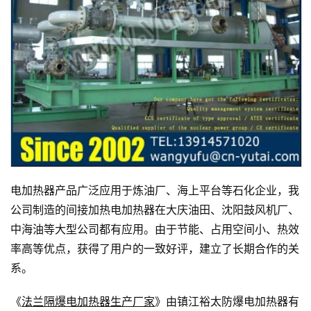
电加热器产品广泛应用于炼油厂、海上平台等石化企业，我
公司制造的间接加热电加热器在大庆油田、沈阳鼓风机厂、
中海油等大型公司都有应用。由于节能、占用空间小、热效
率高等优点，获得了用户的一致好评，建立了长期合作的关
系。
《
法兰隔爆电加热器生产厂家
》由镇江裕太防爆电加热器有