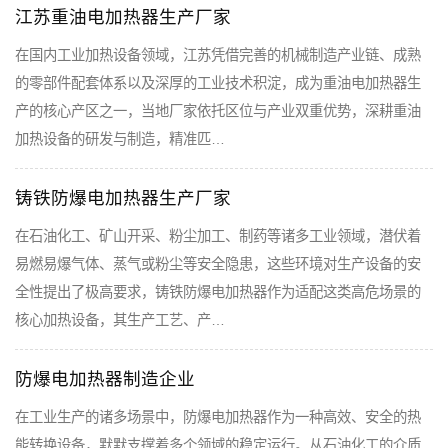
江苏重油电加热器生产厂家
在国内工业加热设备领域，江苏凭借完善的机械制造产业链、成熟
的零部件配套体系以及深厚的工业技术积淀，成为重油电加热器生
产的核心产区之一，当地厂家依托区位与产业双重优势，深耕重油
加热设备的研发与制造，精准匹…
铸铁防爆电加热器生产厂家
在石油化工、矿山开采、粉尘加工、制药等诸多工业领域，潜伏着
易燃易爆气体、蒸气或粉尘等安全隐患，这些环境对生产设备的安
全性提出了极高要求，铸铁防爆电加热器作为适配这类高危场景的
核心加热设备，其生产工艺、产…
防爆电加热器制造企业
在工业生产的诸多场景中，防爆电加热器作为一种高效、安全的热
能转换设备，默默支撑着多个领域的稳定运行。从石油化工的介质