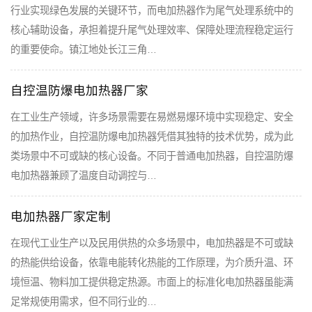
行业实现绿色发展的关键环节，而电加热器作为尾气处理系统中的
核心辅助设备，承担着提升尾气处理效率、保障处理流程稳定运行
的重要使命。镇江地处长江三角…
自控温防爆电加热器厂家
在工业生产领域，许多场景需要在易燃易爆环境中实现稳定、安全
的加热作业，自控温防爆电加热器凭借其独特的技术优势，成为此
类场景中不可或缺的核心设备。不同于普通电加热器，自控温防爆
电加热器兼顾了温度自动调控与…
电加热器厂家定制
在现代工业生产以及民用供热的众多场景中，电加热器是不可或缺
的热能供给设备，依靠电能转化热能的工作原理，为介质升温、环
境恒温、物料加工提供稳定热源。市面上的标准化电加热器虽能满
足常规使用需求，但不同行业的…