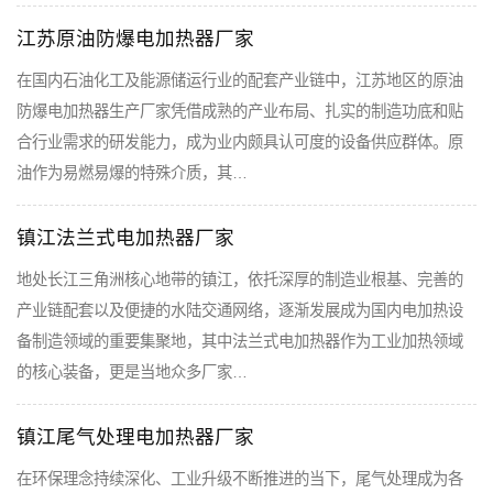
江苏原油防爆电加热器厂家
在国内石油化工及能源储运行业的配套产业链中，江苏地区的原油
防爆电加热器生产厂家凭借成熟的产业布局、扎实的制造功底和贴
合行业需求的研发能力，成为业内颇具认可度的设备供应群体。原
油作为易燃易爆的特殊介质，其…
镇江法兰式电加热器厂家
地处长江三角洲核心地带的镇江，依托深厚的制造业根基、完善的
产业链配套以及便捷的水陆交通网络，逐渐发展成为国内电加热设
备制造领域的重要集聚地，其中法兰式电加热器作为工业加热领域
的核心装备，更是当地众多厂家…
镇江尾气处理电加热器厂家
在环保理念持续深化、工业升级不断推进的当下，尾气处理成为各