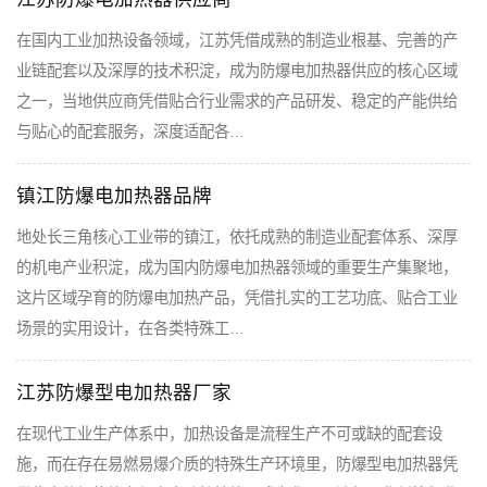
在国内工业加热设备领域，江苏凭借成熟的制造业根基、完善的产
业链配套以及深厚的技术积淀，成为防爆电加热器供应的核心区域
之一，当地供应商凭借贴合行业需求的产品研发、稳定的产能供给
与贴心的配套服务，深度适配各…
镇江防爆电加热器品牌
地处长三角核心工业带的镇江，依托成熟的制造业配套体系、深厚
的机电产业积淀，成为国内防爆电加热器领域的重要生产集聚地，
这片区域孕育的防爆电加热产品，凭借扎实的工艺功底、贴合工业
场景的实用设计，在各类特殊工…
江苏防爆型电加热器厂家
在现代工业生产体系中，加热设备是流程生产不可或缺的配套设
施，而在存在易燃易爆介质的特殊生产环境里，防爆型电加热器凭