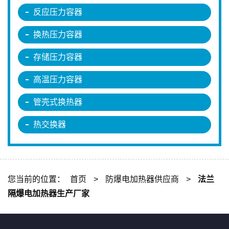
反应压力容器
换热压力容器
存储压力容器
高温压力容器
管壳式换热器
热交换器
您当前的位置：
首页
>
防爆电加热器供应商
>
法兰
隔爆电加热器生产厂家