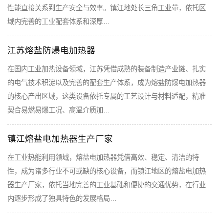
性能直接关系到生产安全与效率。镇江地处长三角工业带，依托区
域内完善的工业配套体系和深厚…
江苏熔盐防爆电加热器
在国内工业加热设备领域，江苏凭借成熟的装备制造产业链、扎实
的电气技术积淀以及完善的配套生产体系，成为熔盐防爆电加热器
的核心产出区域，这类设备依托专属的工艺设计与材料适配，精准
契合易燃易爆工况、高温介质加…
镇江熔盐电加热器生产厂家
在工业热能利用领域，熔盐电加热器凭借高效、稳定、清洁的特
性，成为诸多行业不可或缺的核心设备，而镇江地区的熔盐电加热
器生产厂家，依托当地完善的工业基础和便捷的交通优势，在行业
内逐步形成了独具特色的发展格局…