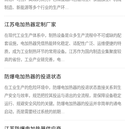
制造、新能源等多个行业的生产环…
江苏电加热器定制厂家
在现代工业生产体系中，制热设备是众多生产流程中不可或缺的配
套设施，电加热器凭借热能转化稳定、适配性广泛、运维便捷的特
质，成为工业制热环节的常用设备。江苏作为国内制造业集聚度较
高的省份，工业产业链完善，电…
防爆电加热器的投退状态
在工业生产的危险环境中，防爆电加热器的投退状态直接关系到生
产安全与效率，规范把控其投运与退出的全流程，是保障设备稳定
运行、规避安全风险的关键。防爆电加热器的投运并非简单的通电
启动，而是需要经过系统的前期…
江苏防爆电加热器供应商