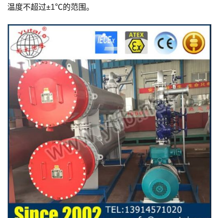
温度不超过±1℃的范围。