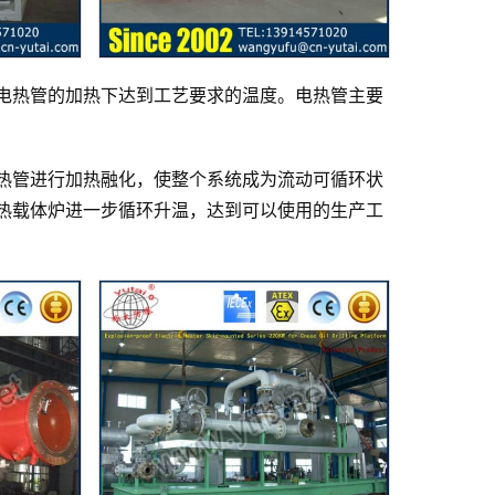
电热管的加热下达到工艺要求的温度。电热管主要
热管进行加热融化，使整个系统成为流动可循环状
热载体炉进一步循环升温，达到可以使用的生产工