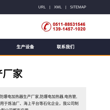
URL
|
XML
|
SITEMAP
生产设备
联系我们
产厂家
液体防爆电加热器生产厂家,防爆电加热器,电热管,
应用于炼油厂、海上平台等石化企业，我公司制