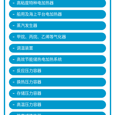
高粘度特种电加热器
船用及海上平台电加热器
蒸汽发生器
甲烷、丙烷、乙烯等气化器
调温装置
高效节能储热电加热系统
反应压力容器
换热压力容器
存储压力容器
高温压力容器