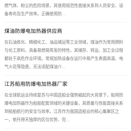
燃气体、粉尘的危险场景，其使用规范性直接关系到人员安全、设
备寿命及生产效率。正确使用防…
煤油防爆电加热器供应商
在石油炼化、精细化工、油品储运等工业领域，煤油作为常用燃料
与化工原料，具备易燃易挥发的特性，其储存、转运、加工全过程
都处于高危作业环境。常规加热设备在运行中易产生表面高温、电
气火花等隐患，无法适配煤油介…
江苏船用防爆电加热器厂家
在全球航运业持续复苏与中国造船业强势崛起的大背景下，船用防
爆电加热器作为船舶配套领域的关键设备，其质量与性能直接关系
到船舶航行的安全与效率。江苏作为我国造船业的核心集聚区之
一，依托得天独厚的区位优势、完…