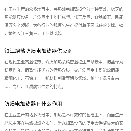
在工业生产的众多环节中，导热油电加热器作为一种高效、稳定的
热能供应设备，广泛应用于塑料成型、化工反应、食品加工、新能
源等多个领域，为各行业的规模化生产提供着不可或缺的支撑。镇
江地处长江三角洲，工业基础雄…
镇江熔盐防爆电加热器供应商
在现代工业高温储热、介质加热及精密温控生产场景中，熔盐作为
稳定性强、储热性能优异的传热介质，被广泛应用于新能源储能、
精细化工、石油加工、新材料制造等诸多领域。熔盐工况具备高
温、高压、介质腐蚀性强的特点，…
防爆电加热器有什么作用
在工业生产的诸多场景中，加热是不可或缺的基础工序，而当生产
环境中存在易燃易爆介质时，常规加热设备的使用会伴随极大的安