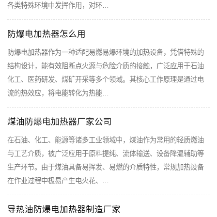
各类特殊环境中发挥作用，对环…
防爆电加热器怎么用
防爆电加热器作为一种适配易燃易爆环境的加热设备，凭借特殊的
结构设计，能有效阻断点火源与危险介质的接触，广泛应用于石油
化工、医药研发、煤矿开采等多个领域。其核心工作原理是通过电
流的热效应，将电能转化为热能…
煤油防爆电加热器厂家公司
在石油、化工、能源等诸多工业领域中，煤油作为常用的轻质燃油
与工艺介质，被广泛应用于原料提纯、流体输送、设备降温辅助等
生产环节。由于煤油具备易挥发、易燃的介质特性，常规加热设备
在作业过程中极易产生电火花、…
导热油防爆电加热器制造厂家