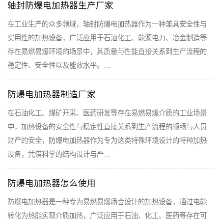
轴封防爆电加热器生产厂家
在工业生产的众多领域，轴封防爆电加热器作为一种兼具安全性与
实用性的加热设备，广泛应用于石油化工、能源电力、冶金制造等
存在易燃易爆环境的场景中，其质量与性能直接关系到生产流程的
稳定性、安全性以及能效水平。…
防爆电加热器制造厂家
在石油化工、煤矿开采、医药研发等存在易燃易爆介质的工业场景
中，加热设备的安全性与稳定性直接关系到生产流程的顺畅与人员
财产的安全，防爆电加热器作为专为这类特殊环境设计的特种加热
设备，凭借科学的结构设计与严…
防爆电加热器怎么使用
防爆电加热器是一种专为易燃易爆场合设计的加热设备，通过电能
转化为热能实现介质加热，广泛应用于石油、化工、医药等存在可