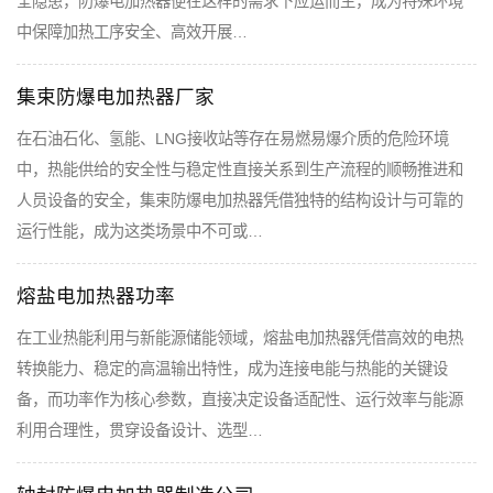
全隐患，防爆电加热器便在这样的需求下应运而生，成为特殊环境
中保障加热工序安全、高效开展…
集束防爆电加热器厂家
在石油石化、氢能、LNG接收站等存在易燃易爆介质的危险环境
中，热能供给的安全性与稳定性直接关系到生产流程的顺畅推进和
人员设备的安全，集束防爆电加热器凭借独特的结构设计与可靠的
运行性能，成为这类场景中不可或…
熔盐电加热器功率
在工业热能利用与新能源储能领域，熔盐电加热器凭借高效的电热
转换能力、稳定的高温输出特性，成为连接电能与热能的关键设
备，而功率作为核心参数，直接决定设备适配性、运行效率与能源
利用合理性，贯穿设备设计、选型…