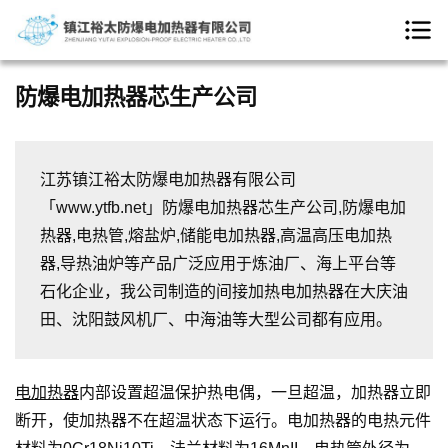
防爆电加热器芯生产公司
江苏镇江裕太防爆电加热器有限公司
「www.ytfb.net」防爆电加热器芯生产公司,防爆电加
热器,电热管,熔盐炉,储能电加热器,高温高压电加热
器,导热油炉等产品广泛应用于炼油厂、海上平台等
石化企业，我公司制造的间接加热电加热器在大庆油
田、沈阳鼓风机厂、中海油等大型公司都有应用。
电加热器
内部设置超温保护热电偶，一旦超温，加热器立即
断开，使加热器不在超温状态下运行。电加热器的电热元件