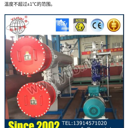
温度不超过±1℃的范围。