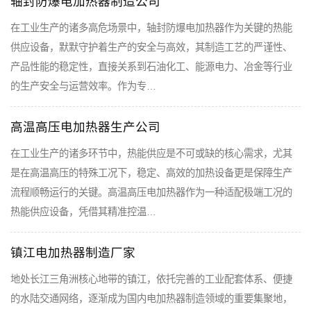
轴封防爆电加热器制造公司
在工业生产的诸多高危场景中，轴封防爆电加热器作为关键的热能
供应设备，默默守护着生产的安全与高效，其制造工艺的严谨性、
产品性能的稳定性，直接关系到石油化工、能源电力、冶金等行业
的生产安全与运营效率。作为专…
高温高压电加热器生产公司
在工业生产的诸多环节中，热能供应是不可或缺的核心需求，尤其
是在高温高压的特殊工况下，稳定、高效的加热设备更是保障生产
流程顺畅运行的关键。高温高压电加热器作为一种适配极端工况的
热能供应设备，凭借其精准控温…
镇江电加热器制造厂家
地处长江三角洲核心地带的镇江，依托完善的工业配套体系、便捷
的水陆交通网络，逐渐成为国内电加热器制造领域的重要集聚地，