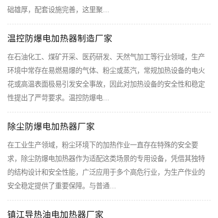
础雄厚，配套设施完善，这里聚…
温控防爆电加热器制造厂家
在石油化工、煤矿开采、医药研发、天然气加工等行业领域，生产
环境中常存在易燃易爆的气体、粉尘或蒸汽，常规加热设备的电火
花或高温表面极易引发安全事故，因此对加热设备的安全性和稳定
性提出了严苛要求。温控防爆电…
除尘防爆电加热器厂家
在工业生产领域，粉尘环境下的加热作业一直存在特殊的安全要
求，除尘防爆电加热器作为适配这类场景的专用设备，凭借其独特
的结构设计和安全性能，广泛应用于多个高危行业，为生产作业的
安全稳定提供了重要保障。与普通…
镇江导热油电加热器厂家