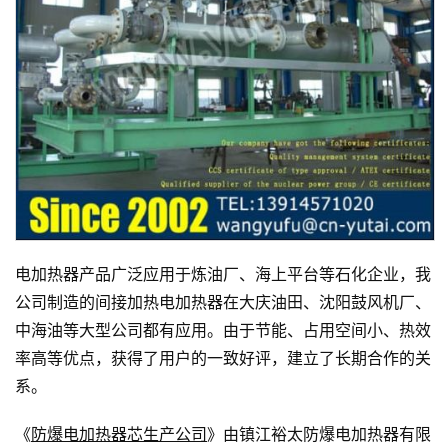
电加热器产品广泛应用于炼油厂、海上平台等石化企业，我
公司制造的间接加热电加热器在大庆油田、沈阳鼓风机厂、
中海油等大型公司都有应用。由于节能、占用空间小、热效
率高等优点，获得了用户的一致好评，建立了长期合作的关
系。
《
防爆电加热器芯生产公司
》由镇江裕太防爆电加热器有限