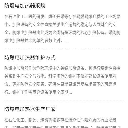
防爆电加热器采购
在石油化工、医药研发、煤矿开采等存在易燃易爆介质的工业场景
中，加热设备的安全性直接关乎生产运营的稳定与人员财产的安
全，防爆电加热器由此成为这类特殊环境的核心加热装备。采购防
爆电加热器并非简单的参数比对，…
防爆电加热器维护方式
防爆电加热器作为危险环境中的关键加热设备，其运行稳定性直接
关系到生产安全与效率。科学规范的维护不仅能延长设备使用寿
命，更能防范安全隐患，确保在易燃易爆等复杂场景下的可靠运
行。维护工作需贯穿设备使用全周期…
防爆电加热器生产厂家
在石油化工、制药、煤炭等诸多存在爆炸性危险介质的行业场景