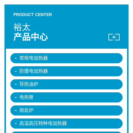
PRODUCT CENTER
裕太
产品中心
常规电加热器
防爆电加热器
导热油炉
电热管
熔盐炉
高温高压特种电加热器