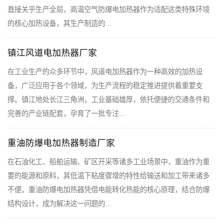
直接关乎生产全局，高温空气防爆电加热器作为适配这类特殊环境
的核心加热设备，其生产制造的…
镇江风道电加热器厂家
在工业生产的众多环节中，风道电加热器作为一种高效的加热设
备，广泛应用于各个领域，为生产流程的稳定推进提供着重要支
撑。镇江地处长江三角洲，工业基础雄厚，依托便捷的交通条件和
完善的产业链配套，孕育了一批专注…
重油防爆电加热器制造厂家
在石油化工、船舶运输、矿区开采等诸多工业场景中，重油作为重
要的能源和原料，其低温下粘度骤增的特性给输送和加工带来诸多
不便。重油防爆电加热器凭借电能转化热能的核心原理，结合防爆
结构设计，成为解决这一问题的…