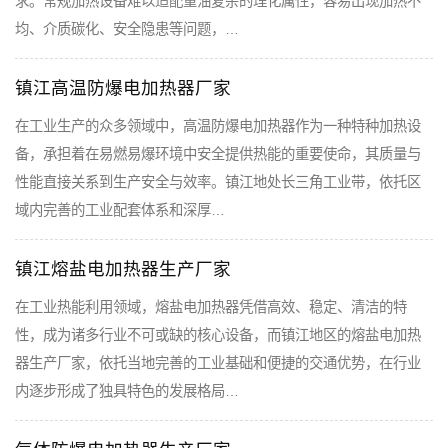
求。常规加热设备难以适配重油复杂的理化属性，容易出现加热不
均、介质碳化、安全隐患等问题，…
镇江高温防爆电加热器厂家
在工业生产的众多领域中，高温防爆电加热器作为一种特种加热设
备，承担着在易燃易爆环境中安全提供热能的重要使命，其质量与
性能直接关系到生产安全与效率。镇江地处长三角工业带，依托区
域内完善的工业配套体系和深厚…
镇江熔盐电加热器生产厂家
在工业热能利用领域，熔盐电加热器凭借高效、稳定、清洁的特
性，成为诸多行业不可或缺的核心设备，而镇江地区的熔盐电加热
器生产厂家，依托当地完善的工业基础和便捷的交通优势，在行业
内逐步形成了独具特色的发展格局…