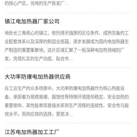
的核心产区，当地的生产批发厂…
镇江电加热器厂家公司
地处长三角核心的镇江，依托得天独厚的区位条件、成熟完备的工
业配套体系以及深厚的制造业底蕴，逐步发展成为国内电加热器生
产制造的重要集聚地，这片区域汇聚了一批深耕电加热领域的厂
家，凭借扎实的生产功底、贴合市…
大功率防爆电加热器供应商
在工业生产的众多场景中，大功率防爆电加热器作为核心热能设
备，承担着为易燃易爆、腐蚀性等特殊环境提供稳定、安全加热的
重要使命，其性能表现直接关系到生产流程的连续性、安全性与能
效水平。而供应商的选择，更是决…
江苏电加热器加工工厂