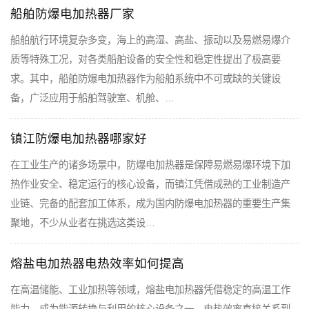
船舶防爆电加热器厂家
船舶航行环境复杂多变，海上的高湿、高盐、振动以及易燃易爆介
质等特殊工况，对各类船舶设备的安全性和稳定性提出了极高要
求。其中，船舶防爆电加热器作为船舶系统中不可或缺的关键设
备，广泛应用于船舶驾驶室、机舱、…
镇江防爆电加热器哪家好
在工业生产的诸多场景中，防爆电加热器是保障易燃易爆环境下加
热作业安全、稳定运行的核心设备，而镇江凭借成熟的工业制造产
业链、完备的配套加工体系，成为国内防爆电加热器的重要生产集
聚地，不少从业者在挑选这类设…
熔盐电加热器电热效率如何提高
在高温储能、工业加热等领域，熔盐电加热器凭借稳定的高温工作