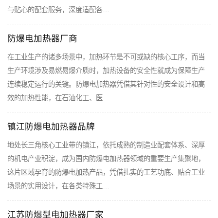
与贴心的配套服务，深度适配各…
防爆电加热器厂商
在工业生产的诸多场景中，加热环节是不可或缺的核心工序，而当
生产环境涉及易燃易爆介质时，加热设备的安全性就成为保障生产
连续稳定运行的关键。防爆电加热器凭借其针对性的安全设计和高
效的加热性能，在石油化工、医…
镇江防爆电加热器品牌
地处长三角核心工业带的镇江，依托成熟的制造业配套体系、深厚
的机电产业积淀，成为国内防爆电加热器领域的重要生产集聚地，
这片区域孕育的防爆电加热产品，凭借扎实的工艺功底、贴合工业
场景的实用设计，在各类特殊工…
江苏防爆型电加热器厂家