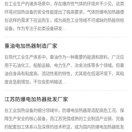
在工业生产的诸多场景中，存在爆炸性气体的环境并不少见，这类
环境对加热设备的安全性能提出了极高要求，气体防爆电加热器便
在这样的需求下应运而生，成为高危工业领域不可或缺的热能供给
设备。作为专注于此类设备研发…
重油电加热器制造厂家
在现代工业生产体系中，重油作为一种重要的能源和原料，广泛应
用于石油化工、船舶运输、电力生产、冶金冶炼等多个领域。但重
油自身具有粘度高、流动性差的特性，尤其是在低温环境下，其粘
度会急剧增加，不仅会影响输送…
江苏防爆电加热器批发厂家
在工业加热设备的细分领域中，防爆电加热器是适配高危工况、保
障生产安全的核心装备，而江苏凭借成熟的工业制造产业链、完备
的配套加工体系以及深厚的技术积淀，成为国内防爆电加热器批发