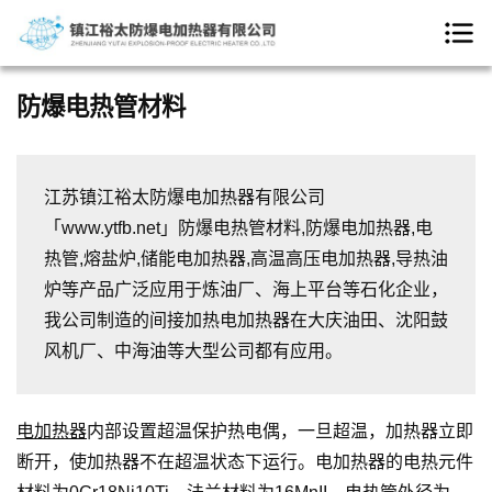
防爆电热管材料
江苏镇江裕太防爆电加热器有限公司
「www.ytfb.net」防爆电热管材料,防爆电加热器,电
热管,熔盐炉,储能电加热器,高温高压电加热器,导热油
炉等产品广泛应用于炼油厂、海上平台等石化企业，
我公司制造的间接加热电加热器在大庆油田、沈阳鼓
风机厂、中海油等大型公司都有应用。
电加热器
内部设置超温保护热电偶，一旦超温，加热器立即
断开，使加热器不在超温状态下运行。电加热器的电热元件