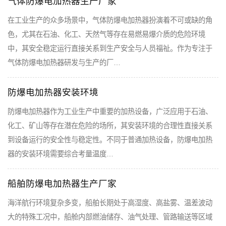
气体防爆电加热器生产厂家
在工业生产的众多场景中，气体防爆电加热器扮演着不可或缺的角
色，尤其在石油、化工、天然气等存在易燃易爆介质的危险环境
中，其安全稳定运行直接关系到生产安全与人员福祉。作为专注于
气体防爆电加热器研发与生产的厂…
防爆电加热器安装环境
防爆电加热器作为工业生产中重要的加热设备，广泛应用于石油、
化工、矿山等存在潜在危险的场所，其安装环境的合理性直接关系
到设备运行的安全性与稳定性。不同于普通加热设备，防爆电加热
器的安装环境需要综合考量温度…
船舶防爆电加热器生产厂家
海洋航行环境复杂多变，船舶长期处于高湿度、高盐雾、温差波动
大的特殊工况中，船舱内部燃油储存、油气处理、管路输送等区域