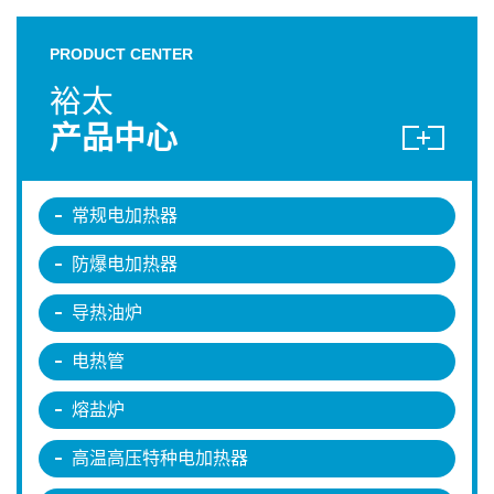
PRODUCT CENTER
裕太
产品中心
常规电加热器
防爆电加热器
导热油炉
电热管
熔盐炉
高温高压特种电加热器