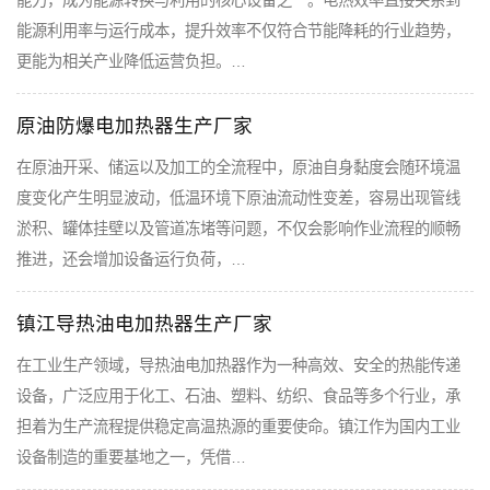
能力，成为能源转换与利用的核心设备之一。电热效率直接关系到
能源利用率与运行成本，提升效率不仅符合节能降耗的行业趋势，
更能为相关产业降低运营负担。…
原油防爆电加热器生产厂家
在原油开采、储运以及加工的全流程中，原油自身黏度会随环境温
度变化产生明显波动，低温环境下原油流动性变差，容易出现管线
淤积、罐体挂壁以及管道冻堵等问题，不仅会影响作业流程的顺畅
推进，还会增加设备运行负荷，…
镇江导热油电加热器生产厂家
在工业生产领域，导热油电加热器作为一种高效、安全的热能传递
设备，广泛应用于化工、石油、塑料、纺织、食品等多个行业，承
担着为生产流程提供稳定高温热源的重要使命。镇江作为国内工业
设备制造的重要基地之一，凭借…