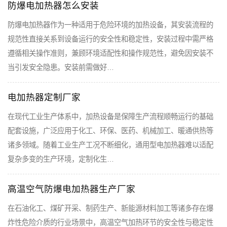
防爆电加热器怎么安装
防爆电加热器作为一种适用于危险环境的加热设备，其安装流程的
规范性直接关系到设备运行的安全性和稳定性，安装过程中需严格
遵循相关操作准则，兼顾环境适配性和操作规范性，避免因安装不
当引发安全隐患。安装前需做好…
电加热器定制厂家
在现代工业生产体系中，加热设备是保障生产流程顺畅运行的基础
配套设施，广泛应用于化工、环保、医药、机械加工、暖通供热等
诸多领域。随着工业生产工况不断细化，通用型电加热器难以适配
复杂多变的生产环境，定制化生…
高温空气防爆电加热器生产厂家
在石油化工、煤矿开采、制药生产、新能源材料加工等诸多存在爆
炸性危险介质的行业场景中，高温空气加热环节的安全性与稳定性