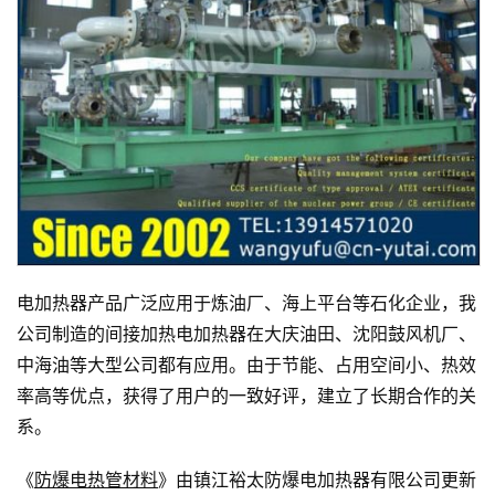
电加热器产品广泛应用于炼油厂、海上平台等石化企业，我
公司制造的间接加热电加热器在大庆油田、沈阳鼓风机厂、
中海油等大型公司都有应用。由于节能、占用空间小、热效
率高等优点，获得了用户的一致好评，建立了长期合作的关
系。
《
防爆电热管材料
》由镇江裕太防爆电加热器有限公司更新