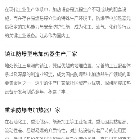
在现代工业生产体系中，加热设备是流程生产不可或缺的配套设
施，而在存在易燃易爆介质的特殊生产环境里，防爆型电加热器凭
借稳定的加热能力与安全防护性能，成为化工、油气、化纤等行业
的关键工业设备。江苏作为国内工…
镇江防爆型电加热器生产厂家
地处长江三角洲的镇江，凭借优越的地理位置、完善的工业配套体
系以及深厚的制造业积淀，成为国内防爆型电加热器生产领域的重
要集聚区之一。这里的生产厂家依托区域产业优势，深耕防爆加热
设备研发与制造多年，积累了丰…
重油防爆电加热器厂家
在石油化工、重油储运、能源加工等工业领域，重油因其黏度高、
流动性差、易燃易爆的介质特性，对加热设备有着严苛的使用要