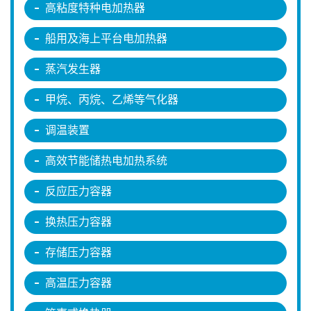
高粘度特种电加热器
船用及海上平台电加热器
蒸汽发生器
甲烷、丙烷、乙烯等气化器
调温装置
高效节能储热电加热系统
反应压力容器
换热压力容器
存储压力容器
高温压力容器