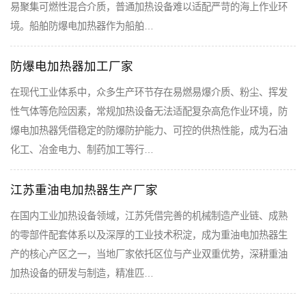
易聚集可燃性混合介质，普通加热设备难以适配严苛的海上作业环
境。船舶防爆电加热器作为船舶…
防爆电加热器加工厂家
在现代工业体系中，众多生产环节存在易燃易爆介质、粉尘、挥发
性气体等危险因素，常规加热设备无法适配复杂高危作业环境，防
爆电加热器凭借稳定的防爆防护能力、可控的供热性能，成为石油
化工、冶金电力、制药加工等行…
江苏重油电加热器生产厂家
在国内工业加热设备领域，江苏凭借完善的机械制造产业链、成熟
的零部件配套体系以及深厚的工业技术积淀，成为重油电加热器生
产的核心产区之一，当地厂家依托区位与产业双重优势，深耕重油
加热设备的研发与制造，精准匹…