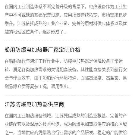
在国内工业制造体系不断完善升级的背景下，电热设备作为工业生
产中不可或缺的基础配套设施，应用场景持续拓宽，市场需求稳步
攀升。江苏依托成熟的工业产业链、完善的原材料供应体系以及优
越的地理区位条件，逐步形成了…
船用防爆电加热器厂家定制价格
在船舶航行与海洋工程作业中，防爆电加热器是保障设备正常运
转、满足各类加热需求的关键配套设备，其性能直接关系到航行安
全与作业效率。由于船舶运行环境特殊，面临高湿度、高盐雾、易
燃易爆介质等复杂工况，通用型电…
江苏防爆电加热器供应商
在国内工业加热设备领域，江苏凭借成熟的制造业根基、完善的产
业链配套以及深厚的技术积淀，成为防爆电加热器供应的核心区域
之一，当地供应商凭借贴合行业需求的产品研发、稳定的产能供给