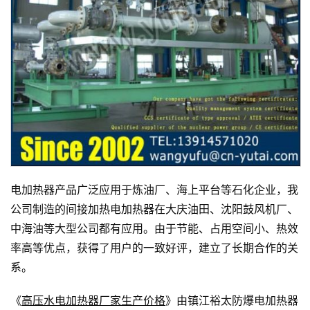
电加热器产品广泛应用于炼油厂、海上平台等石化企业，我
公司制造的间接加热电加热器在大庆油田、沈阳鼓风机厂、
中海油等大型公司都有应用。由于节能、占用空间小、热效
率高等优点，获得了用户的一致好评，建立了长期合作的关
系。
《
高压水电加热器厂家生产价格
》由镇江裕太防爆电加热器