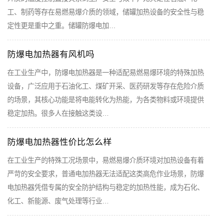
工、制药等存在易燃易爆介质的领域，储罐加热设备的安全性与稳
定性更是重中之重。储罐防爆电加…
防爆电加热器有风机吗
在工业生产中，防爆电加热器是一种适配易燃易爆环境的特殊加热
设备，广泛应用于石油化工、煤矿开采、医药研发等存在危险介质
的场景，其核心功能是将电能转化为热能，为各类物料或环境提供
稳定加热。很多人在接触这类设…
防爆电加热器性价比怎么样
在工业生产的特殊工况场景中，易燃易爆介质环境对加热设备有着
严苛的安全要求，普通电加热器无法适配这类高危作业场景，防爆
电加热器凭借专属的安全防护结构与稳定的加热性能，成为石化、
化工、新能源、废气处理等行业…