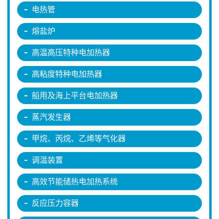
电热管
熔盐炉
高温高压特种电加热器
高粘度特种电加热器
船用及海上平台电加热器
蒸汽发生器
甲烷、丙烷、乙烯等气化器
调温装置
高效节能储热电加热系统
反应压力容器