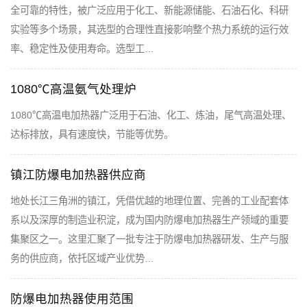
全可靠的特性，被广泛应用于化工、新能源储能、石油石化、科研
实验等多个场景，其选型的合理性直接影响整个热力系统的运行效
率、稳定性及使用寿命。选型工…
1080℃高温氨气处理炉
1080℃高温电加热器广泛用于石油、化工、炼油，尾气高温处理、
达标排放，具有速度快，节能等优势。
镇江防爆电加热器供应商
地处长江三角洲的镇江，凭借优越的地理位置、完善的工业配套体
系以及深厚的制造业积淀，成为国内防爆电加热器生产领域的重要
集聚区之一。这里汇聚了一批专注于防爆电加热器研发、生产与服
务的供应商，依托区域产业优势…
防爆电加热器使用范围