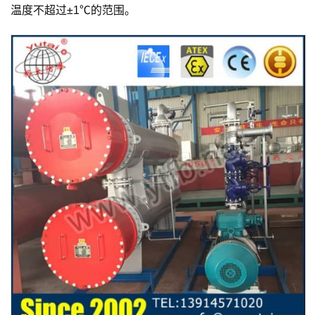
温度不超过±1℃的范围。