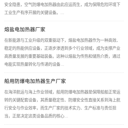
安全隐患，空气防爆电加热器由此应运而生，成为保障危险环境下
工业生产有序开展的关键设备。…
熔盐电加热器厂家
在新能源与工业升级的双重驱动下，熔盐电加热器作为一种高效、
稳定的热能供应设备，正逐步渗透到多个行业领域，成为支撑产业
高质量发展的重要基础装备。这种以熔盐为传热和储热介质，通过
电能实现热量转化与传递的设备…
船用防爆电加热器生产厂家
在海洋航运与海上作业领域，船用防爆电加热器是保障船舶正常运
转的关键配套设备，其质量稳定性、防爆安全性直接关系到海上航
行安全与作业效率，而生产厂家的技术实力、生产标准与责任担
当，正是决定这类设备品质的核心…