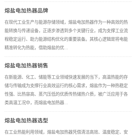
熔盐电加热器品牌
在现代工业生产与能源存储领域，熔盐电加热器作为一种高效的热
能转换与传递设备，正逐步渗透到多个关键行业，成为支撑工业流
程稳定运行、助力能源结构优化的重要装备。其核心逻辑是将电能
精准转化为热能，借助熔盐的优…
熔盐电加热器销售
在新能源、化工、储能等工业领域快速发展的当下，高温热能的存
储与传输成为支撑行业高效运行的核心需求，熔盐作为一种热稳定
性强、比热容高、蒸汽压低的优质传热储热介质，被广泛应用于各
类高温工况中，而熔盐电加热器…
熔盐电加热器选型
在工业热能利用领域，熔盐电加热器凭借清洁高效、温度稳定、安