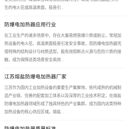
生的电火花或高温表面，极易引…
防爆电加热器应用行业
在工业生产的诸多场景中，存在大量易燃易爆介质或粉尘，常规加
热设备的电火花、高温表面极易引发安全事故，而防爆电加热器凭
借特殊的结构设计与材质选型，能有效阻断点火源与危险介质的接
触，成为保障这类场景安全高效…
江苏熔盐防爆电加热器厂家
江苏作为国内工业加热设备的重要生产集聚地，依托成熟的机械制
造产业链、完善的配套加工体系以及深厚的工业技术积淀，在熔盐
防爆电加热器领域形成了独具特色的产业集群，成为国内这类特种
加热设备的核心供应区域。熔盐…
防爆电加热器质量标准