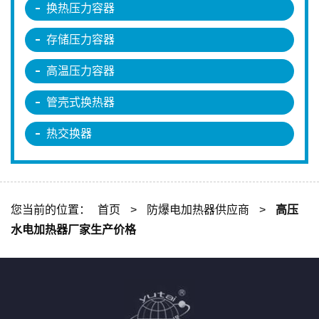
换热压力容器
存储压力容器
高温压力容器
管壳式换热器
热交换器
您当前的位置：
首页
>
防爆电加热器供应商
>
高压
水电加热器厂家生产价格