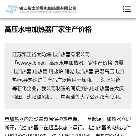
高压水电加热器厂家生产价格
江苏镇江裕太防爆电加热器有限公司
「www.ytfb.net」高压水电加热器厂家生产价格,防爆
电加热器,电热管,熔盐炉,储能电加热器,高温高压电加
热器,导热油炉等产品广泛应用于炼油厂、海上平台
等石化企业，我公司制造的间接加热电加热器在大庆
油田、沈阳鼓风机厂、中海油等大型公司都有应用。
电加热器
内部设置超温保护热电偶，一旦超温，加热器立即
断开，使加热器不在超温状态下运行。电加热器的电热元件