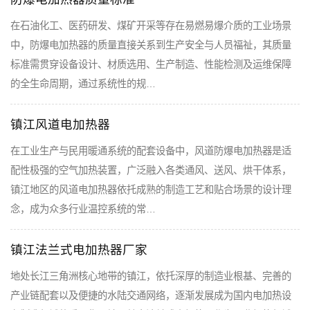
在石油化工、医药研发、煤矿开采等存在易燃易爆介质的工业场景
中，防爆电加热器的质量直接关系到生产安全与人员福祉，其质量
标准需贯穿设备设计、材质选用、生产制造、性能检测及运维保障
的全生命周期，通过系统性的规…
镇江风道电加热器
在工业生产与民用暖通系统的配套设备中，风道防爆电加热器是适
配性极强的空气加热装置，广泛融入各类通风、送风、烘干体系，
镇江地区的风道电加热器依托成熟的制造工艺和贴合场景的设计理
念，成为众多行业温控系统的常…
镇江法兰式电加热器厂家
地处长江三角洲核心地带的镇江，依托深厚的制造业根基、完善的
产业链配套以及便捷的水陆交通网络，逐渐发展成为国内电加热设