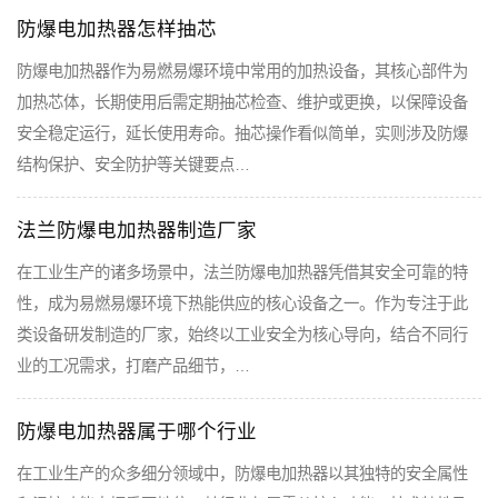
防爆电加热器怎样抽芯
防爆电加热器作为易燃易爆环境中常用的加热设备，其核心部件为
加热芯体，长期使用后需定期抽芯检查、维护或更换，以保障设备
安全稳定运行，延长使用寿命。抽芯操作看似简单，实则涉及防爆
结构保护、安全防护等关键要点…
法兰防爆电加热器制造厂家
在工业生产的诸多场景中，法兰防爆电加热器凭借其安全可靠的特
性，成为易燃易爆环境下热能供应的核心设备之一。作为专注于此
类设备研发制造的厂家，始终以工业安全为核心导向，结合不同行
业的工况需求，打磨产品细节，…
防爆电加热器属于哪个行业
在工业生产的众多细分领域中，防爆电加热器以其独特的安全属性