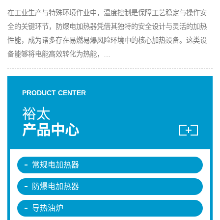
在工业生产与特殊环境作业中，温度控制是保障工艺稳定与操作安
全的关键环节，防爆电加热器凭借其独特的安全设计与灵活的加热
性能，成为诸多存在易燃易爆风险环境中的核心加热设备。这类设
备能够将电能高效转化为热能，…
PRODUCT CENTER
裕太
产品中心
常规电加热器
防爆电加热器
导热油炉