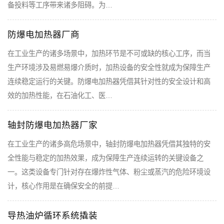
备投料等工序带来诸多阻碍。为…
防爆电加热器厂商
在工业生产的诸多场景中，加热环节是不可或缺的核心工序，而当
生产环境涉及易燃易爆介质时，加热设备的安全性就成为保障生产
连续稳定运行的关键。防爆电加热器凭借其针对性的安全设计和高
效的加热性能，在石油化工、医…
轴封防爆电加热器厂家
在工业生产的诸多高危场景中，轴封防爆电加热器凭借其独特的安
全性能与稳定的加热效果，成为保障生产连续运转的关键设备之
一。这类设备专门针对存在爆炸性气体、粉尘或蒸汽的危险环境设
计，核心作用是在确保安全的前提…
导热油炉循环系统撬装