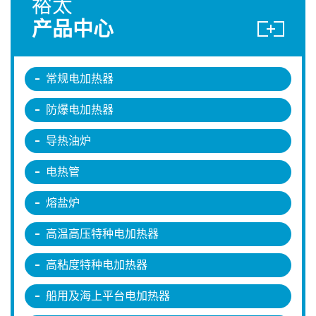
裕太
产品中心
常规电加热器
防爆电加热器
导热油炉
电热管
熔盐炉
高温高压特种电加热器
高粘度特种电加热器
船用及海上平台电加热器