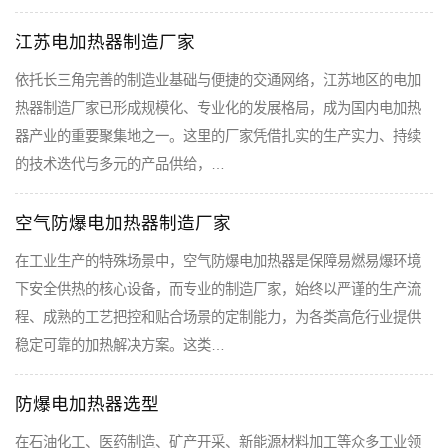
江苏电加热器制造厂家
依托长三角完善的制造业基础与便捷的交通网络，江苏地区的电加
热器制造厂家已形成规模化、专业化的发展格局，成为国内电加热
器产业的重要聚集地之一。这里的厂家凭借扎实的生产实力、持续
的技术迭代与多元的产品供给，…
空气防爆电加热器制造厂家
在工业生产的特殊场景中，空气防爆电加热器是保障易燃易爆环境
下安全供热的核心设备，而专业的制造厂家，始终以严谨的生产流
程、成熟的工艺把控和贴合场景的定制能力，为各类高危行业提供
稳定可靠的加热解决方案。这类…
防爆电加热器选型
在石油化工、医药制造、矿产开采、新能源材料加工等众多工业领