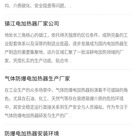
均、介质碳化、安全隐患等问题，…
镇江电加热器厂家公司
地处长三角核心的镇江，依托得天独厚的区位条件、成熟完备的工
业配套体系以及深厚的制造业底蕴，逐步发展成为国内电加热器生
产制造的重要集聚地，这片区域汇聚了一批深耕电加热领域的厂
家，凭借扎实的生产功底、贴合市…
气体防爆电加热器生产厂家
在工业生产的众多场景中，气体防爆电加热器扮演着不可或缺的角
色，尤其在石油、化工、天然气等存在易燃易爆介质的危险环境
中，其安全稳定运行直接关系到生产安全与人员福祉。作为专注于
气体防爆电加热器研发与生产的厂…
防爆电加热器安装环境