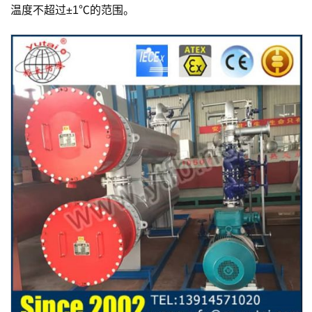
温度不超过±1℃的范围。