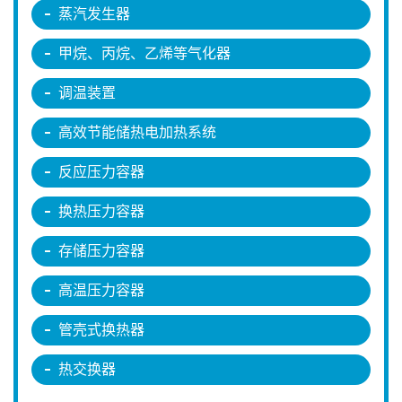
蒸汽发生器
甲烷、丙烷、乙烯等气化器
调温装置
高效节能储热电加热系统
反应压力容器
换热压力容器
存储压力容器
高温压力容器
管壳式换热器
热交换器