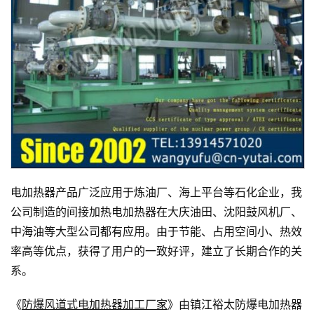
电加热器产品广泛应用于炼油厂、海上平台等石化企业，我
公司制造的间接加热电加热器在大庆油田、沈阳鼓风机厂、
中海油等大型公司都有应用。由于节能、占用空间小、热效
率高等优点，获得了用户的一致好评，建立了长期合作的关
系。
《
防爆风道式电加热器加工厂家
》由镇江裕太防爆电加热器