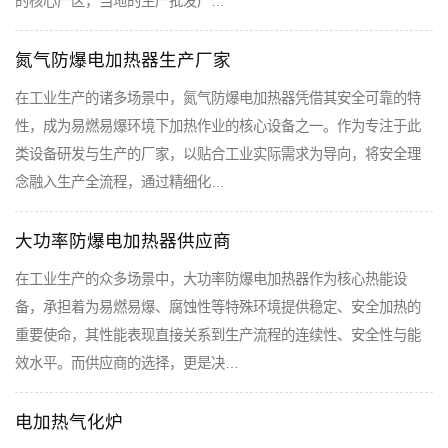
的核心产区，当地的生产批发厂…
氮气防爆电加热器生产厂家
在工业生产的诸多场景中，氮气防爆电加热器凭借其安全可靠的特
性，成为易燃易爆环境下加热作业的核心设备之一。作为专注于此
类设备研发与生产的厂家，以贴合工业实际需求为导向，将安全理
念融入生产全流程，通过精细化…
大功率防爆电加热器供应商
在工业生产的众多场景中，大功率防爆电加热器作为核心热能设
备，承担着为易燃易爆、腐蚀性等特殊环境提供稳定、安全加热的
重要使命，其性能表现直接关系到生产流程的连续性、安全性与能
效水平。而供应商的选择，更是决…
电加热气化炉