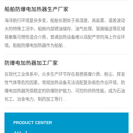
船舶防爆电加热器生产厂家
海洋航行环境复杂多变，船舶长期处于高湿度、高盐雾、温差波动
大的特殊工况中，船舱内部燃油储存、油气处理、管路输送等区域
易聚集可燃性混合介质，普通加热设备难以适配严苛的海上作业环
境。船舶防爆电加热器作为船舶…
防爆电加热器加工厂家
在现代工业体系中，众多生产环节存在易燃易爆介质、粉尘、挥发
性气体等危险因素，常规加热设备无法适配复杂高危作业环境，防
爆电加热器凭借稳定的防爆防护能力、可控的供热性能，成为石油
化工、冶金电力、制药加工等行…
PRODUCT CENTER