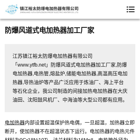
防爆风道式电加热器加工厂家
江苏镇江裕太防爆电加热器有限公司
「www.ytfb.net」防爆风道式电加热器加工厂家,防爆
电加热器,电热管,熔盐炉,储能电加热器,高温高压电加
热器,导热油炉等产品广泛应用于炼油厂、海上平台
等石化企业，我公司制造的间接加热电加热器在大庆
油田、沈阳鼓风机厂、中海油等大型公司都有应用。
电加热器
内部设置超温保护热电偶，一旦超温，加热器立即
断开，使加热器不在超温状态下运行。电加热器的电热元件