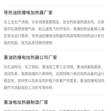
导热油防爆电加热器厂家
在工业生产领域，许多场景需要稳定、安全的高温热源支持，尤其
是存在易燃易爆气体、粉尘或蒸汽的环境中，普通加热设备难以满
足安全运行需求，导热油防爆电加热器凭借其特殊的结构设计和可
靠的性能，成为此类场景的理想…
重油防爆电加热器公司厂家
在石油炼化、化工储运、重油加工等工业领域，重油具备粘度高、
流动性差、易燃易爆的介质特性，这类特殊介质对加热设备的运行
稳定性、密闭性以及安全防护能力有着严苛要求。重油防爆电加热
器作为适配高危工况的专用供热…
重油电加热器制造厂家