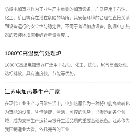
防爆电加热器作为工业生产中重要的加热设备，广泛应用于石油、
化工、矿山等存在潜在危险的场所，其安装环境的合理性直接关系
到设备运行的安全性与稳定性。不同于普通加热设备，防爆电加热
器的安装环境需要综合考量温度…
1080℃高温氨气处理炉
1080℃高温电加热器广泛用于石油、化工、炼油，尾气高温处理、
达标排放，具有速度快，节能等优势。
江苏电加热器生产厂家
在现代工业生产与日常生活中，电加热器作为一种将电能高效转化
为热能的设备，凭借便捷、清洁、可控的优势，已渗透到各个领
域，成为支撑生产运转与提升生活品质的重要基础设备。江苏作为
我国制造业大省，依托完善的工业…