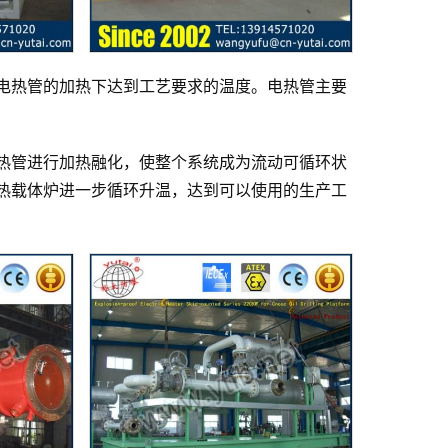
电热管的加热下达到工艺要求的温度。电热管主要
热管进行加热融化，使整个系统成为流动可循环状
热载体炉进一步循环升温，达到可以使用的生产工