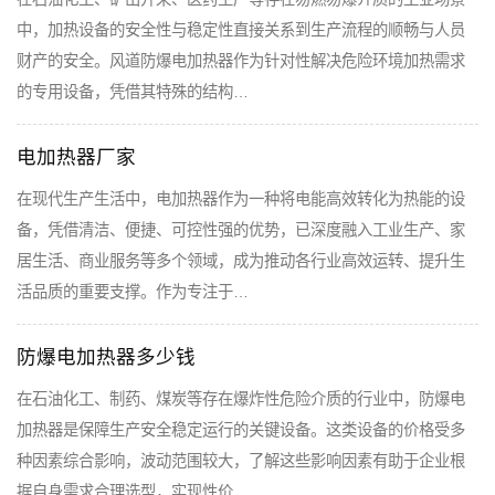
中，加热设备的安全性与稳定性直接关系到生产流程的顺畅与人员
财产的安全。风道防爆电加热器作为针对性解决危险环境加热需求
的专用设备，凭借其特殊的结构…
电加热器厂家
在现代生产生活中，电加热器作为一种将电能高效转化为热能的设
备，凭借清洁、便捷、可控性强的优势，已深度融入工业生产、家
居生活、商业服务等多个领域，成为推动各行业高效运转、提升生
活品质的重要支撑。作为专注于…
防爆电加热器多少钱
在石油化工、制药、煤炭等存在爆炸性危险介质的行业中，防爆电
加热器是保障生产安全稳定运行的关键设备。这类设备的价格受多
种因素综合影响，波动范围较大，了解这些影响因素有助于企业根
据自身需求合理选型，实现性价…