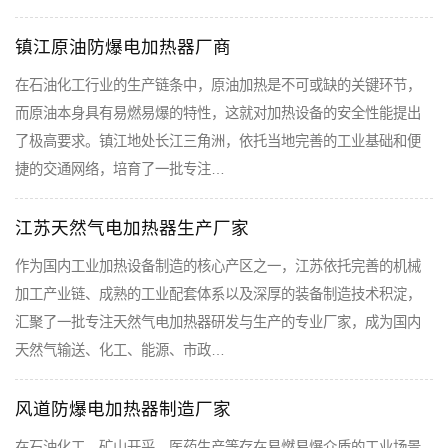
镇江原油防爆电加热器厂商
在石油化工行业的生产链条中，原油加热是不可或缺的关键环节，
而原油本身具有易燃易爆的特性，这就对加热设备的安全性能提出
了极高要求。镇江地处长江三角洲，依托当地完善的工业基础和便
捷的交通网络，培育了一批专注…
江苏天然气电加热器生产厂家
作为国内工业加热设备制造的核心产区之一，江苏依托完善的机械
加工产业链、成熟的工业配套体系以及深厚的装备制造技术积淀，
汇聚了一批专注天然气电加热器研发与生产的专业厂家，成为国内
天然气输送、化工、能源、市政…
风道防爆电加热器制造厂家
在石油化工、矿山开采、医药生产等存在易燃易爆介质的工业场景