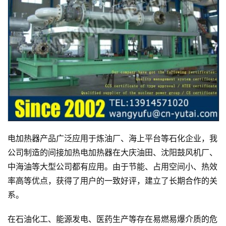
电加热器产品广泛应用于炼油厂、海上平台等石化企业，我
公司制造的间接加热电加热器在大庆油田、沈阳鼓风机厂、
中海油等大型公司都有应用。由于节能、占用空间小、热效
率高等优点，获得了用户的一致好评，建立了长期合作的关
系。
在石油化工、能源发电、医药生产等存在易燃易爆介质的危