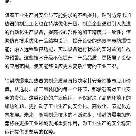
能。
随着工业生产对安全与节能要求的不断提升，轴封防爆电加
热器的制造工艺也在持续优化升级。制造企业通过引入先进
的自动化生产设备，提高核心部件的加工精度与一致性；借
助仿真技术优化产品结构设计，提升设备的热效率与防爆性
能；融入远程监控功能，实现设备运行状态的实时监测与故
障预警。这些技术升级不仅提升了产品品质，更拓展了设备
的应用范围，使其能够适应更为复杂严苛的工业工况。
轴封防爆电加热器的制造质量直接决定其安全性能与应用价
值，从选材、加工到装配的每一个环节，都承载着对工业安
全的责任。这类设备的广泛应用，不仅解决了高危环境下的
加热难题，更推动了工业生产向安全化、高效化、节能化方
向发展。未来，随着制造技术的不断进步，轴封防爆电加热
器将在更多工业领域发挥重要作用，为工业生产的安全稳定
运行提供更坚实的保障。