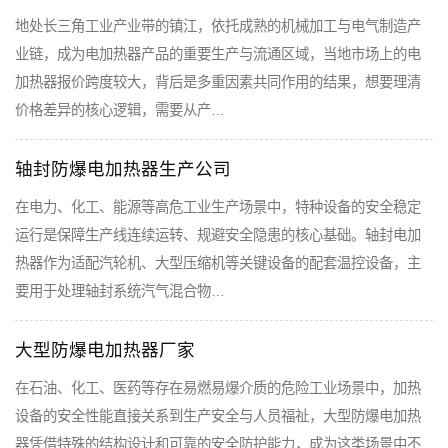
地处长三角工业产业带的镇江，依托成熟的机械加工与电气制造产
业链，成为电加热器产品的重要生产与流通区域，当地市场上的电
加热器报价跨度较大，背后是多重因素共同作用的结果，想要理清
价格差异的核心逻辑，需要从产…
轴封防爆电加热器生产公司
在电力、化工、能源等高危工业生产场景中，特种设备的安全稳定
运行是保障生产线连续运转、规避安全隐患的核心基础。轴封电加
热器作为适配汽轮机、大型压缩机等关键设备的配套温控设备，主
要用于处理轴封系统汽气混合物…
大型防爆电加热器厂家
在石油、化工、医药等存在易燃易爆介质的危险工业场景中，加热
设备的安全性能直接关系到生产安全与人员福祉，大型防爆电加热
器凭借特殊的结构设计和可靠的安全防护能力，成为这类场景中不