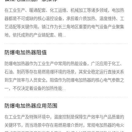
在工业生产、暖通配套、化工运维、机械加工等诸多领域，电加热
器都是不可或缺的核心温控设备，承担着介质加热、温度维持、工
艺适配等关键作用。镇江作为长三角地区重要的电气设备产业聚集
地，依托成熟的产业链配套、精…
防爆电加热器阻值
防爆电加热器作为工业生产中常用的热能设备，广泛应用于化工、
石油、制药等存在易燃易爆环境的场景，其安全稳定运行直接关系
到生产效率与人员安全。阻值作为防爆电加热器的核心电气参数之
一，不仅决定着设备的加热性能…
防爆电加热器应用范围
在工业生产及特殊环境中，温度控制是保障生产效率与产品质量的
关键环节，而当场景中存在易燃易爆介质时，常规电加热器的电火