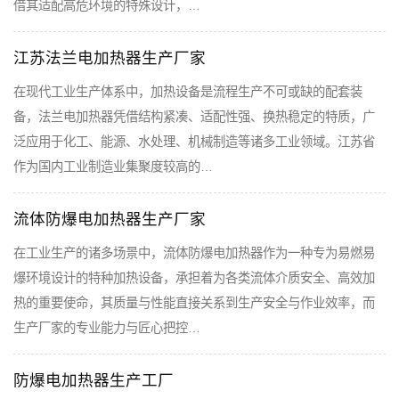
借其适配高危环境的特殊设计，…
江苏法兰电加热器生产厂家
在现代工业生产体系中，加热设备是流程生产不可或缺的配套装
备，法兰电加热器凭借结构紧凑、适配性强、换热稳定的特质，广
泛应用于化工、能源、水处理、机械制造等诸多工业领域。江苏省
作为国内工业制造业集聚度较高的…
流体防爆电加热器生产厂家
在工业生产的诸多场景中，流体防爆电加热器作为一种专为易燃易
爆环境设计的特种加热设备，承担着为各类流体介质安全、高效加
热的重要使命，其质量与性能直接关系到生产安全与作业效率，而
生产厂家的专业能力与匠心把控…
防爆电加热器生产工厂