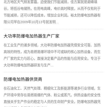
北方地区天气频发雾霾，迫使我们节能减排，佳方案就是避峰填
谷，将低谷电储热，在用电高峰，电价高时释放，从而不仅有利于
节能减排，还可以降低成本，增加企业利润。裕太防爆电加热器有
限公司早在2009年10月13号就发明…
大功率防爆电加热器生产厂家
在工业生产的诸多领域，大功率防爆电加热器凭借安全可靠、加热
高效的特性，成为易燃易爆环境中不可或缺的核心加热设备，而生
产厂家的实力与匠心，直接决定着产品的性能与应用安全。专注于
大功率防爆电加热器研发与生产…
防爆电加热器供货商
在石油化工、天然气处理、精细化工及新能源等诸多行业领域，生
产环境中常存在易燃易爆的气体、粉尘或蒸汽，供热设备的安全性
直接关乎生产作业的稳定与人员的生命财产安全。防爆电加热器凭