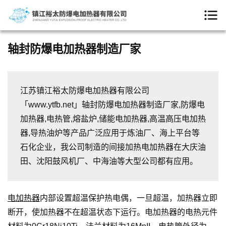
轴封防爆电加热器制造厂家
江苏镇江裕太防爆电加热器有限公司
「www.ytfb.net」轴封防爆电加热器制造厂家,防爆电
加热器,电热管,熔盐炉,储能电加热器,高温高压电加热
器,导热油炉等产品广泛应用于炼油厂、海上平台等
石化企业，我公司制造的间接加热电加热器在大庆油
田、沈阳鼓风机厂、中海油等大型公司都有应用。
电加热器
内部设置超温保护热电偶，一旦超温，加热器立即
断开，使加热器不在超温状态下运行。电加热器的电热元件