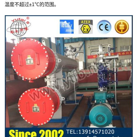
温度不超过±1℃的范围。