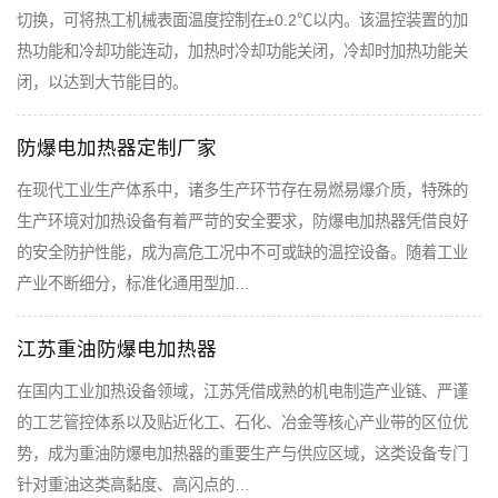
切换，可将热工机械表面温度控制在±0.2℃以内。该温控装置的加
热功能和冷却功能连动，加热时冷却功能关闭，冷却时加热功能关
闭，以达到大节能目的。
防爆电加热器定制厂家
在现代工业生产体系中，诸多生产环节存在易燃易爆介质，特殊的
生产环境对加热设备有着严苛的安全要求，防爆电加热器凭借良好
的安全防护性能，成为高危工况中不可或缺的温控设备。随着工业
产业不断细分，标准化通用型加…
江苏重油防爆电加热器
在国内工业加热设备领域，江苏凭借成熟的机电制造产业链、严谨
的工艺管控体系以及贴近化工、石化、冶金等核心产业带的区位优
势，成为重油防爆电加热器的重要生产与供应区域，这类设备专门
针对重油这类高黏度、高闪点的…