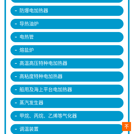
防爆电加热器
导热油炉
电热管
熔盐炉
高温高压特种电加热器
高粘度特种电加热器
船用及海上平台电加热器
蒸汽发生器
甲烷、丙烷、乙烯等气化器
调温装置