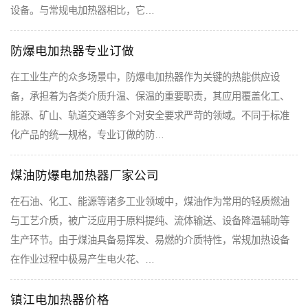
设备。与常规电加热器相比，它…
防爆电加热器专业订做
在工业生产的众多场景中，防爆电加热器作为关键的热能供应设
备，承担着为各类介质升温、保温的重要职责，其应用覆盖化工、
能源、矿山、轨道交通等多个对安全要求严苛的领域。不同于标准
化产品的统一规格，专业订做的防…
煤油防爆电加热器厂家公司
在石油、化工、能源等诸多工业领域中，煤油作为常用的轻质燃油
与工艺介质，被广泛应用于原料提纯、流体输送、设备降温辅助等
生产环节。由于煤油具备易挥发、易燃的介质特性，常规加热设备
在作业过程中极易产生电火花、…
镇江电加热器价格