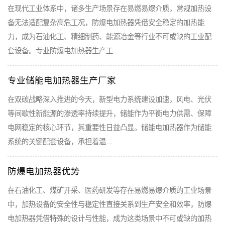
在现代工业体系中，诸多生产场景存在易燃易爆介质，常规加热设
备无法适配复杂高危工况，防爆电加热器凭借安全稳定的加热能
力，成为石油化工、精细制药、能源冶金等行业不可或缺的工业配
套设备。专业防爆电加热器生产工…
专业储能电加热器生产厂家
在双碳战略深入推进的今天，新型电力系统建设加速，风电、光伏
等间歇性新能源的渗透率持续提升，储能作为平衡电力供需、保障
电网稳定的核心环节，其重要性日益凸显。储能电加热器作为储能
系统的关键配套设备，承担着温…
防爆电加热器优势
在石油化工、煤矿开采、医药研发等存在易燃易爆介质的工业场景
中，加热设备的安全性与稳定性直接关系到生产安全和效率，防爆
电加热器凭借特殊的设计与性能，成为这类场景中不可或缺的加热