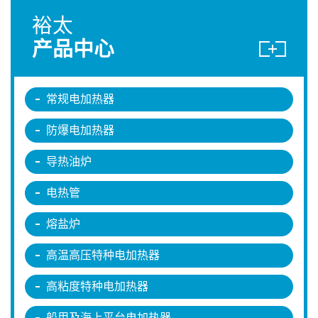
裕太
产品中心
常规电加热器
防爆电加热器
导热油炉
电热管
熔盐炉
高温高压特种电加热器
高粘度特种电加热器
船用及海上平台电加热器