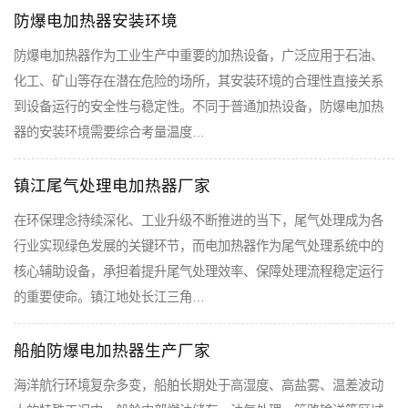
防爆电加热器安装环境
防爆电加热器作为工业生产中重要的加热设备，广泛应用于石油、
化工、矿山等存在潜在危险的场所，其安装环境的合理性直接关系
到设备运行的安全性与稳定性。不同于普通加热设备，防爆电加热
器的安装环境需要综合考量温度…
镇江尾气处理电加热器厂家
在环保理念持续深化、工业升级不断推进的当下，尾气处理成为各
行业实现绿色发展的关键环节，而电加热器作为尾气处理系统中的
核心辅助设备，承担着提升尾气处理效率、保障处理流程稳定运行
的重要使命。镇江地处长江三角…
船舶防爆电加热器生产厂家
海洋航行环境复杂多变，船舶长期处于高湿度、高盐雾、温差波动