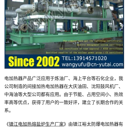
电加热器产品广泛应用于炼油厂、海上平台等石化企业，我
公司制造的间接加热电加热器在大庆油田、沈阳鼓风机厂、
中海油等大型公司都有应用。由于节能、占用空间小、热效
率高等优点，获得了用户的一致好评，建立了长期合作的关
系。
《
镇江电加热熔盐炉生产厂家
》由镇江裕太防爆电加热器有