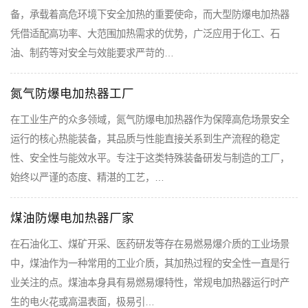
备，承载着高危环境下安全加热的重要使命，而大型防爆电加热器
凭借适配高功率、大范围加热需求的优势，广泛应用于化工、石
油、制药等对安全与效能要求严苛的…
氮气防爆电加热器工厂
在工业生产的众多领域，氮气防爆电加热器作为保障高危场景安全
运行的核心热能装备，其品质与性能直接关系到生产流程的稳定
性、安全性与能效水平。专注于这类特殊装备研发与制造的工厂，
始终以严谨的态度、精湛的工艺，…
煤油防爆电加热器厂家
在石油化工、煤矿开采、医药研发等存在易燃易爆介质的工业场景
中，煤油作为一种常用的工业介质，其加热过程的安全性一直是行
业关注的点。煤油本身具有易燃易爆特性，常规电加热器运行时产
生的电火花或高温表面，极易引…