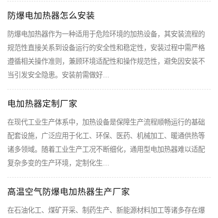
防爆电加热器怎么安装
防爆电加热器作为一种适用于危险环境的加热设备，其安装流程的
规范性直接关系到设备运行的安全性和稳定性，安装过程中需严格
遵循相关操作准则，兼顾环境适配性和操作规范性，避免因安装不
当引发安全隐患。安装前需做好…
电加热器定制厂家
在现代工业生产体系中，加热设备是保障生产流程顺畅运行的基础
配套设施，广泛应用于化工、环保、医药、机械加工、暖通供热等
诸多领域。随着工业生产工况不断细化，通用型电加热器难以适配
复杂多变的生产环境，定制化生…
高温空气防爆电加热器生产厂家
在石油化工、煤矿开采、制药生产、新能源材料加工等诸多存在爆