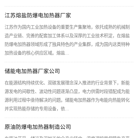
江苏熔盐防爆电加热器厂家
江苏作为国内工业加热设备的重要生产集聚地，依托成熟的机械制
造产业链、完善的配套加工体系以及深厚的工业技术积淀，在熔盐
防爆电加热器领域形成了独具特色的产业集群，成为国内这类特种
加热设备的核心供应区域。熔盐…
储能电加热器厂家公司
在能源结构持续优化、双碳发展理念深入推进的行业背景下，新能
源发电的间歇性、波动性问题逐渐凸显，电力供需时段错配成为能
源利用过程中亟待解决的问题。储能电加热器作为电能向热能转化
并实现热能存储的专用设备，依…
原油防爆电加热器制造公司