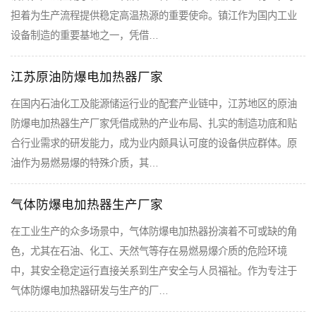
担着为生产流程提供稳定高温热源的重要使命。镇江作为国内工业
设备制造的重要基地之一，凭借…
江苏原油防爆电加热器厂家
在国内石油化工及能源储运行业的配套产业链中，江苏地区的原油
防爆电加热器生产厂家凭借成熟的产业布局、扎实的制造功底和贴
合行业需求的研发能力，成为业内颇具认可度的设备供应群体。原
油作为易燃易爆的特殊介质，其…
气体防爆电加热器生产厂家
在工业生产的众多场景中，气体防爆电加热器扮演着不可或缺的角
色，尤其在石油、化工、天然气等存在易燃易爆介质的危险环境
中，其安全稳定运行直接关系到生产安全与人员福祉。作为专注于
气体防爆电加热器研发与生产的厂…