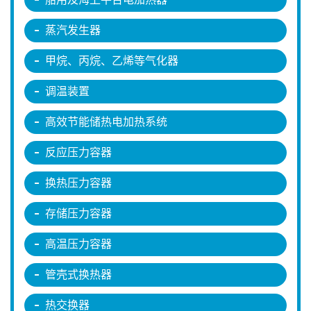
蒸汽发生器
甲烷、丙烷、乙烯等气化器
调温装置
高效节能储热电加热系统
反应压力容器
换热压力容器
存储压力容器
高温压力容器
管壳式换热器
热交换器