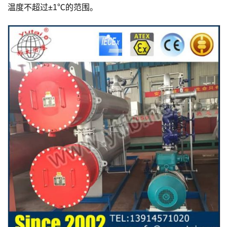
温度不超过±1℃的范围。