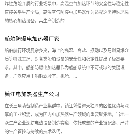
炸性危险介质的行业场景中，高温空气加热环节的安全性与稳定性
直接关乎生产全局，高温空气防爆电加热器作为适配这类特殊环境
的核心加热设备，其生产制造的…
船舶防爆电加热器厂家
船舶航行环境复杂多变，海上的高湿、高盐、振动以及易燃易爆介
质等特殊工况，对各类船舶设备的安全性和稳定性提出了极高要
求。其中，船舶防爆电加热器作为船舶系统中不可或缺的关键设
备，广泛应用于船舶驾驶室、机舱、…
镇江电加热器生产公司
在长三角装备制造产业集群中，镇江凭借得天独厚的区位优势与深
厚的工业积淀，成为国内电加热器生产领域的重要聚集地，当地一
众生产企业深耕电热设备制造赛道，依托成熟的产业链配套、严苛
的生产管控与持续的技术迭代，…