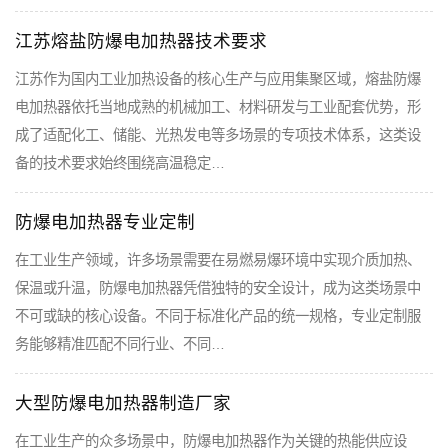
江苏熔盐防爆电加热器技术要求
江苏作为国内工业加热设备的核心生产与应用集聚区域，熔盐防爆
电加热器依托当地成熟的机械加工、材料研发与工业配套优势，形
成了适配化工、储能、光热发电等多场景的专项技术体系，这类设
备的技术要求始终围绕高温稳定…
防爆电加热器专业定制
在工业生产领域，许多场景需要在易燃易爆环境中实现介质加热、
保温或升温，防爆电加热器凭借独特的安全设计，成为这类场景中
不可或缺的核心设备。不同于标准化产品的统一规格，专业定制服
务能够精准匹配不同行业、不同…
大型防爆电加热器制造厂家
在工业生产的众多场景中，防爆电加热器作为关键的热能供应设