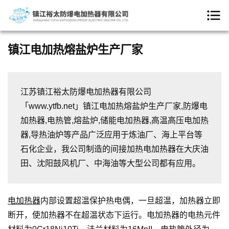
镇江电加热熔盐炉生产厂家
江苏镇江裕太防爆电加热器有限公司
「www.ytfb.net」镇江电加热熔盐炉生产厂家,防爆电
加热器,电热管,熔盐炉,储能电加热器,高温高压电加热
器,导热油炉等产品广泛应用于炼油厂、海上平台等
石化企业，我公司制造的间接加热电加热器在大庆油
田、沈阳鼓风机厂、中海油等大型公司都有应用。
电加热器
内部设置超温保护热电偶，一旦超温，加热器立即
断开，使加热器不在超温状态下运行。电加热器的电热元件