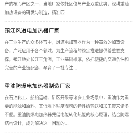
产的核心产区之一，当地厂家依托区位与产业双重优势，深耕重油
加热设备的研发与制造，精准匹…
镇江风道电加热器厂家
在工业生产的众多环节中，风道电加热器作为一种高效的加热设
备，广泛应用于各个领域，为生产流程的稳定推进提供着重要支
撑。镇江地处长江三角洲，工业基础雄厚，依托便捷的交通条件和
完善的产业链配套，孕育了一批专注…
重油防爆电加热器制造厂家
在石油化工、船舶运输、矿区开采等诸多工业场景中，重油作为重
要的能源和原料，其低温下粘度骤增的特性给输送和加工带来诸多
不便。重油防爆电加热器凭借电能转化热能的核心原理，结合防爆
结构设计，成为解决这一问题的…