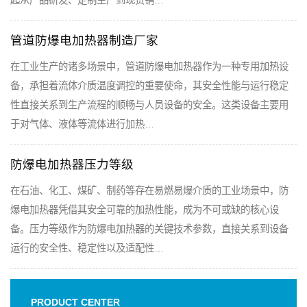
起从产品研发、定制生产到现货销…
管道防爆电加热器制造厂家
在工业生产的诸多场景中，管道防爆电加热器作为一种专用加热设
备，承担着流体介质温度调控的重要使命，其安全性能与运行稳定
性直接关系到生产流程的顺畅与人员设备的安全。这类设备主要用
于对气体、液体等流体进行加热…
防爆电加热器压力等级
在石油、化工、煤矿、制药等存在易燃易爆介质的工业场景中，防
爆电加热器凭借其安全可靠的加热性能，成为不可或缺的核心设
备。压力等级作为防爆电加热器的关键技术参数，直接关系到设备
运行的安全性、稳定性以及适配性…
PRODUCT CENTER