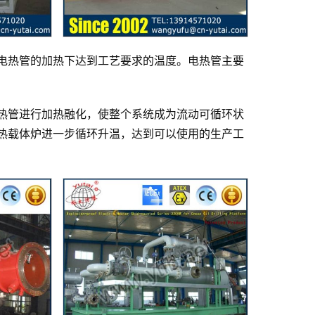
电热管的加热下达到工艺要求的温度。电热管主要
热管进行加热融化，使整个系统成为流动可循环状
热载体炉进一步循环升温，达到可以使用的生产工