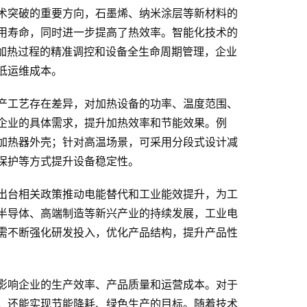
术突破的重要方向，石墨烯、纳米涂层等新材料的
用寿命，同时进一步提高了热效率。智能化技术的
了加热过程的精准调控和设备全生命周期管理，企业
低运维成本。
产工艺存在差异，对加热设备的功率、温度范围、
企业的具体需求，提升加热效率和节能效果。例
加热器外壳；针对高温场景，可采用分段式设计减
保护等方式提升设备稳定性。
出台相关政策推动电能替代和工业能效提升，为工
半导体、高端制造等新兴产业的持续发展，工业电
需不断强化研发投入，优化产品结构，提升产品性
影响企业的生产效率、产品质量和运营成本。对于
，还能实现节能降耗、绿色生产的目标。随着技术