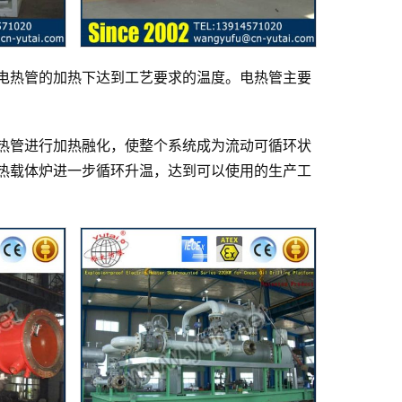
电热管的加热下达到工艺要求的温度。电热管主要
热管进行加热融化，使整个系统成为流动可循环状
热载体炉进一步循环升温，达到可以使用的生产工