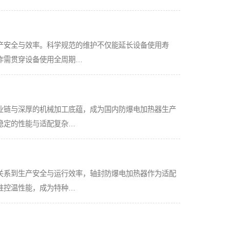
产安全与效率。科学规范的维护不仅能延长设备使用寿
作需贯穿设备使用全周期…
业链与深厚的机械加工底蕴，成为国内防爆电加热器生产
稳定的性能与适配复杂…
关系到生产安全与运行效率，轴封防爆电加热器作为适配
准控温性能，成为特种…