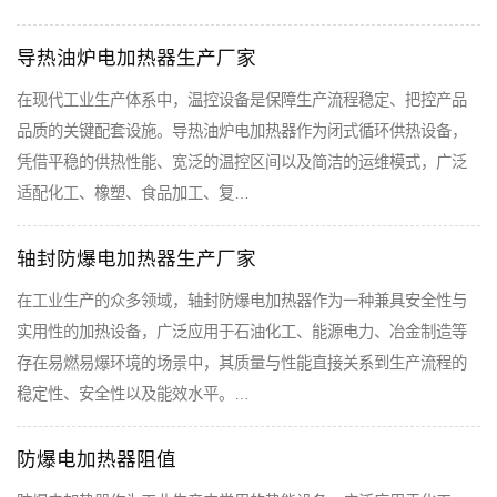
导热油炉电加热器生产厂家
在现代工业生产体系中，温控设备是保障生产流程稳定、把控产品
品质的关键配套设施。导热油炉电加热器作为闭式循环供热设备，
凭借平稳的供热性能、宽泛的温控区间以及简洁的运维模式，广泛
适配化工、橡塑、食品加工、复…
轴封防爆电加热器生产厂家
在工业生产的众多领域，轴封防爆电加热器作为一种兼具安全性与
实用性的加热设备，广泛应用于石油化工、能源电力、冶金制造等
存在易燃易爆环境的场景中，其质量与性能直接关系到生产流程的
稳定性、安全性以及能效水平。…
防爆电加热器阻值