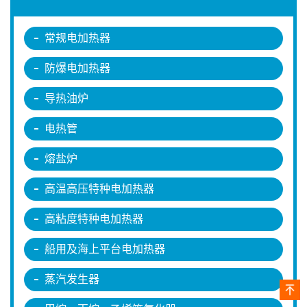
常规电加热器
防爆电加热器
导热油炉
电热管
熔盐炉
高温高压特种电加热器
高粘度特种电加热器
船用及海上平台电加热器
蒸汽发生器