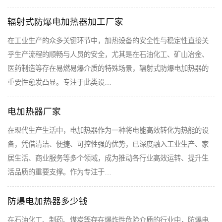
辐射式防爆电加热器加工厂家
在工业生产的众多关键环节中，加热设备的安全性与稳定性直接关
乎生产流程的顺畅与人员的安全，尤其是在石油化工、矿山冶金、
医药制造等存在易燃易爆介质的特殊场景，辐射式防爆电加热器的
重要性愈发凸显。专注于此类设…
电加热器厂家
在现代生产生活中，电加热器作为一种将电能高效转化为热能的设
备，凭借清洁、便捷、可控性强的优势，已深度融入工业生产、家
居生活、商业服务等多个领域，成为推动各行业高效运转、提升生
活品质的重要支撑。作为专注于…
防爆电加热器多少钱
在石油化工、制药、煤炭等存在爆炸性危险介质的行业中，防爆电