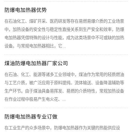
防爆电加热器优势
在石油化工、煤矿开采、医药研发等存在易燃易爆介质的工业场景
中，加热设备的安全性与稳定性直接关系到生产安全和效率，防爆
电加热器凭借特殊的设计与性能，成为这类场景中不可或缺的加热
设备。与常规电加热器相比，它…
煤油防爆电加热器厂家公司
在石油、化工、能源等诸多工业领域中，煤油作为常用的轻质燃油
与工艺介质，被广泛应用于原料提纯、流体输送、设备降温辅助等
生产环节。由于煤油具备易挥发、易燃的介质特性，常规加热设备
在作业过程中极易产生电火花、…
防爆电加热器专业订做
在工业生产的众多场景中，防爆电加热器作为关键的热能供应设