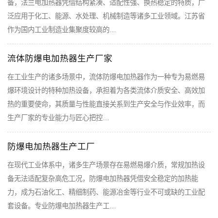
备，法兰电加热器凭借结构紧凑、适配性强、换热稳定的特质，广
泛应用于化工、能源、水处理、机械制造等诸多工业领域。江苏省
作为国内工业制造业集聚度较高的…
流体防爆电加热器生产厂家
在工业生产的诸多场景中，流体防爆电加热器作为一种专为易燃易
爆环境设计的特种加热设备，承担着为各类流体介质安全、高效加
热的重要使命，其质量与性能直接关系到生产安全与作业效率，而
生产厂家的专业能力与匠心把控…
防爆电加热器生产工厂
在现代工业体系中，诸多生产场景存在易燃易爆介质，常规加热设
备无法适配复杂高危工况，防爆电加热器凭借安全稳定的加热能
力，成为石油化工、精细制药、能源冶金等行业不可或缺的工业配
套设备。专业防爆电加热器生产工…