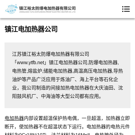
镇江电加热器公司
江苏镇江裕太防爆电加热器有限公司
「www.ytfb.net」镇江电加热器公司,防爆电加热器,
电热管,熔盐炉,储能电加热器,高温高压电加热器,导热
油炉等产品广泛应用于炼油厂、海上平台等石化企
业，我公司制造的间接加热电加热器在大庆油田、沈
阳鼓风机厂、中海油等大型公司都有应用。
电加热器
内部设置超温保护热电偶，一旦超温，加热器立即
断开，使加热器不在超温状态下运行。电加热器的电热元件