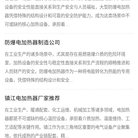
设备的安全性能直接关系到生产安全与人员福祉，大型防爆电加热
器凭借特殊的结构设计和可靠的安全防护能力，成为这类场景中不
可或缺的核心加热设备，承担着…
防爆电加热器制造公司
在工业生产的诸多场景中，尤其是存在易燃易爆介质的危险环境
里，加热设备的安全性与稳定性直接关系到生产流程的顺畅推进和
人员财产的安全。防爆电加热器作为一种将电能转化为热能的专用
设备，凭借特殊的结构设计和安全…
镇江电加热器厂家推荐
在工业生产、暖通配套、化工运维、机械加工等诸多领域，电加热
器都是不可或缺的核心温控设备，承担着介质加热、温度维持、工
艺适配等关键作用。镇江作为长三角地区重要的电气设备产业聚集
地，依托成熟的产业链配套、精…