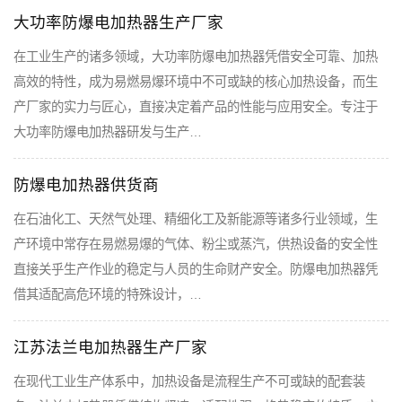
大功率防爆电加热器生产厂家
在工业生产的诸多领域，大功率防爆电加热器凭借安全可靠、加热
高效的特性，成为易燃易爆环境中不可或缺的核心加热设备，而生
产厂家的实力与匠心，直接决定着产品的性能与应用安全。专注于
大功率防爆电加热器研发与生产…
防爆电加热器供货商
在石油化工、天然气处理、精细化工及新能源等诸多行业领域，生
产环境中常存在易燃易爆的气体、粉尘或蒸汽，供热设备的安全性
直接关乎生产作业的稳定与人员的生命财产安全。防爆电加热器凭
借其适配高危环境的特殊设计，…
江苏法兰电加热器生产厂家
在现代工业生产体系中，加热设备是流程生产不可或缺的配套装