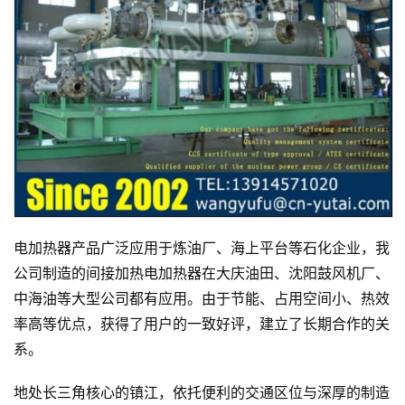
电加热器产品广泛应用于炼油厂、海上平台等石化企业，我
公司制造的间接加热电加热器在大庆油田、沈阳鼓风机厂、
中海油等大型公司都有应用。由于节能、占用空间小、热效
率高等优点，获得了用户的一致好评，建立了长期合作的关
系。
地处长三角核心的镇江，依托便利的交通区位与深厚的制造