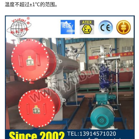
温度不超过±1℃的范围。