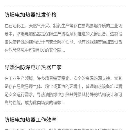
防爆电加热器批发价格
在石油化工、天然气开采、制药生产等存在易燃易爆介质的工业场
景中，防爆电加热器是保障生产流程顺利推进的关键设备。这类设
备凭借特殊的结构设计与安全防护性能，能有效规避普通加热设备
在危险环境中可能引发的安全隐…
导热油防爆电加热器厂家
在工业生产领域，许多场景需要稳定、安全的高温热源支持，尤其
是存在易燃易爆气体、粉尘或蒸汽的环境中，普通加热设备难以满
足安全运行需求，导热油防爆电加热器凭借其特殊的结构设计和可
靠的性能，成为此类场景的理想…
防爆电加热器工作效率