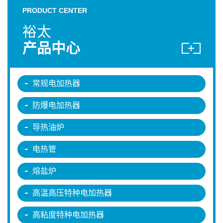
PRODUCT CENTER
裕太
产品中心
常规电加热器
防爆电加热器
导热油炉
电热管
熔盐炉
高温高压特种电加热器
高粘度特种电加热器