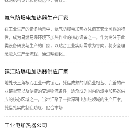
殊的结构设计和材质选型，有效…
氮气防爆电加热器生产厂家
在工业生产的诸多场景中，氮气防爆电加热器凭借其安全可靠的特
性，成为易燃易爆环境下加热作业的核心设备之一。作为专注于此
类设备研发与生产的厂家，以贴合工业实际需求为导向，将安全理
念融入生产全流程，通过精细化…
镇江防爆电加热器供应厂家
地处长三角核心工业带的镇江，凭借成熟的制造业根基、完善的产
业链配套以及便捷的交通物流条件，逐渐成为国内防爆电加热器供
应的核心区域之一，当地汇聚了一批深耕电加热领域的生产厂家，
凭借扎实的制造功底、贴合市场…
工业电加热器公司