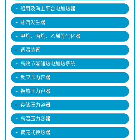
船用及海上平台电加热器
蒸汽发生器
甲烷、丙烷、乙烯等气化器
调温装置
高效节能储热电加热系统
反应压力容器
换热压力容器
存储压力容器
高温压力容器
管壳式换热器