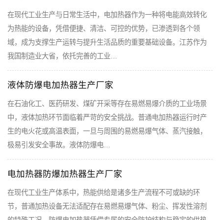
在现代工业生产与日常生活中，电加热器作为一种将电能高效转化
为热能的设备，凭借便捷、清洁、可控的优势，已渗透到各个领
域，成为支撑生产运转与提升生活品质的重要基础设备。江苏作为
我国制造业大省，依托完善的工业…
液体防爆电加热器生产厂家
在石油化工、医药研发、煤矿开采等存在易燃易爆介质的工业场景
中，液体加热环节面临着严苛的安全挑战。普通电加热器运行时产
生的电火花或高温表面，一旦与周围的易燃易爆气体、蒸汽接触，
极易引发安全事故。液体防爆电…
电加热器防爆加热器生产厂家
在现代工业生产体系中，热能供给是诸多生产流程不可或缺的环
节，普通加热设备无法适配存在易燃易爆气体、粉尘、挥发性溶剂