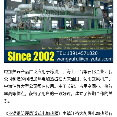
电加热器产品广泛应用于炼油厂、海上平台等石化企业，我
公司制造的间接加热电加热器在大庆油田、沈阳鼓风机厂、
中海油等大型公司都有应用。由于节能、占用空间小、热效
率高等优点，获得了用户的一致好评，建立了长期合作的关
系。
《
不锈钢防爆风道式电加热器
》由镇江裕太防爆电加热器有