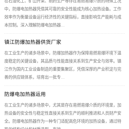
在石油化工、矿山开采、制药生产等存在易燃易爆介质的特殊工况
中，防爆电加热器凭借其可靠的安全性能成为核心加热设备。工作
效率作为衡量设备运行经济性的关键指标，直接影响生产能耗与成
本控制。深入理解防爆电加热器…
镇江防爆加热器供货厂家
在工业生产的诸多场景中，防爆加热器作为保障易燃易爆环境下温
度稳定的关键设备，其品质与性能直接关系到生产安全与效率。镇
江作为国内工业设备制造的重要集聚区，凭借深厚的产业积淀与完
善的供应链体系，培育出一批专…
防爆电加热器运用
在工业生产的诸多场景中，尤其是存在易燃易爆介质的环境里，加
热设备的安全性与稳定性直接关系到生产的顺利推进和人员财产安
全。防爆电加热器作为一种专门适配高危环境的加热设备，通过特