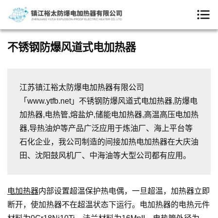
不锈钢防爆风道式电加热器
江苏镇江裕太防爆电加热器有限公司
「www.ytfb.net」不锈钢防爆风道式电加热器,防爆电
加热器,电热管,熔盐炉,储能电加热器,高温高压电加热
器,导热油炉等产品广泛应用于炼油厂、海上平台等
石化企业，我公司制造的间接加热电加热器在大庆油
田、沈阳鼓风机厂、中海油等大型公司都有应用。
电加热器
内部设置超温保护热电偶，一旦超温，加热器立即
断开，使加热器不在超温状态下运行。电加热器的电热元件