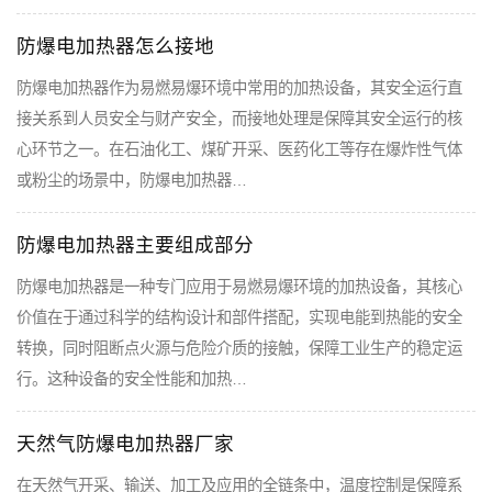
防爆电加热器怎么接地
防爆电加热器作为易燃易爆环境中常用的加热设备，其安全运行直
接关系到人员安全与财产安全，而接地处理是保障其安全运行的核
心环节之一。在石油化工、煤矿开采、医药化工等存在爆炸性气体
或粉尘的场景中，防爆电加热器…
防爆电加热器主要组成部分
防爆电加热器是一种专门应用于易燃易爆环境的加热设备，其核心
价值在于通过科学的结构设计和部件搭配，实现电能到热能的安全
转换，同时阻断点火源与危险介质的接触，保障工业生产的稳定运
行。这种设备的安全性能和加热…
天然气防爆电加热器厂家
在天然气开采、输送、加工及应用的全链条中，温度控制是保障系