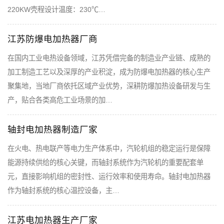
220KW壳程设计温度：230℃…
江苏防爆电加热器厂商
在国内工业电热设备领域，江苏凭借完备的制造业产业链、成熟的
加工制造工艺以及深厚的产业积淀，成为防爆电加热器的核心生产
聚集地，当地厂商依托区域产业优势，深耕防爆加热设备研发与生
产，贴合各类高危工业场景的加…
轴封电加热器制造厂家
在火电、热电联产等电力生产体系中，汽轮机组的稳定运行是保障
能源持续供给的核心关键，而轴封系统作为汽轮机的重要配套单
元，直接影响机组的密封性、运行效率和使用寿命。轴封电加热器
作为轴封系统的核心温控设备，主…
江苏电加热器生产厂家