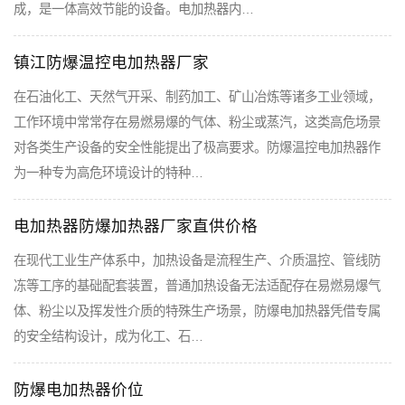
成，是一体高效节能的设备。电加热器内…
镇江防爆温控电加热器厂家
在石油化工、天然气开采、制药加工、矿山冶炼等诸多工业领域，
工作环境中常常存在易燃易爆的气体、粉尘或蒸汽，这类高危场景
对各类生产设备的安全性能提出了极高要求。防爆温控电加热器作
为一种专为高危环境设计的特种…
电加热器防爆加热器厂家直供价格
在现代工业生产体系中，加热设备是流程生产、介质温控、管线防
冻等工序的基础配套装置，普通加热设备无法适配存在易燃易爆气
体、粉尘以及挥发性介质的特殊生产场景，防爆电加热器凭借专属
的安全结构设计，成为化工、石…
防爆电加热器价位